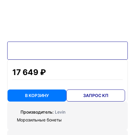
17 649 ₽
В КОРЗИНУ
ЗАПРОС КП
Производитель:
Levin
Морозильные бонеты