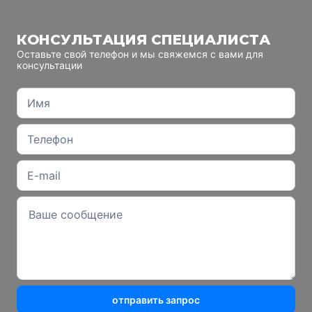
КОНСУЛЬТАЦИЯ СПЕЦИАЛИСТА
Оставьте свой телефон и мы свяжемся с вами для
консультации
отправить запрос