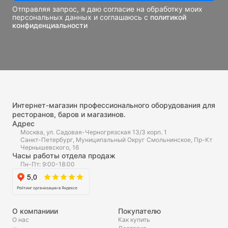
Отправляя запрос, я даю согласие на обработку моих
персональных данных и соглашаюсь с
политикой
конфиденциальности
Интернет-магазин профессионального оборудования для
ресторанов, баров и магазинов.
Адрес
Москва, ул. Садовая-Черногрязская 13/3 корп. 1
Санкт-Петербург, Муниципальный Округ Смольнинское, Пр-Кт
Чернышевского, 16
Часы работы отдела продаж
Пн-Пт: 9:00-18:00
О компаниии
Покупателю
О нас
Как купить