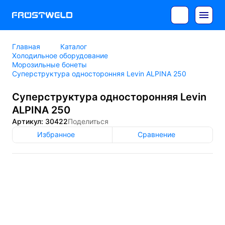
Главная
Каталог
Холодильное оборудование
Морозильные бонеты
Суперструктура односторонняя Levin ALPINA 250
Суперструктура односторонняя Levin
ALPINA 250
Артикул: 30422
Поделиться
Избранное
Сравнение