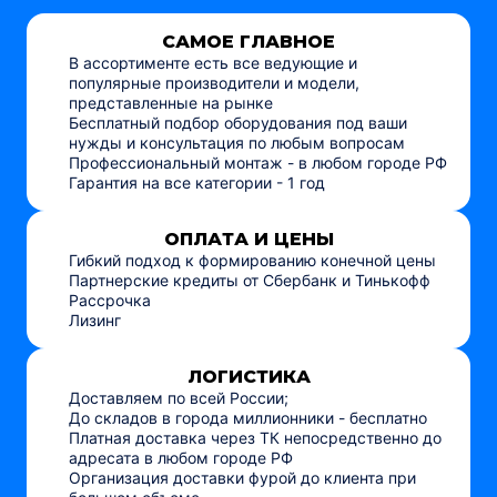
САМОЕ ГЛАВНОЕ
В ассортименте есть все ведующие и
популярные производители и модели,
представленные на рынке
Бесплатный подбор оборудования под ваши
нужды и консультация по любым вопросам
Профессиональный монтаж - в любом городе РФ
Гарантия на все категории - 1 год
ОПЛАТА И ЦЕНЫ
Гибкий подход к формированию конечной цены
Партнерские кредиты от Сбербанк и Тинькофф
Рассрочка
Лизинг
ЛОГИСТИКА
Доставляем по всей России;
До складов в города миллионники - бесплатно
Платная доставка через ТК непосредственно до
адресата в любом городе РФ
Организация доставки фурой до клиента при