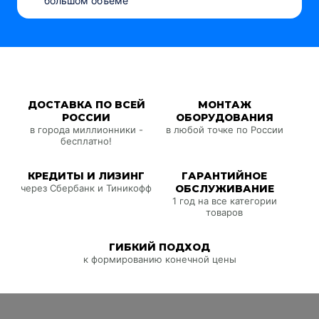
большом объеме
ДОСТАВКА ПО ВСЕЙ
МОНТАЖ
РОССИИ
ОБОРУДОВАНИЯ
в города миллионники -
в любой точке по России
бесплатно!
КРЕДИТЫ И ЛИЗИНГ
ГАРАНТИЙНОЕ
через Сбербанк и Тиникофф
ОБСЛУЖИВАНИЕ
1 год на все категории
товаров
ГИБКИЙ ПОДХОД
к формированию конечной цены