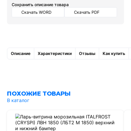
Cохранить описание товара
Скачать WORD
Скачать PDF
Описание
Характеристики
Отзывы
Как купить
ПОХОЖИЕ ТОВАРЫ
В каталог