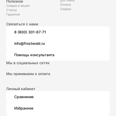
Доставка
Полезное
Оплата
Скидки и акции
Сервис
Статьи
Гарантия
Связаться с нами
8 (800) 301-67-71
info@frostweld.ru
Помощь консультанта
Мы в социальных сетях
Мы принимаем к оплате
Личный кабинет
Сравнение
Избранное