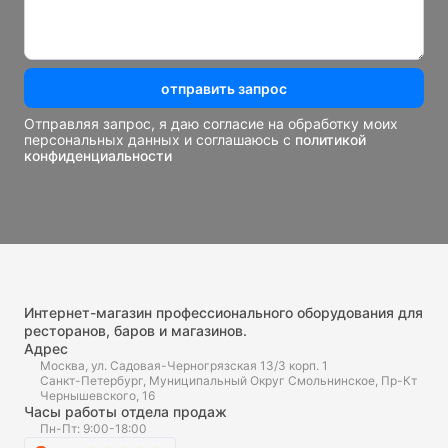
отправить запрос
Отправляя запрос, я даю согласие на обработку моих
персональных данных и соглашаюсь с
политикой
конфиденциальности
Интернет-магазин профессионального оборудования для
ресторанов, баров и магазинов.
Адрес
Москва, ул. Садовая-Черногрязская 13/3 корп. 1
Санкт-Петербург, Муниципальный Округ Смольнинское, Пр-Кт
Чернышевского, 16
Часы работы отдела продаж
Пн-Пт: 9:00-18:00