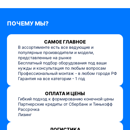
ПОЧЕМУ МЫ?
САМОЕ ГЛАВНОЕ
В ассортименте есть все ведующие и
популярные производители и модели,
представленные на рынке
Бесплатный подбор оборудования под ваши
нужды и консультация по любым вопросам
Профессиональный монтаж - в любом городе РФ
Гарантия на все категории - 1 год
ОПЛАТА И ЦЕНЫ
Гибкий подход к формированию конечной цены
Партнерские кредиты от Сбербанк и Тинькофф
Рассрочка
Лизинг
ЛОГИСТИКА