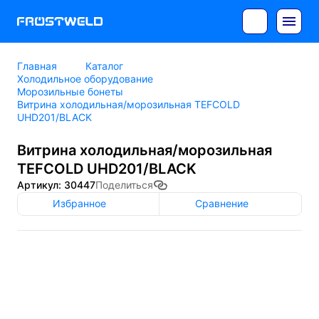
Главная
Каталог
Холодильное оборудование
Морозильные бонеты
Витрина холодильная/морозильная TEFCOLD
UHD201/BLACK
Витрина холодильная/морозильная
TEFCOLD UHD201/BLACK
Артикул: 30447
Поделиться
Избранное
Сравнение