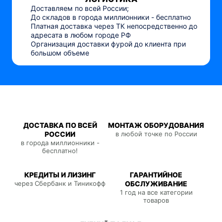
Доставляем по всей России;
До складов в города миллионники - бесплатно
Платная доставка через ТК непосредственно до
адресата в любом городе РФ
Организация доставки фурой до клиента при
большом объеме
ДОСТАВКА ПО ВСЕЙ
МОНТАЖ ОБОРУДОВАНИЯ
РОССИИ
в любой точке по России
в города миллионники -
бесплатно!
КРЕДИТЫ И ЛИЗИНГ
ГАРАНТИЙНОЕ
через Сбербанк и Тиникофф
ОБСЛУЖИВАНИЕ
1 год на все категории
товаров