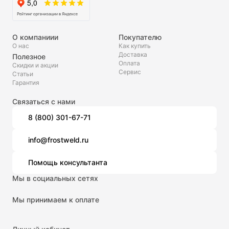
О компаниии
Покупателю
О нас
Как купить
Доставка
Полезное
Оплата
Скидки и акции
Сервис
Статьи
Гарантия
Связаться с нами
8 (800) 301-67-71
info@frostweld.ru
Помощь консультанта
Мы в социальных сетях
Мы принимаем к оплате