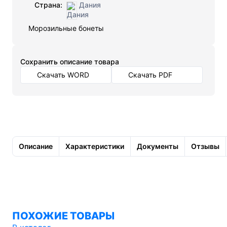
Страна:
Дания
Морозильные бонеты
Cохранить описание товара
Скачать WORD
Скачать PDF
Описание
Характеристики
Документы
Отзывы
ПОХОЖИЕ ТОВАРЫ