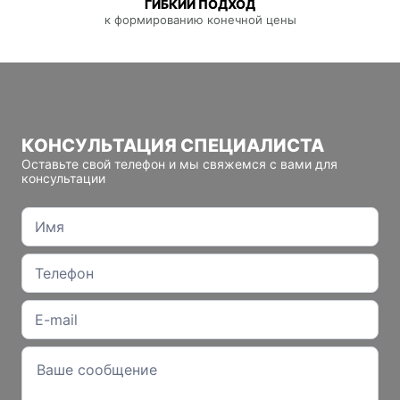
ГИБКИЙ ПОДХОД
к формированию конечной цены
КОНСУЛЬТАЦИЯ СПЕЦИАЛИСТА
Оставьте свой телефон и мы свяжемся с вами для
консультации