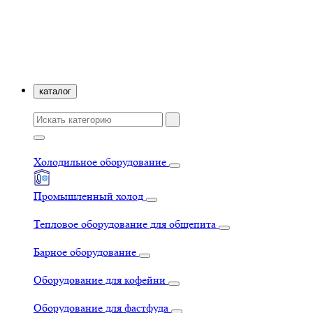
каталог
Холодильное оборудование
Промышленный холод
Тепловое оборудование для общепита
Барное оборудование
Оборудование для кофейни
Оборудование для фастфуда