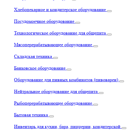
Хлебопекарное и кондитерское оборудование
Посудомоечное оборудование
Технологическое оборудование для общепита
Мясоперерабатывающее оборудование
Складская техника
Банковское оборудование
Оборудование для пивных комбинатов (пивоварен)
Нейтральное оборудование для общепита
Рыбоперерабатывающее оборудование
Бытовая техника
Инвентарь для кухни, бара, пиццерии, кондитерской