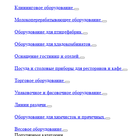
Клининговое оборудование
Молокоперерабатывающее оборудование
Оборудование для птицефабрик
Оборудование для хладокомбинатов
Оснащение гостиниц и отелей
Посуда и столовые приборы для ресторанов и кафе
Торговое оборудование
Упаковочное и фасовочное оборудование
Линии раздачи
Оборудование для химчисток и прачечных
Весовое оборудование
Популярные категории