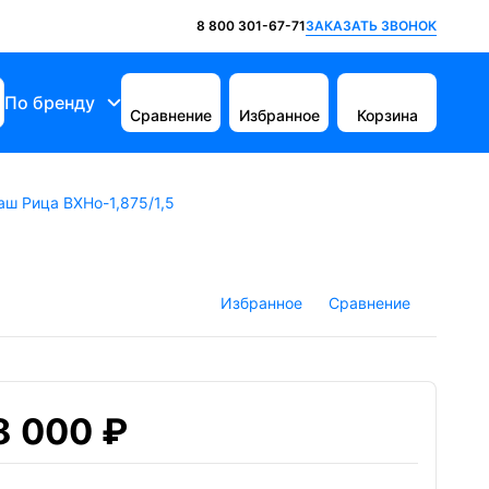
ЗАКАЗАТЬ ЗВОНОК
8 800 301-67-71
По бренду
Сравнение
Избранное
Корзина
ш Рица ВХНо-1,875/1,5
Избранное
Сравнение
8 000 ₽