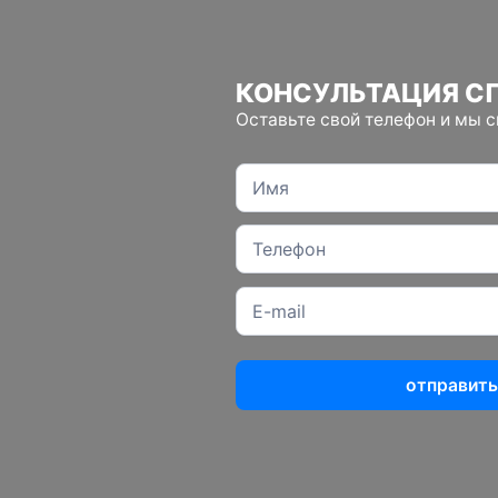
КОНСУЛЬТАЦИЯ С
Оставьте свой телефон и мы 
отправить