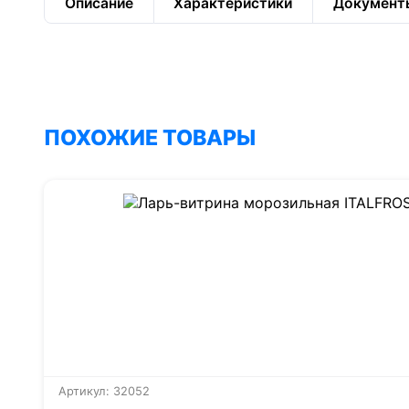
Описание
Характеристики
Документ
ПОХОЖИЕ ТОВАРЫ
Артикул: 32052