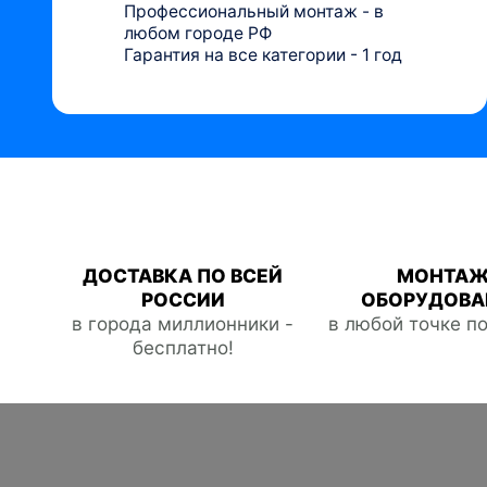
Профессиональный монтаж - в
любом городе РФ
Гарантия на все категории - 1 год
ДОСТАВКА ПО ВСЕЙ
МОНТА
РОССИИ
ОБОРУДОВА
в города миллионники -
в любой точке п
бесплатно!