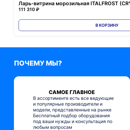
Ларь-витрина морозильная ITALFROST (CRY
111 310 ₽
В КОРЗИНУ
ПОЧЕМУ МЫ?
САМОЕ ГЛАВНОЕ
В ассортименте есть все ведующие
и популярные производители и
модели, представленные на рынке
Бесплатный подбор оборудования
под ваши нужды и консультация по
любым вопросам