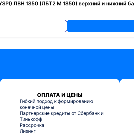
SPI) ЛВН 1850 (ЛБТ2 М 1850) верхний и нижний б
ОПЛАТА И ЦЕНЫ
Гибкий подход к формированию
конечной цены
Партнерские кредиты от Сбербанк и
Тинькофф
Рассрочка
Лизинг