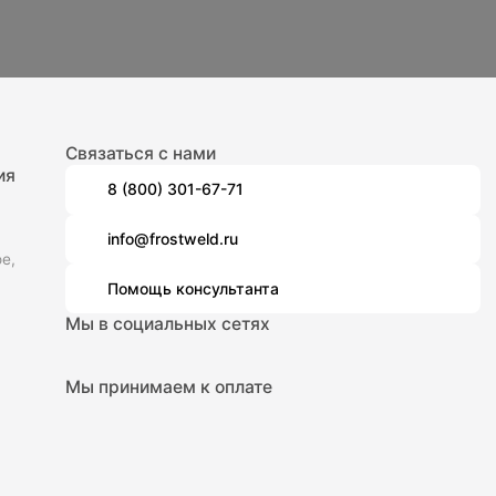
Связаться с нами
ия
8 (800) 301-67-71
info@frostweld.ru
е,
Помощь консультанта
Мы в социальных сетях
Мы принимаем к оплате