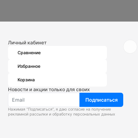
Личный кабинет
Сравнение
Избранное
Корзина
Новости и акции только для своих
Подписаться
Нажимая “Подписаться”, я даю согласие на получение
рекламной рассылки и
обработку персональных данных