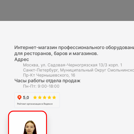
Интернет-магазин профессионального оборудован
для ресторанов, баров и магазинов.
Адрес
Москва, ул. Садовая-Черногрязская 13/3 корп. 1
Санкт-Петербург, Муниципальный Округ Смольнинско
Пр-Кт Чернышевского, 16
Часы работы отдела продаж
Пн-Пт: 9:00-18:00
О компаниии