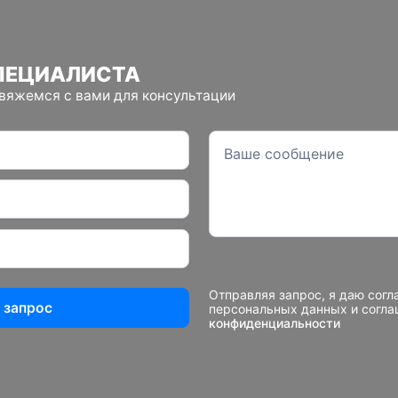
ПЕЦИАЛИСТА
свяжемся с вами для консультации
Отправляя запрос, я даю согл
 запрос
персональных данных и согл
конфиденциальности