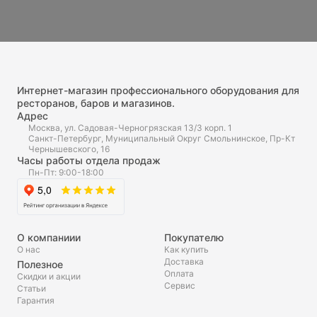
Интернет-магазин профессионального оборудования для
ресторанов, баров и магазинов.
Адрес
Москва, ул. Садовая-Черногрязская 13/3 корп. 1
Санкт-Петербург, Муниципальный Округ Смольнинское, Пр-Кт
Чернышевского, 16
Часы работы отдела продаж
Пн-Пт: 9:00-18:00
О компаниии
Покупателю
О нас
Как купить
Доставка
Полезное
Оплата
Скидки и акции
Сервис
Статьи
Гарантия