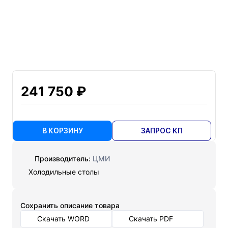
241 750 ₽
В КОРЗИНУ
ЗАПРОС КП
Производитель:
ЦМИ
Холодильные столы
Cохранить описание товара
Скачать WORD
Скачать PDF