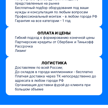
представленные на рынке
Бесплатный подбор оборудования под ваши
нужды и консультация по любым вопросам
Профессиональный монтаж - в любом городе РФ
Гарантия на все категории - 1 год
ОПЛАТА И ЦЕНЫ
Гибкий подход к формированию конечной цены
Партнерские кредиты от Сбербанк и Тинькофф
Рассрочка
Лизинг
ЛОГИСТИКА
Доставляем по всей России;
До складов в города миллионники - бесплатно
Платная доставка через ТК непосредственно до
адресата в любом городе РФ
Организация доставки фурой до клиента при
большом объеме