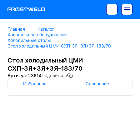
Главная
Каталог
Холодильное оборудование
Холодильные столы
Стол холодильный ЦМИ СХП-3Я+3Я+3Я-183/70
Стол холодильный ЦМИ
СХП-3Я+3Я+3Я-183/70
Артикул: 23614
Поделиться
Избранное
Сравнение