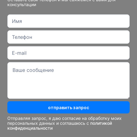
консультации
отправить запрос
Отправляя запрос, я даю согласие на обработку моих
персональных данных и соглашаюсь с
политикой
конфиденциальности