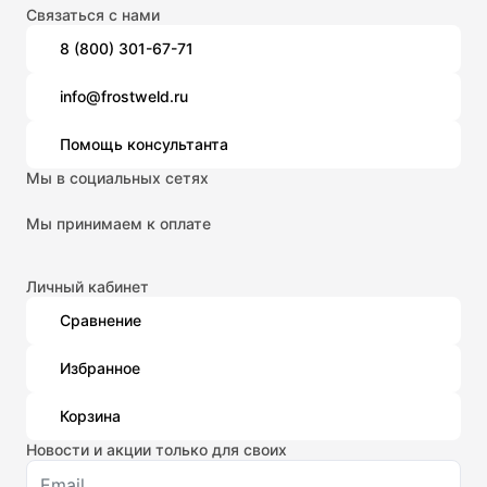
Связаться с нами
8 (800) 301-67-71
info@frostweld.ru
Помощь консультанта
Мы в социальных сетях
Мы принимаем к оплате
Личный кабинет
Сравнение
Избранное
Корзина
Новости и акции только для своих