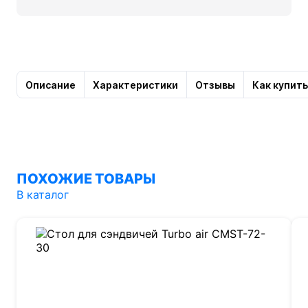
Описание
Характеристики
Отзывы
Как купить
ПОХОЖИЕ ТОВАРЫ
В каталог