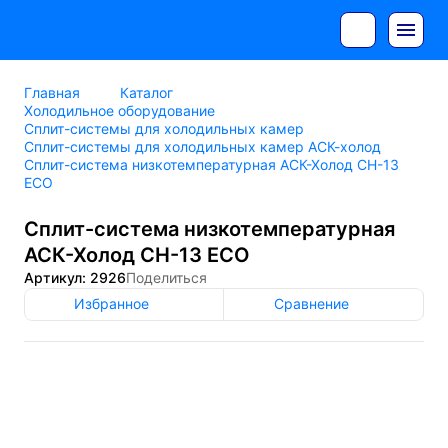
Главная
Каталог
Холодильное оборудование
Сплит-системы для холодильных камер
Сплит-системы для холодильных камер АСК-холод
Сплит-система низкотемпературная АСК-Холод СН-13
ECO
Сплит-система низкотемпературная
АСК-Холод СН-13 ECO
Артикул: 2926
Поделиться
Избранное
Сравнение