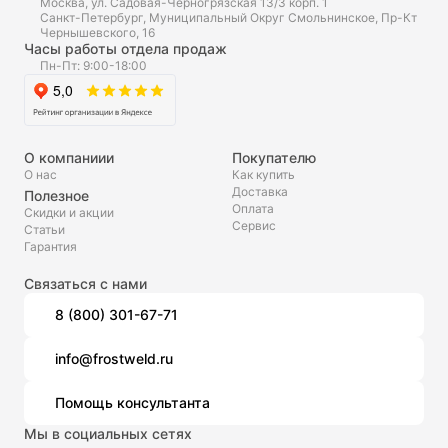
Москва, ул. Садовая-Черногрязская 13/3 корп. 1
Санкт-Петербург, Муниципальный Округ Смольнинское, Пр-Кт
Чернышевского, 16
Часы работы отдела продаж
Пн-Пт: 9:00-18:00
О компаниии
Покупателю
О нас
Как купить
Доставка
Полезное
Оплата
Скидки и акции
Сервис
Статьи
Гарантия
Связаться с нами
8 (800) 301-67-71
info@frostweld.ru
Помощь консультанта
Мы в социальных сетях