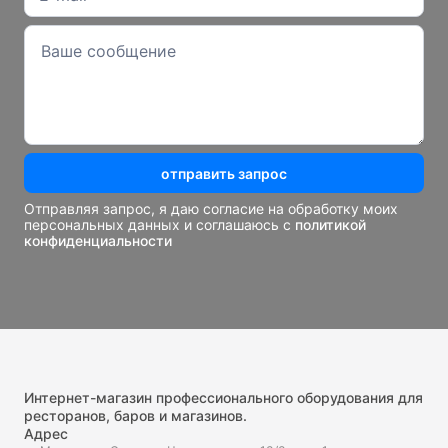
отправить запрос
Отправляя запрос, я даю согласие на обработку моих
персональных данных и соглашаюсь с
политикой
конфиденциальности
Интернет-магазин профессионального оборудования для
ресторанов, баров и магазинов.
Адрес