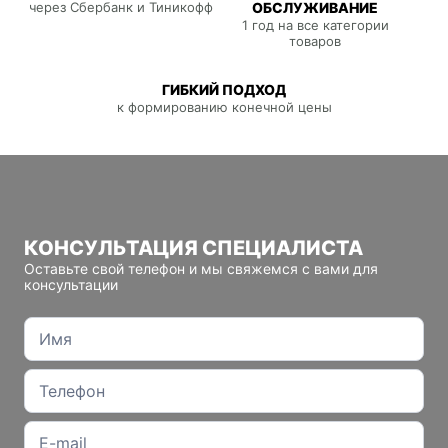
через Сбербанк и Тиникофф
ОБСЛУЖИВАНИЕ
1 год на все категории
товаров
ГИБКИЙ ПОДХОД
к формированию конечной цены
КОНСУЛЬТАЦИЯ СПЕЦИАЛИСТА
Оставьте свой телефон и мы свяжемся с вами для
консультации