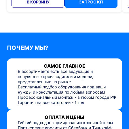
В КОРЗИНУ
ЗАПРОС КП
ПОЧЕМУ МЫ?
САМОЕ ГЛАВНОЕ
В ассортименте есть все ведующие и
популярные производители и модели,
представленные на рынке
Бесплатный подбор оборудования под ваши
нужды и консультация по любым вопросам
Профессиональный монтаж - в любом городе РФ
Гарантия на все категории - 1 год
ОПЛАТА И ЦЕНЫ
Гибкий подход к формированию конечной цены
Партнерские кредиты от Сбербанк и Тинькофф