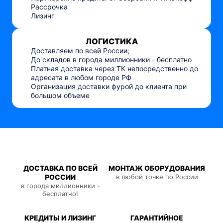
Рассрочка
Лизинг
ЛОГИСТИКА
Доставляем по всей России;
До складов в города миллионники - бесплатно
Платная доставка через ТК непосредственно до
адресата в любом городе РФ
Организация доставки фурой до клиента при
большом объеме
ДОСТАВКА ПО ВСЕЙ
МОНТАЖ ОБОРУДОВАНИЯ
РОССИИ
в любой точке по России
в города миллионники -
бесплатно!
КРЕДИТЫ И ЛИЗИНГ
ГАРАНТИЙНОЕ