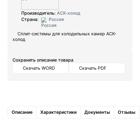
Производитель:
АСК-холод
Страна:
Россия
Сплит-системы для холодильных камер АСК-
холод
Cохранить описание товара
Скачать WORD
Скачать PDF
Описание
Характеристики
Документы
Отзывы