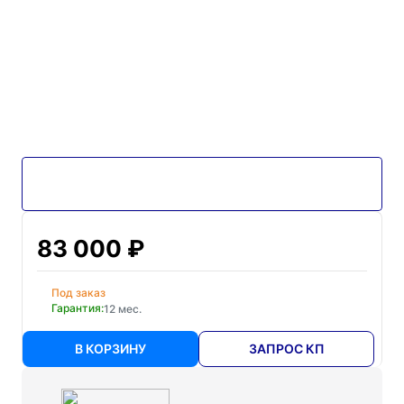
83 000 ₽
Под заказ
Гарантия:
12 мес.
В КОРЗИНУ
ЗАПРОС КП