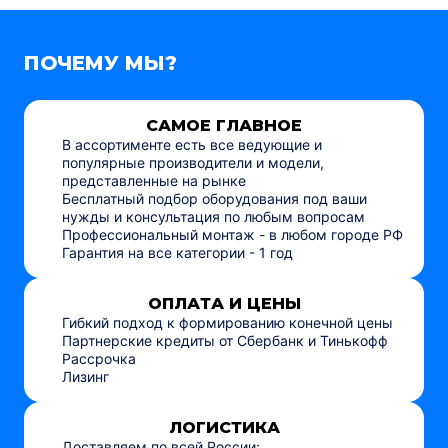
ПОЧЕМУ МЫ?
САМОЕ ГЛАВНОЕ
В ассортименте есть все ведующие и
популярные производители и модели,
представленные на рынке
Бесплатный подбор оборудования под ваши
нужды и консультация по любым вопросам
Профессиональный монтаж - в любом городе РФ
Гарантия на все категории - 1 год
ОПЛАТА И ЦЕНЫ
Гибкий подход к формированию конечной цены
Партнерские кредиты от Сбербанк и Тинькофф
Рассрочка
Лизинг
ЛОГИСТИКА
Доставляем по всей России;