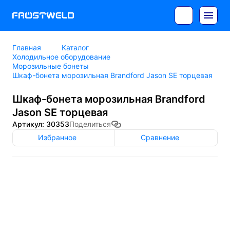
Главная
Каталог
Холодильное оборудование
Морозильные бонеты
Шкаф-бонета морозильная Brandford Jason SE торцевая
Шкаф-бонета морозильная Brandford
Jason SE торцевая
Артикул: 30353
Поделиться
Избранное
Сравнение