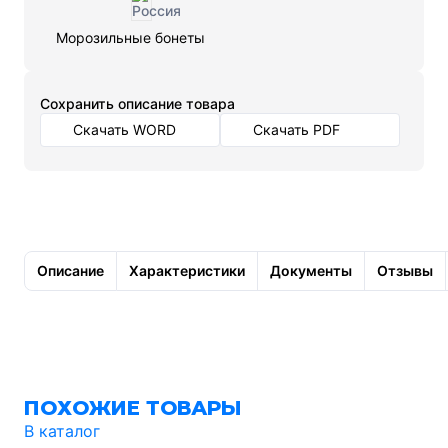
Морозильные бонеты
Cохранить описание товара
Скачать WORD
Скачать PDF
Описание
Характеристики
Документы
Отзывы
ПОХОЖИЕ ТОВАРЫ
В каталог