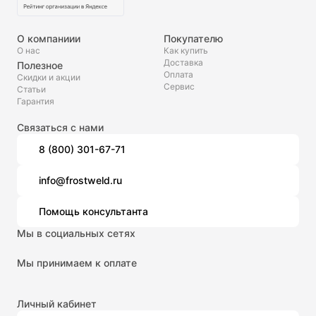
О компаниии
Покупателю
О нас
Как купить
Доставка
Полезное
Оплата
Скидки и акции
Сервис
Статьи
Гарантия
Связаться с нами
8 (800) 301-67-71
info@frostweld.ru
Помощь консультанта
Мы в социальных сетях
Мы принимаем к оплате
Личный кабинет