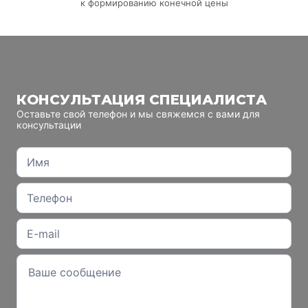
к формированию конечной цены
КОНСУЛЬТАЦИЯ СПЕЦИАЛИСТА
Оставьте свой телефон и мы свяжемся с вами для
консультации