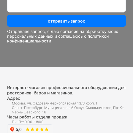
отправить запрос
Отправляя запрос, я даю согласие на обработку моих
персональных данных и соглашаюсь с
политикой
конфиденциальности
Интернет-магазин профессионального оборудования для
ресторанов, баров и магазинов.
Адрес
Москва, ул. Садовая-Черногрязская 13/3 корп. 1
Санкт-Петербург, Муниципальный Округ Смольнинское, Пр-Кт
Чернышевского, 16
Часы работы отдела продаж
Пн-Пт: 9:00-18:00