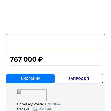
767 000 ₽
В КОРЗИНУ
ЗАПРОС КП
Производитель:
Brandford
Страна:
Россия