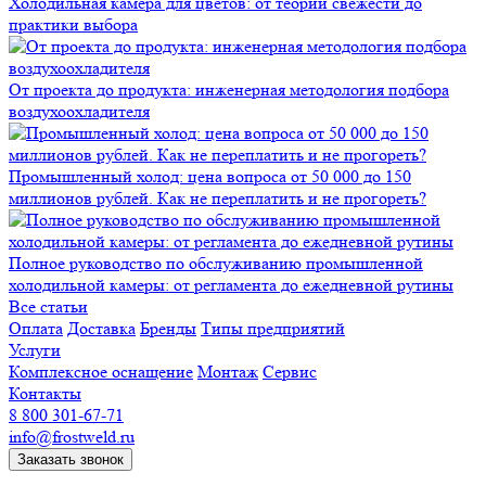
Холодильная камера для цветов: от теории свежести до
практики выбора
От проекта до продукта: инженерная методология подбора
воздухоохладителя
Промышленный холод: цена вопроса от 50 000 до 150
миллионов рублей. Как не переплатить и не прогореть?
Полное руководство по обслуживанию промышленной
холодильной камеры: от регламента до ежедневной рутины
Все статьи
Оплата
Доставка
Бренды
Типы предприятий
Услуги
Комплексное оснащение
Монтаж
Сервис
Контакты
8 800 301-67-71
info@frostweld.ru
Заказать звонок