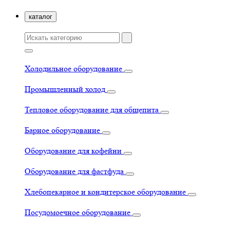
каталог
Холодильное оборудование
Промышленный холод
Тепловое оборудование для общепита
Барное оборудование
Оборудование для кофейни
Оборудование для фастфуда
Хлебопекарное и кондитерское оборудование
Посудомоечное оборудование