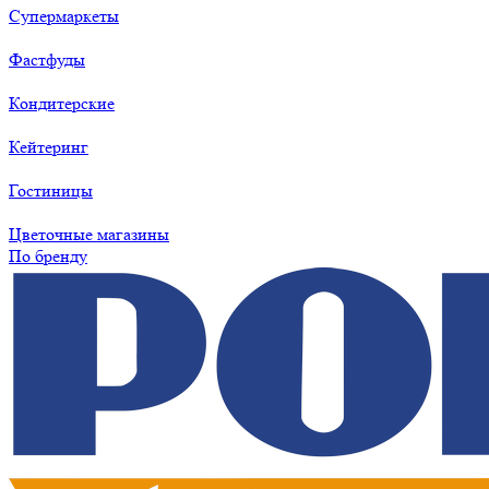
Супермаркеты
Фастфуды
Кондитерские
Кейтеринг
Гостиницы
Цветочные магазины
По бренду