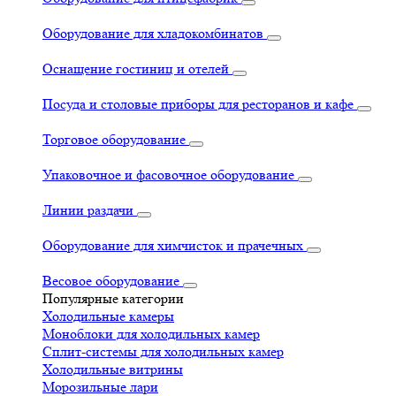
Оборудование для хладокомбинатов
Оснащение гостиниц и отелей
Посуда и столовые приборы для ресторанов и кафе
Торговое оборудование
Упаковочное и фасовочное оборудование
Линии раздачи
Оборудование для химчисток и прачечных
Весовое оборудование
Популярные категории
Холодильные камеры
Моноблоки для холодильных камер
Сплит-системы для холодильных камер
Холодильные витрины
Морозильные лари