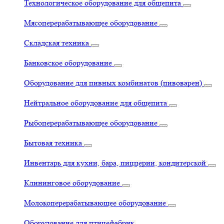
Технологическое оборудование для общепита
Мясоперерабатывающее оборудование
Складская техника
Банковское оборудование
Оборудование для пивных комбинатов (пивоварен)
Нейтральное оборудование для общепита
Рыбоперерабатывающее оборудование
Бытовая техника
Инвентарь для кухни, бара, пиццерии, кондитерской
Клининговое оборудование
Молокоперерабатывающее оборудование
Оборудование для птицефабрик