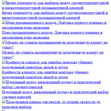
Битва температур: как выбрать между среднетемпературной и
низкотемпературной промышленной камерой
Цена промышленного холода: Ловушка первого ценника и
миллионная цена экономии
Можно ли ставить промышленную холодильную камеру на
улице?
Крайности климата: как ошибки монтажа убивают
холодильный моноблок зимой и летом
Идеальный холод: инженерный подход и практический выбор
сэндвич-панелей