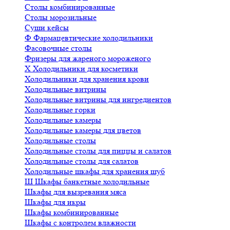
Столы комбинированные
Столы морозильные
Суши кейсы
Ф
Фармацевтические холодильники
Фасовочные столы
Фризеры для жареного мороженого
Х
Холодильники для косметики
Холодильники для хранения крови
Холодильные витрины
Холодильные витрины для ингредиентов
Холодильные горки
Холодильные камеры
Холодильные камеры для цветов
Холодильные столы
Холодильные столы для пиццы и салатов
Холодильные столы для салатов
Холодильные шкафы для хранения шуб
Ш
Шкафы банкетные холодильные
Шкафы для вызревания мяса
Шкафы для икры
Шкафы комбинированные
Шкафы с контролем влажности