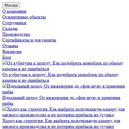
Москва
О компании
Оснащенные объекты
Сотрудники
Склады
Производство
Сертификаты и документы
Отзывы
Вакансии
Блог
От кубатуры к холоду: Как подобрать моноблок по объему
камеры и не ошибиться
Идеальный холод: От инженерии до «фен-шуя» в хранении
рыбы
Холод как стратегия: Как выбрать холодильную камеру для
мясного производства и не потерять прибыль на усушке