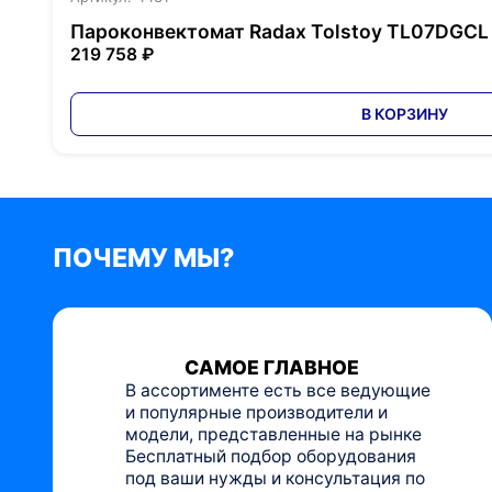
Пароконвектомат Radax Tolstoy TL07DGCL
219 758 ₽
В КОРЗИНУ
ПОЧЕМУ МЫ?
САМОЕ ГЛАВНОЕ
В ассортименте есть все ведующие
и популярные производители и
модели, представленные на рынке
Бесплатный подбор оборудования
под ваши нужды и консультация по