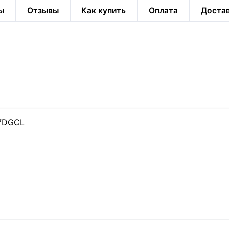
ы
Отзывы
Как купить
Оплата
Доста