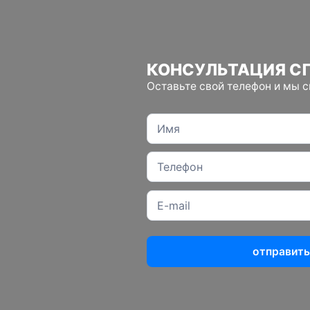
КОНСУЛЬТАЦИЯ С
Оставьте свой телефон и мы 
отправить