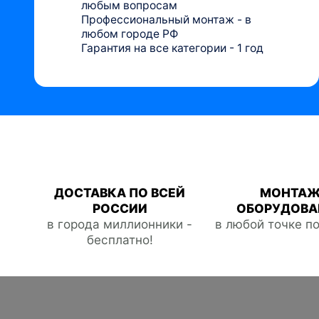
любым вопросам
Профессиональный монтаж - в
любом городе РФ
Гарантия на все категории - 1 год
ДОСТАВКА ПО ВСЕЙ
МОНТА
РОССИИ
ОБОРУДОВА
в города миллионники -
в любой точке п
бесплатно!