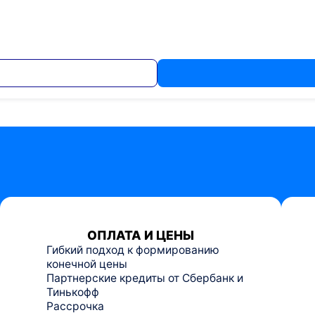
ОПЛАТА И ЦЕНЫ
Гибкий подход к формированию
конечной цены
Партнерские кредиты от Сбербанк и
Тинькофф
Рассрочка