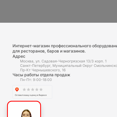
Интернет-магазин профессионального оборудован
для ресторанов, баров и магазинов.
Адрес
Москва, ул. Садовая-Черногрязская 13/3 корп. 1
Санкт-Петербург, Муниципальный Округ Смольнинско
Пр-Кт Чернышевского, 16
Часы работы отдела продаж
Пн-Пт: 9:00-18:00