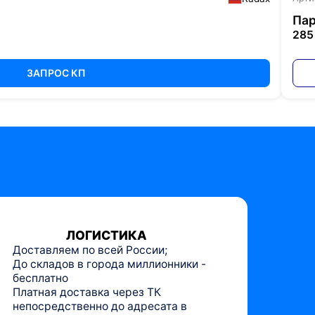
Пар
285
ЗАПРОС КП
ЛОГИСТИКА
Доставляем по всей России;
До складов в города миллионники -
бесплатно
Платная доставка через ТК
непосредственно до адресата в