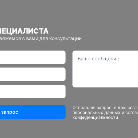
ПЕЦИАЛИСТА
свяжемся с вами для консультации
Отправляя запрос, я даю согл
 запрос
персональных данных и согл
конфиденциальности