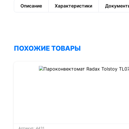
Описание
Характеристики
Документ
ПОХОЖИЕ ТОВАРЫ
Артикул: 4431