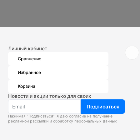
Личный кабинет
Сравнение
Избранное
Корзина
Новости и акции только для своих
Подписаться
Нажимая “Подписаться”, я даю согласие на получение
рекламной рассылки и
обработку персональных данных