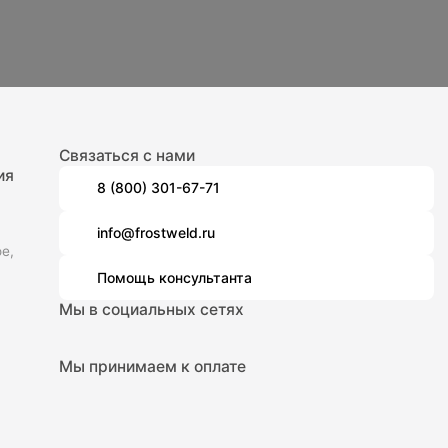
Связаться с нами
ия
8 (800) 301-67-71
info@frostweld.ru
е,
Помощь консультанта
Мы в социальных сетях
Мы принимаем к оплате