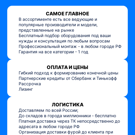
САМОЕ ГЛАВНОЕ
В ассортименте есть все ведующие и
популярные производители и модели,
представленные на рынке
Бесплатный подбор оборудования под ваши
нужды и консультация по любым вопросам
Профессиональный монтаж - в любом городе РФ
Гарантия на все категории - 1 год
ОПЛАТА И ЦЕНЫ
Гибкий подход к формированию конечной цены
Партнерские кредиты от Сбербанк и Тинькофф
Рассрочка
Лизинг
ЛОГИСТИКА
Доставляем по всей России;
До складов в города миллионники - бесплатно
Платная доставка через ТК непосредственно до
адресата в любом городе РФ
Организация доставки фурой до клиента при