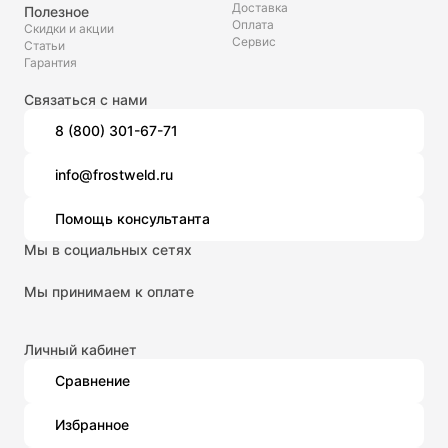
Доставка
Полезное
Оплата
Скидки и акции
Сервис
Статьи
Гарантия
Связаться с нами
8 (800) 301-67-71
info@frostweld.ru
Помощь консультанта
Мы в социальных сетях
Мы принимаем к оплате
Личный кабинет
Сравнение
Избранное