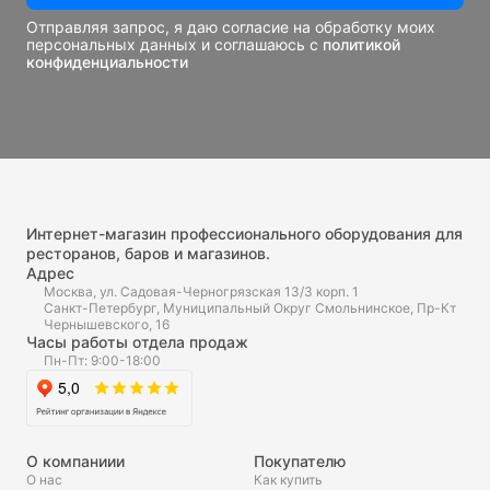
Отправляя запрос, я даю согласие на обработку моих
персональных данных и соглашаюсь с
политикой
конфиденциальности
Интернет-магазин профессионального оборудования для
ресторанов, баров и магазинов.
Адрес
Москва, ул. Садовая-Черногрязская 13/3 корп. 1
Санкт-Петербург, Муниципальный Округ Смольнинское, Пр-Кт
Чернышевского, 16
Часы работы отдела продаж
Пн-Пт: 9:00-18:00
О компаниии
Покупателю
О нас
Как купить