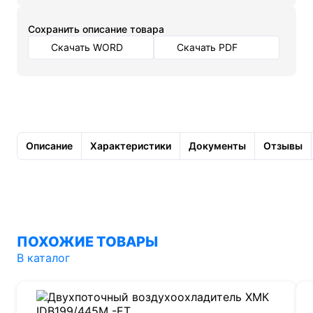
Cохранить описание товара
Скачать WORD
Скачать PDF
Описание
Характеристики
Документы
Отзывы
ПОХОЖИЕ ТОВАРЫ
В каталог