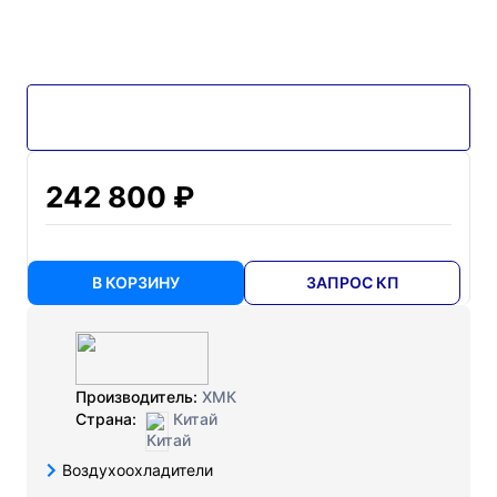
242 800 ₽
В КОРЗИНУ
ЗАПРОС КП
Производитель:
ХМК
Страна:
Китай
Воздухоохладители