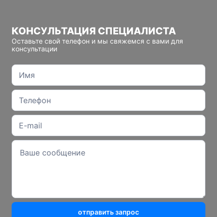
КОНСУЛЬТАЦИЯ СПЕЦИАЛИСТА
Оставьте свой телефон и мы свяжемся с вами для
консультации
отправить запрос