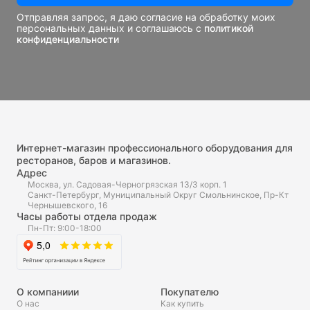
Отправляя запрос, я даю согласие на обработку моих
персональных данных и соглашаюсь с
политикой
конфиденциальности
Интернет-магазин профессионального оборудования для
ресторанов, баров и магазинов.
Адрес
Москва, ул. Садовая-Черногрязская 13/3 корп. 1
Санкт-Петербург, Муниципальный Округ Смольнинское, Пр-Кт
Чернышевского, 16
Часы работы отдела продаж
Пн-Пт: 9:00-18:00
О компаниии
Покупателю
О нас
Как купить