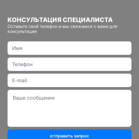
КОНСУЛЬТАЦИЯ СПЕЦИАЛИСТА
Оставьте свой телефон и мы свяжемся с вами для
консультации
отправить запрос