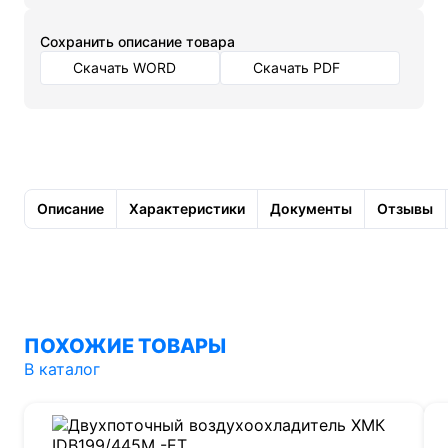
Cохранить описание товара
Скачать WORD
Скачать PDF
Описание
Характеристики
Документы
Отзывы
ПОХОЖИЕ ТОВАРЫ
В каталог