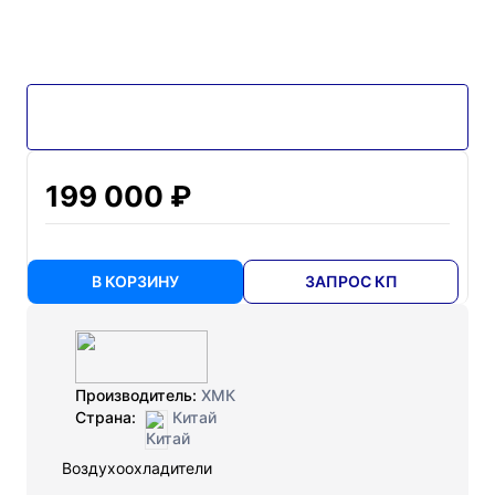
199 000 ₽
В КОРЗИНУ
ЗАПРОС КП
Производитель:
ХМК
Страна:
Китай
Воздухоохладители