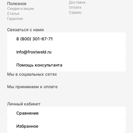
Доставка
Полезное
Оплата
Скидки и акции
Сервис
Статьи
Гарантия
Связаться с нами
8 (800) 301-67-71
info@frostweld.ru
Помощь консультанта
Мы в социальных сетях
Мы принимаем к оплате
Личный кабинет
Сравнение
Избранное