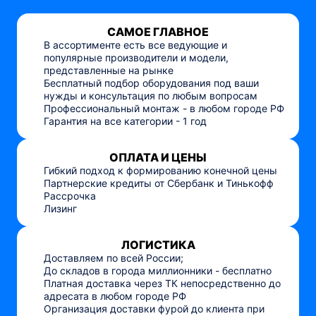
САМОЕ ГЛАВНОЕ
В ассортименте есть все ведующие и
популярные производители и модели,
представленные на рынке
Бесплатный подбор оборудования под ваши
нужды и консультация по любым вопросам
Профессиональный монтаж - в любом городе РФ
Гарантия на все категории - 1 год
ОПЛАТА И ЦЕНЫ
Гибкий подход к формированию конечной цены
Партнерские кредиты от Сбербанк и Тинькофф
Рассрочка
Лизинг
ЛОГИСТИКА
Доставляем по всей России;
До складов в города миллионники - бесплатно
Платная доставка через ТК непосредственно до
адресата в любом городе РФ
Организация доставки фурой до клиента при