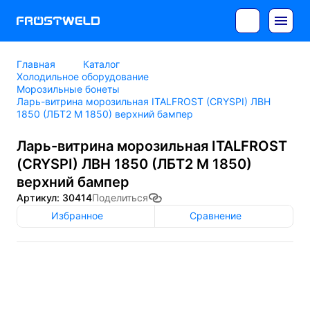
Главная
Каталог
Холодильное оборудование
Морозильные бонеты
Ларь-витрина морозильная ITALFROST (CRYSPI) ЛВН
1850 (ЛБТ2 М 1850) верхний бампер
Ларь-витрина морозильная ITALFROST
(CRYSPI) ЛВН 1850 (ЛБТ2 М 1850)
верхний бампер
Артикул: 30414
Поделиться
Избранное
Сравнение