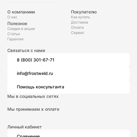
О компаниии
Покупателю
О нас
Как купить
Доставка
Полезное
Оплата
Скидки и акции
Сервис
Статьи
Гарантия
Связаться с нами
8 (800) 301-67-71
info@frostweld.ru
Помощь консультанта
Мы в социальных сетях
Мы принимаем к оплате
Личный кабинет
Сравнение