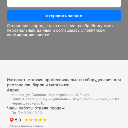
отправить запрос
Отправляя запрос, я даю согласие на обработку моих
персональных данных и соглашаюсь с
политикой
конфиденциальности
Интернет-магазин профессионального оборудования для
ресторанов, баров и магазинов.
Адрес
Москва, ул. Садовая-Черногрязская 13/3 корп. 1
Санкт-Петербург, Муниципальный Округ Смольнинское, Пр-Кт
Чернышевского, 16
Часы работы отдела продаж
Пн-Пт: 9:00-18:00