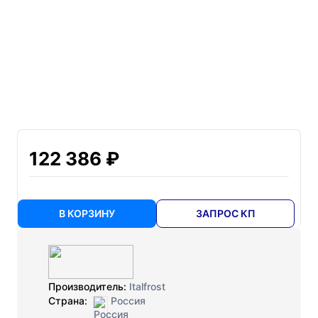
122 386 ₽
В КОРЗИНУ
ЗАПРОС КП
Производитель:
Italfrost
Страна:
Россия