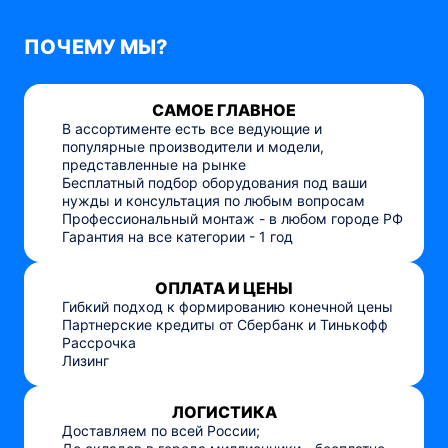
ПОЧЕМУ МЫ?
САМОЕ ГЛАВНОЕ
В ассортименте есть все ведующие и
популярные производители и модели,
представленные на рынке
Бесплатный подбор оборудования под ваши
нужды и консультация по любым вопросам
Профессиональный монтаж - в любом городе РФ
Гарантия на все категории - 1 год
ОПЛАТА И ЦЕНЫ
Гибкий подход к формированию конечной цены
Партнерские кредиты от Сбербанк и Тинькофф
Рассрочка
Лизинг
ЛОГИСТИКА
Доставляем по всей России;