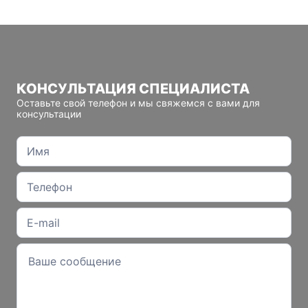
КОНСУЛЬТАЦИЯ СПЕЦИАЛИСТА
Оставьте свой телефон и мы свяжемся с вами для
консультации