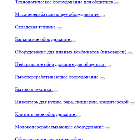
Технологическое оборудование для общепита
Мясоперерабатывающее оборудование
Складская техника
Банковское оборудование
Оборудование для пивных комбинатов (пивоварен)
Нейтральное оборудование для общепита
Рыбоперерабатывающее оборудование
Бытовая техника
Инвентарь для кухни, бара, пиццерии, кондитерской
Клининговое оборудование
Молокоперерабатывающее оборудование
Оборудование для птицефабрик