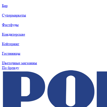
Бар
Супермаркеты
Фастфуды
Кондитерские
Кейтеринг
Гостиницы
Цветочные магазины
По бренду