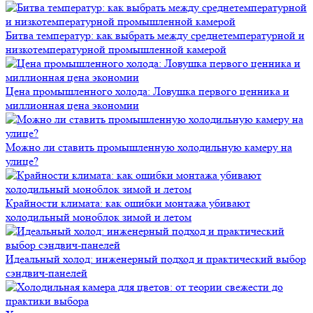
Битва температур: как выбрать между среднетемпературной и
низкотемпературной промышленной камерой
Цена промышленного холода: Ловушка первого ценника и
миллионная цена экономии
Можно ли ставить промышленную холодильную камеру на
улице?
Крайности климата: как ошибки монтажа убивают
холодильный моноблок зимой и летом
Идеальный холод: инженерный подход и практический выбор
сэндвич-панелей