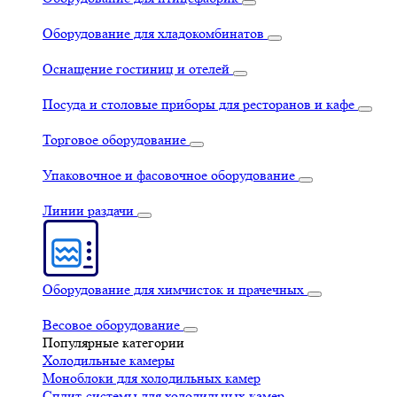
Оборудование для хладокомбинатов
Оснащение гостиниц и отелей
Посуда и столовые приборы для ресторанов и кафе
Торговое оборудование
Упаковочное и фасовочное оборудование
Линии раздачи
Оборудование для химчисток и прачечных
Весовое оборудование
Популярные категории
Холодильные камеры
Моноблоки для холодильных камер
Сплит-системы для холодильных камер