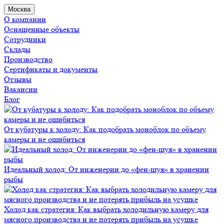
Москва
О компании
Оснащенные объекты
Сотрудники
Склады
Производство
Сертификаты и документы
Отзывы
Вакансии
Блог
От кубатуры к холоду: Как подобрать моноблок по объему
камеры и не ошибиться
Идеальный холод: От инженерии до «фен-шуя» в хранении
рыбы
Холод как стратегия: Как выбрать холодильную камеру для
мясного производства и не потерять прибыль на усушке