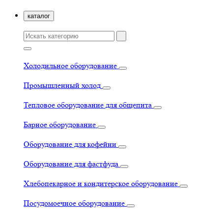
каталог
Холодильное оборудование
Промышленный холод
Тепловое оборудование для общепита
Барное оборудование
Оборудование для кофейни
Оборудование для фастфуда
Хлебопекарное и кондитерское оборудование
Посудомоечное оборудование