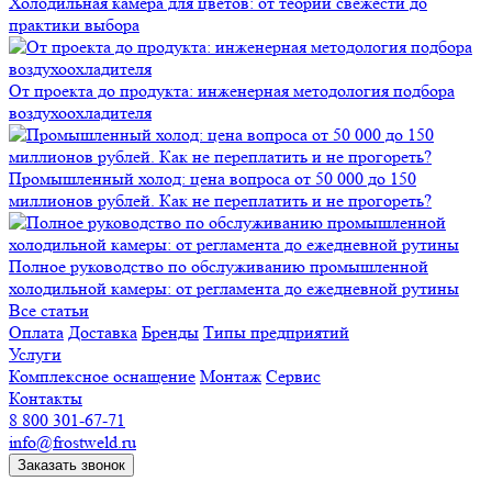
Холодильная камера для цветов: от теории свежести до
практики выбора
От проекта до продукта: инженерная методология подбора
воздухоохладителя
Промышленный холод: цена вопроса от 50 000 до 150
миллионов рублей. Как не переплатить и не прогореть?
Полное руководство по обслуживанию промышленной
холодильной камеры: от регламента до ежедневной рутины
Все статьи
Оплата
Доставка
Бренды
Типы предприятий
Услуги
Комплексное оснащение
Монтаж
Сервис
Контакты
8 800 301-67-71
info@frostweld.ru
Заказать звонок