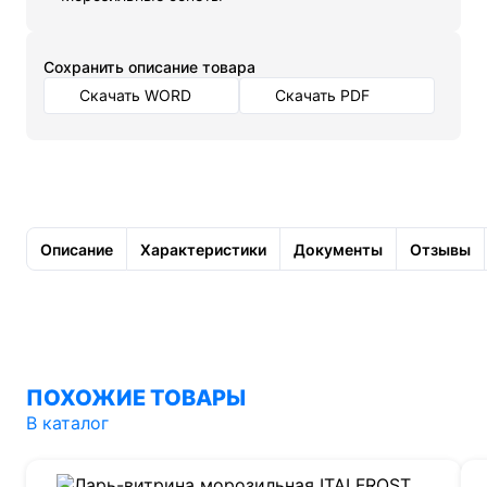
Cохранить описание товара
Скачать WORD
Скачать PDF
Описание
Характеристики
Документы
Отзывы
ПОХОЖИЕ ТОВАРЫ
В каталог