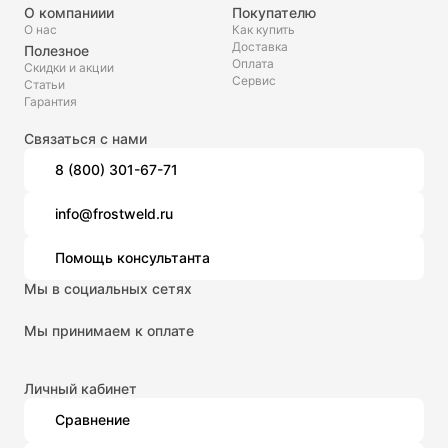
О компаниии
Покупателю
О нас
Как купить
Доставка
Полезное
Оплата
Скидки и акции
Сервис
Статьи
Гарантия
Связаться с нами
8 (800) 301-67-71
info@frostweld.ru
Помощь консультанта
Мы в социальных сетях
Мы принимаем к оплате
Личный кабинет
Сравнение