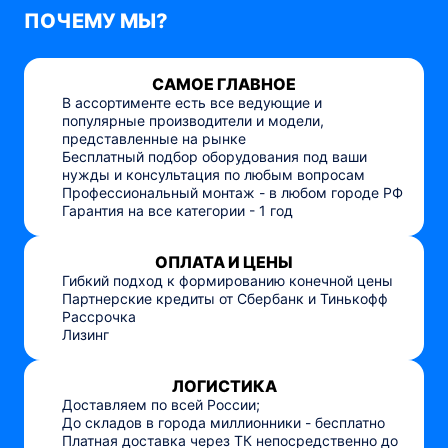
ПОЧЕМУ МЫ?
САМОЕ ГЛАВНОЕ
В ассортименте есть все ведующие и
популярные производители и модели,
представленные на рынке
Бесплатный подбор оборудования под ваши
нужды и консультация по любым вопросам
Профессиональный монтаж - в любом городе РФ
Гарантия на все категории - 1 год
ОПЛАТА И ЦЕНЫ
Гибкий подход к формированию конечной цены
Партнерские кредиты от Сбербанк и Тинькофф
Рассрочка
Лизинг
ЛОГИСТИКА
Доставляем по всей России;
До складов в города миллионники - бесплатно
Платная доставка через ТК непосредственно до