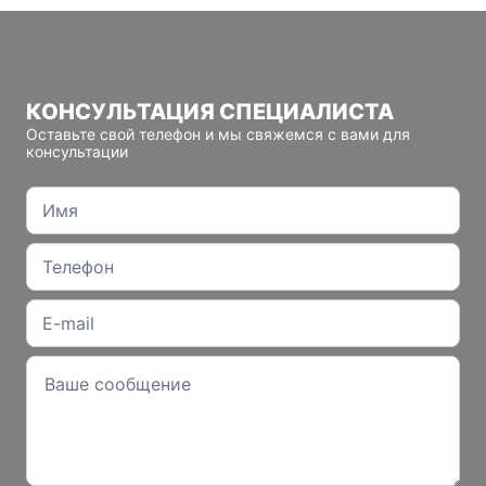
КОНСУЛЬТАЦИЯ СПЕЦИАЛИСТА
Оставьте свой телефон и мы свяжемся с вами для
консультации