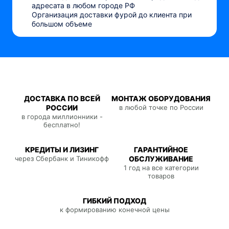
адресата в любом городе РФ
Организация доставки фурой до клиента при
большом объеме
ДОСТАВКА ПО ВСЕЙ
МОНТАЖ ОБОРУДОВАНИЯ
РОССИИ
в любой точке по России
в города миллионники -
бесплатно!
КРЕДИТЫ И ЛИЗИНГ
ГАРАНТИЙНОЕ
через Сбербанк и Тиникофф
ОБСЛУЖИВАНИЕ
1 год на все категории
товаров
ГИБКИЙ ПОДХОД
к формированию конечной цены