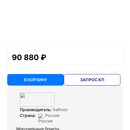
90 880 ₽
В КОРЗИНУ
ЗАПРОС КП
Производитель:
Italfrost
Страна:
Россия
Морозильные бонеты