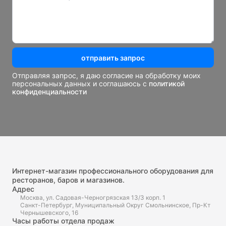
отправить запрос
Отправляя запрос, я даю согласие на обработку моих
персональных данных и соглашаюсь с
политикой
конфиденциальности
Интернет-магазин профессионального оборудования для
ресторанов, баров и магазинов.
Адрес
Москва, ул. Садовая-Черногрязская 13/3 корп. 1
Санкт-Петербург, Муниципальный Округ Смольнинское, Пр-Кт
Чернышевского, 16
Часы работы отдела продаж