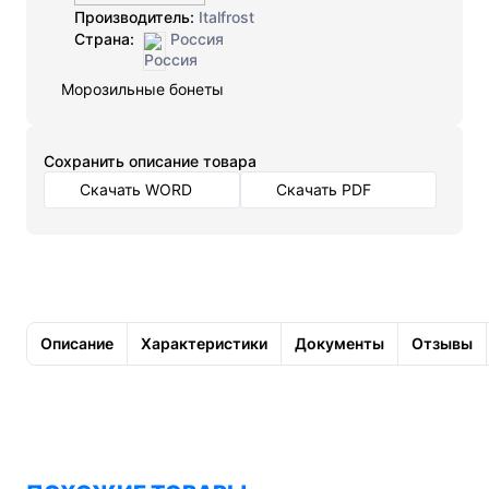
Производитель:
Italfrost
Страна:
Россия
Морозильные бонеты
Cохранить описание товара
Скачать WORD
Скачать PDF
Описание
Характеристики
Документы
Отзывы