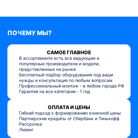
ПОЧЕМУ МЫ?
САМОЕ ГЛАВНОЕ
В ассортименте есть все ведующие и
популярные производители и модели,
представленные на рынке
Бесплатный подбор оборудования под ваши
нужды и консультация по любым вопросам
Профессиональный монтаж - в любом городе РФ
Гарантия на все категории - 1 год
ОПЛАТА И ЦЕНЫ
Гибкий подход к формированию конечной цены
Партнерские кредиты от Сбербанк и Тинькофф
Рассрочка
Лизинг