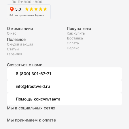
Пн-Пт: 9:00-18:00
О компаниии
Покупателю
О нас
Как купить
Доставка
Полезное
Оплата
Скидки и акции
Сервис
Статьи
Гарантия
Связаться с нами
8 (800) 301-67-71
info@frostweld.ru
Помощь консультанта
Мы в социальных сетях
Мы принимаем к оплате