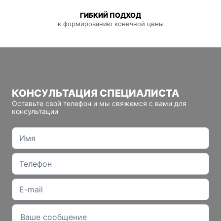
ГИБКИЙ ПОДХОД
к формированию конечной цены
КОНСУЛЬТАЦИЯ СПЕЦИАЛИСТА
Оставьте свой телефон и мы свяжемся с вами для
консультации