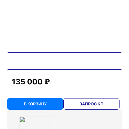
135 000 ₽
В КОРЗИНУ
ЗАПРОС КП