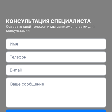
КОНСУЛЬТАЦИЯ СПЕЦИАЛИСТА
Оставьте свой телефон и мы свяжемся с вами для
консультации