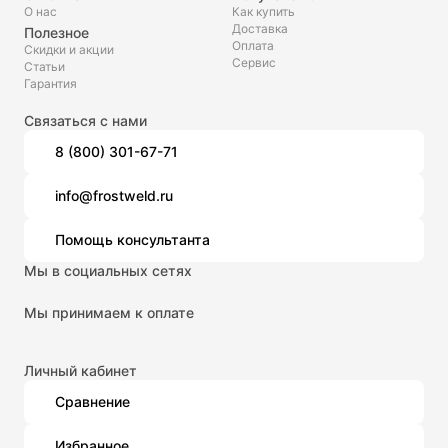
О нас
Как купить
Доставка
Полезное
Оплата
Скидки и акции
Сервис
Статьи
Гарантия
Связаться с нами
8 (800) 301-67-71
info@frostweld.ru
Помощь консультанта
Мы в социальных сетях
Мы принимаем к оплате
Личный кабинет
Сравнение
Избранное