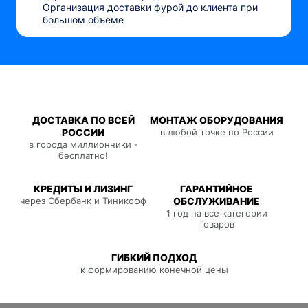
Организация доставки фурой до клиента при
большом объеме
ДОСТАВКА ПО ВСЕЙ
МОНТАЖ ОБОРУДОВАНИЯ
РОССИИ
в любой точке по России
в города миллионники -
бесплатно!
КРЕДИТЫ И ЛИЗИНГ
ГАРАНТИЙНОЕ
через Сбербанк и Тиникофф
ОБСЛУЖИВАНИЕ
1 год на все категории
товаров
ГИБКИЙ ПОДХОД
к формированию конечной цены