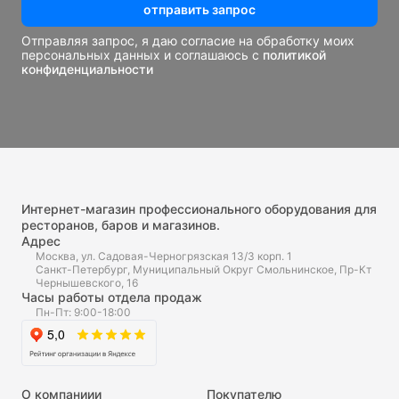
отправить запрос
Отправляя запрос, я даю согласие на обработку моих
персональных данных и соглашаюсь с
политикой
конфиденциальности
Интернет-магазин профессионального оборудования для
ресторанов, баров и магазинов.
Адрес
Москва, ул. Садовая-Черногрязская 13/3 корп. 1
Санкт-Петербург, Муниципальный Округ Смольнинское, Пр-Кт
Чернышевского, 16
Часы работы отдела продаж
Пн-Пт: 9:00-18:00
О компаниии
Покупателю