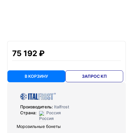
75 192 ₽
В КОРЗИНУ
ЗАПРОС КП
Производитель:
Italfrost
Страна:
Россия
Морозильные бонеты