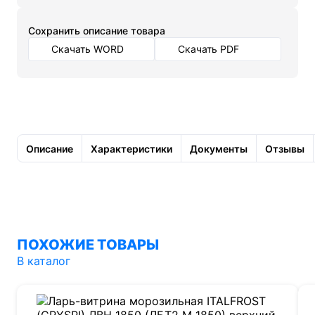
Cохранить описание товара
Скачать WORD
Скачать PDF
Описание
Характеристики
Документы
Отзывы
ПОХОЖИЕ ТОВАРЫ
В каталог