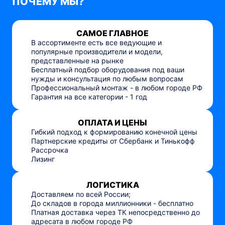
ПОЧЕМУ МЫ?
САМОЕ ГЛАВНОЕ
В ассортименте есть все ведующие и
популярные производители и модели,
представленные на рынке
Бесплатный подбор оборудования под ваши
нужды и консультация по любым вопросам
Профессиональный монтаж - в любом городе РФ
Гарантия на все категории - 1 год
ОПЛАТА И ЦЕНЫ
Гибкий подход к формированию конечной цены
Партнерские кредиты от Сбербанк и Тинькофф
Рассрочка
Лизинг
ЛОГИСТИКА
Доставляем по всей России;
До складов в города миллионники - бесплатно
Платная доставка через ТК непосредственно до
адресата в любом городе РФ