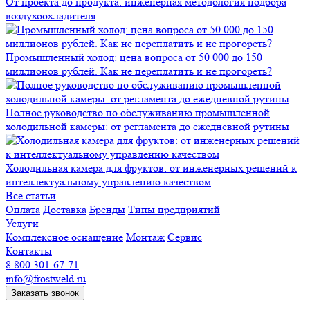
От проекта до продукта: инженерная методология подбора
воздухоохладителя
Промышленный холод: цена вопроса от 50 000 до 150
миллионов рублей. Как не переплатить и не прогореть?
Полное руководство по обслуживанию промышленной
холодильной камеры: от регламента до ежедневной рутины
Холодильная камера для фруктов: от инженерных решений к
интеллектуальному управлению качеством
Все статьи
Оплата
Доставка
Бренды
Типы предприятий
Услуги
Комплексное оснащение
Монтаж
Сервис
Контакты
8 800 301-67-71
info@frostweld.ru
Заказать звонок