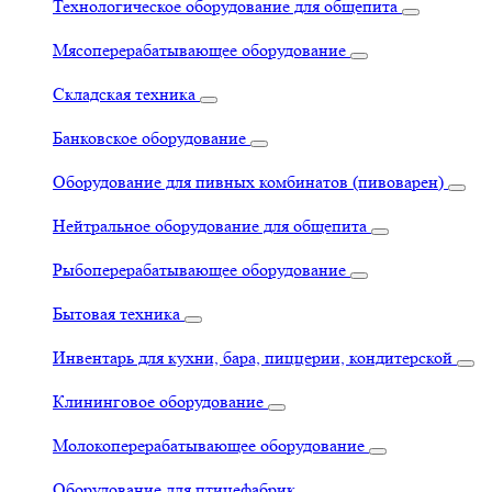
Технологическое оборудование для общепита
Мясоперерабатывающее оборудование
Складская техника
Банковское оборудование
Оборудование для пивных комбинатов (пивоварен)
Нейтральное оборудование для общепита
Рыбоперерабатывающее оборудование
Бытовая техника
Инвентарь для кухни, бара, пиццерии, кондитерской
Клининговое оборудование
Молокоперерабатывающее оборудование
Оборудование для птицефабрик