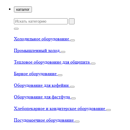
каталог
Холодильное оборудование
Промышленный холод
Тепловое оборудование для общепита
Барное оборудование
Оборудование для кофейни
Оборудование для фастфуда
Хлебопекарное и кондитерское оборудование
Посудомоечное оборудование