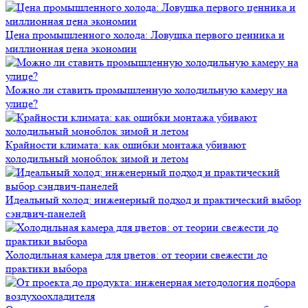
Цена промышленного холода: Ловушка первого ценника и
миллионная цена экономии
Можно ли ставить промышленную холодильную камеру на
улице?
Крайности климата: как ошибки монтажа убивают
холодильный моноблок зимой и летом
Идеальный холод: инженерный подход и практический выбор
сэндвич-панелей
Холодильная камера для цветов: от теории свежести до
практики выбора