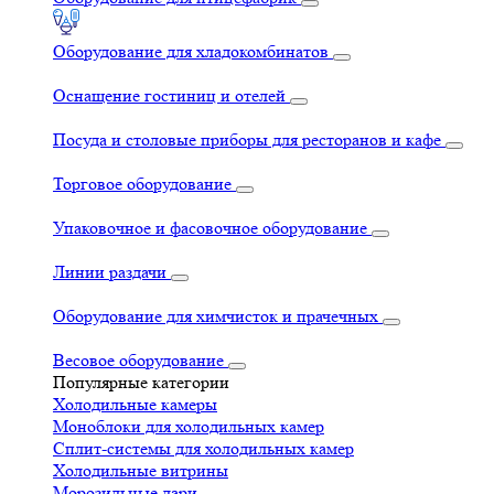
Оборудование для хладокомбинатов
Оснащение гостиниц и отелей
Посуда и столовые приборы для ресторанов и кафе
Торговое оборудование
Упаковочное и фасовочное оборудование
Линии раздачи
Оборудование для химчисток и прачечных
Весовое оборудование
Популярные категории
Холодильные камеры
Моноблоки для холодильных камер
Сплит-системы для холодильных камер
Холодильные витрины
Морозильные лари