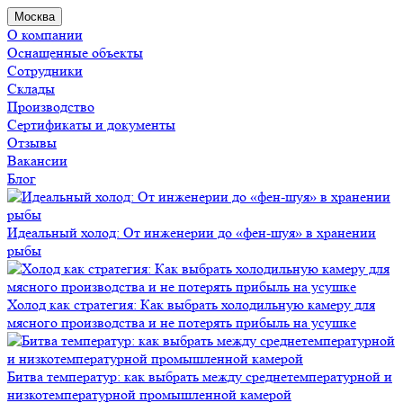
Москва
О компании
Оснащенные объекты
Сотрудники
Склады
Производство
Сертификаты и документы
Отзывы
Вакансии
Блог
Идеальный холод: От инженерии до «фен-шуя» в хранении
рыбы
Холод как стратегия: Как выбрать холодильную камеру для
мясного производства и не потерять прибыль на усушке
Битва температур: как выбрать между среднетемпературной и
низкотемпературной промышленной камерой