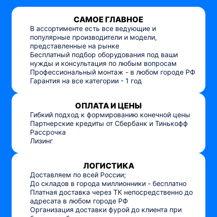
САМОЕ ГЛАВНОЕ
В ассортименте есть все ведующие и
популярные производители и модели,
представленные на рынке
Бесплатный подбор оборудования под ваши
нужды и консультация по любым вопросам
Профессиональный монтаж - в любом городе РФ
Гарантия на все категории - 1 год
ОПЛАТА И ЦЕНЫ
Гибкий подход к формированию конечной цены
Партнерские кредиты от Сбербанк и Тинькофф
Рассрочка
Лизинг
ЛОГИСТИКА
Доставляем по всей России;
До складов в города миллионники - бесплатно
Платная доставка через ТК непосредственно до
адресата в любом городе РФ
Организация доставки фурой до клиента при