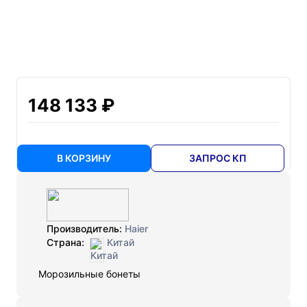
148 133 ₽
В КОРЗИНУ
ЗАПРОС КП
Производитель:
Haier
Страна:
Китай
Морозильные бонеты