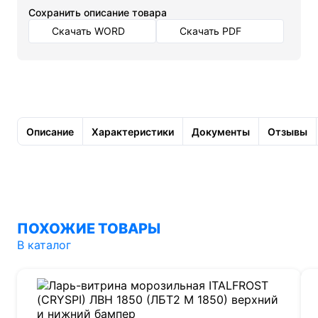
Cохранить описание товара
Скачать WORD
Скачать PDF
Описание
Характеристики
Документы
Отзывы
ПОХОЖИЕ ТОВАРЫ
В каталог