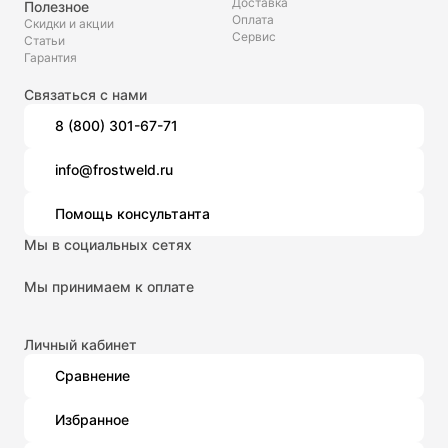
Доставка
Полезное
Оплата
Скидки и акции
Сервис
Статьи
Гарантия
Связаться с нами
8 (800) 301-67-71
info@frostweld.ru
Помощь консультанта
Мы в социальных сетях
Мы принимаем к оплате
Личный кабинет
Сравнение
Избранное