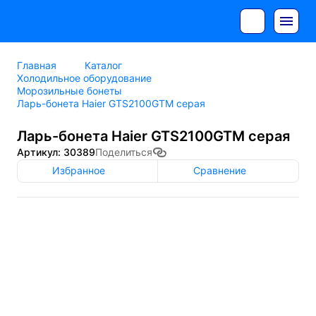
Главная
Каталог
Холодильное оборудование
Морозильные бонеты
Ларь-бонета Haier GTS2100GTM серая
Ларь-бонета Haier GTS2100GTM серая
Артикул: 30389
Поделиться
Избранное
Сравнение