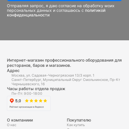
Отправляя запрос, я даю согласие на обработку моих
персональных данных и соглашаюсь с
политикой
конфиденциальности
Интернет-магазин профессионального оборудования для
ресторанов, баров и магазинов.
Адрес
Москва, ул. Садовая-Черногрязская 13/3 корп. 1
Санкт-Петербург, Муниципальный Округ Смольнинское, Пр-Кт
Чернышевского, 16
Часы работы отдела продаж
Пн-Пт: 9:00-18:00
О компаниии
Покупателю
О нас
Как купить