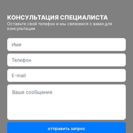
КОНСУЛЬТАЦИЯ СПЕЦИАЛИСТА
Оставьте свой телефон и мы свяжемся с вами для
консультации
отправить запрос