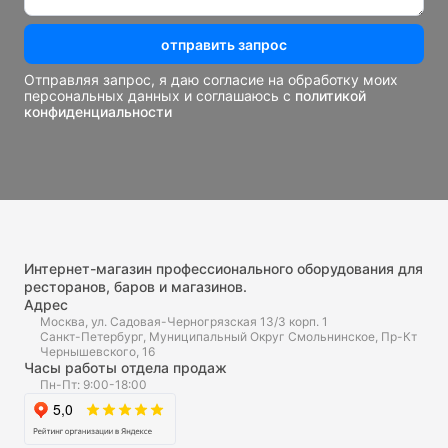
отправить запрос
Отправляя запрос, я даю согласие на обработку моих
персональных данных и соглашаюсь с
политикой
конфиденциальности
Интернет-магазин профессионального оборудования для
ресторанов, баров и магазинов.
Адрес
Москва, ул. Садовая-Черногрязская 13/3 корп. 1
Санкт-Петербург, Муниципальный Округ Смольнинское, Пр-Кт
Чернышевского, 16
Часы работы отдела продаж
Пн-Пт: 9:00-18:00