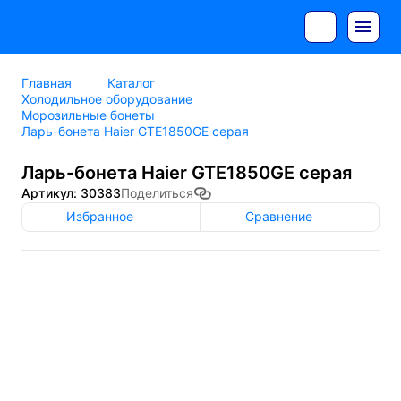
Главная
Каталог
Холодильное оборудование
Морозильные бонеты
Ларь-бонета Haier GTE1850GE серая
Ларь-бонета Haier GTE1850GE серая
Артикул: 30383
Поделиться
Избранное
Сравнение