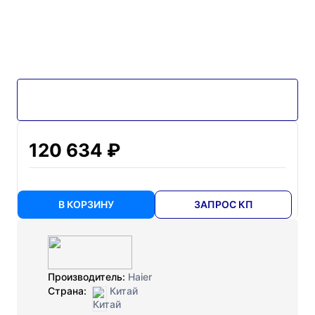
120 634 ₽
В КОРЗИНУ
ЗАПРОС КП
Производитель:
Haier
Страна:
Китай