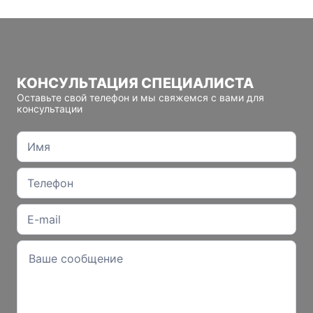
КОНСУЛЬТАЦИЯ СПЕЦИАЛИСТА
Оставьте свой телефон и мы свяжемся с вами для
консультации