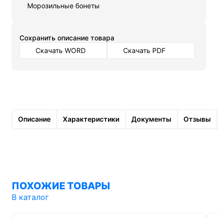
Морозильные бонеты
Cохранить описание товара
Скачать WORD
Скачать PDF
Описание
Характеристики
Документы
Отзывы
ПОХОЖИЕ ТОВАРЫ
В каталог