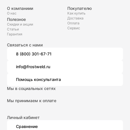
О компаниии
Покупателю
О нас
Как купить
Доставка
Полезное
Оплата
Скидки и акции
Сервис
Статьи
Гарантия
Связаться с нами
8 (800) 301-67-71
info@frostweld.ru
Помощь консультанта
Мы в социальных сетях
Мы принимаем к оплате
Личный кабинет
Сравнение