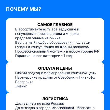
ПОЧЕМУ МЫ?
САМОЕ ГЛАВНОЕ
В ассортименте есть все ведующие и
популярные производители и модели,
представленные на рынке
Бесплатный подбор оборудования под ваши
нужды и консультация по любым вопросам
Профессиональный монтаж - в любом городе РФ
Гарантия на все категории - 1 год
ОПЛАТА И ЦЕНЫ
Гибкий подход к формированию конечной цены
Партнерские кредиты от Сбербанк и Тинькофф
Рассрочка
Лизинг
ЛОГИСТИКА
Доставляем по всей России;
До складов в города миллионники - бесплатно