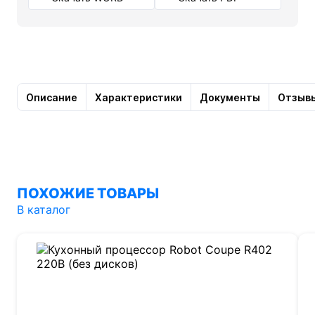
Описание
Характеристики
Документы
Отзыв
ПОХОЖИЕ ТОВАРЫ
В каталог