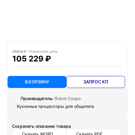
95828 ₽
- Розничная цена
105 229 ₽
В КОРЗИНУ
ЗАПРОС КП
Производитель:
Robot Coupe
Кухонные процессоры для общепита
Cохранить описание товара
Скачать WORD
Скачать PDF