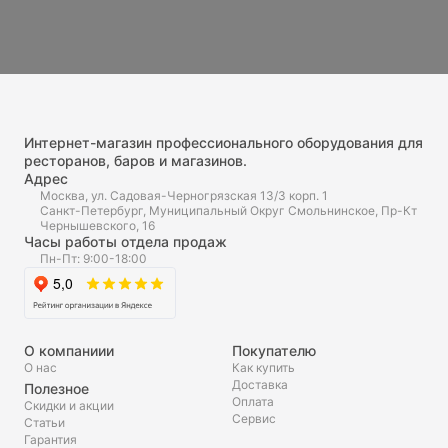
Интернет-магазин профессионального оборудования для
ресторанов, баров и магазинов.
Адрес
Москва, ул. Садовая-Черногрязская 13/3 корп. 1
Санкт-Петербург, Муниципальный Округ Смольнинское, Пр-Кт
Чернышевского, 16
Часы работы отдела продаж
Пн-Пт: 9:00-18:00
О компаниии
Покупателю
О нас
Как купить
Доставка
Полезное
Оплата
Скидки и акции
Сервис
Статьи
Гарантия