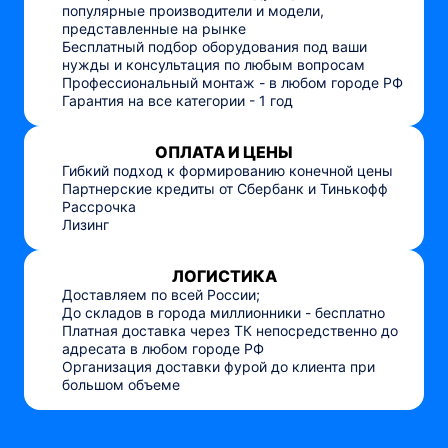
популярные производители и модели,
представленные на рынке
Бесплатный подбор оборудования под ваши
нужды и консультация по любым вопросам
Профессиональный монтаж - в любом городе РФ
Гарантия на все категории - 1 год
ОПЛАТА И ЦЕНЫ
Гибкий подход к формированию конечной цены
Партнерские кредиты от Сбербанк и Тинькофф
Рассрочка
Лизинг
ЛОГИСТИКА
Доставляем по всей России;
До складов в города миллионники - бесплатно
Платная доставка через ТК непосредственно до
адресата в любом городе РФ
Организация доставки фурой до клиента при
большом объеме