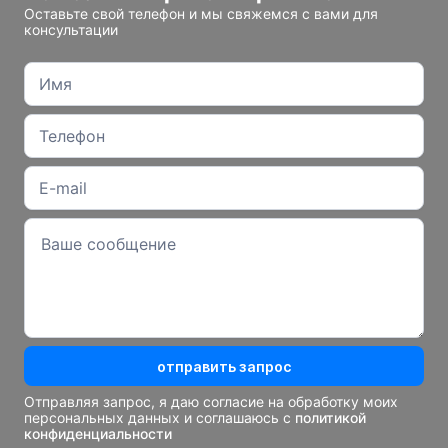
Оставьте свой телефон и мы свяжемся с вами для
консультации
отправить запрос
Отправляя запрос, я даю согласие на обработку моих
персональных данных и соглашаюсь с
политикой
конфиденциальности