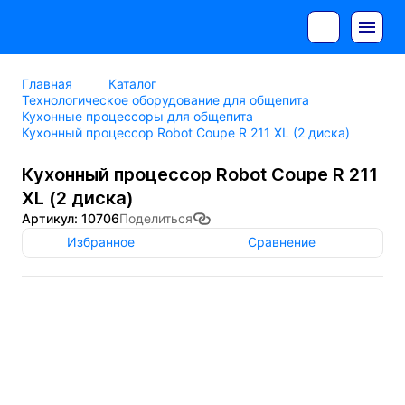
Главная
Каталог
Технологическое оборудование для общепита
Кухонные процессоры для общепита
Кухонный процессор Robot Coupe R 211 XL (2 диска)
Кухонный процессор Robot Coupe R 211
XL (2 диска)
Артикул: 10706
Поделиться
Избранное
Сравнение