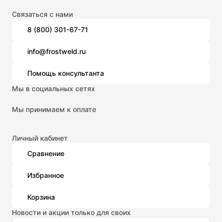
Связаться с нами
8 (800) 301-67-71
info@frostweld.ru
Помощь консультанта
Мы в социальных сетях
Мы принимаем к оплате
Личный кабинет
Сравнение
Избранное
Корзина
Новости и акции только для своих