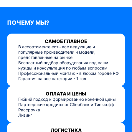
ПОЧЕМУ МЫ?
САМОЕ ГЛАВНОЕ
В ассортименте есть все ведующие и
популярные производители и модели,
представленные на рынке
Бесплатный подбор оборудования под ваши
нужды и консультация по любым вопросам
Профессиональный монтаж - в любом городе РФ
Гарантия на все категории - 1 год
ОПЛАТА И ЦЕНЫ
Гибкий подход к формированию конечной цены
Партнерские кредиты от Сбербанк и Тинькофф
Рассрочка
Лизинг
ЛОГИСТИКА