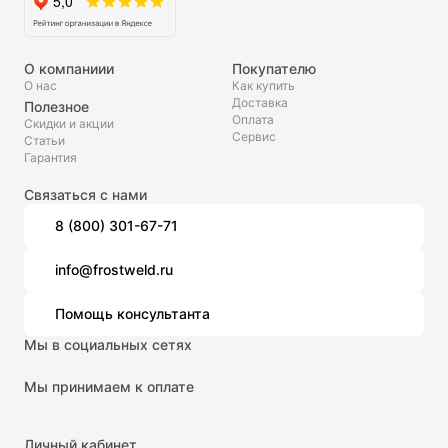
О компаниии
Покупателю
О нас
Как купить
Доставка
Полезное
Оплата
Скидки и акции
Сервис
Статьи
Гарантия
Связаться с нами
8 (800) 301-67-71
info@frostweld.ru
Помощь консультанта
Мы в социальных сетях
Мы принимаем к оплате
Личный кабинет