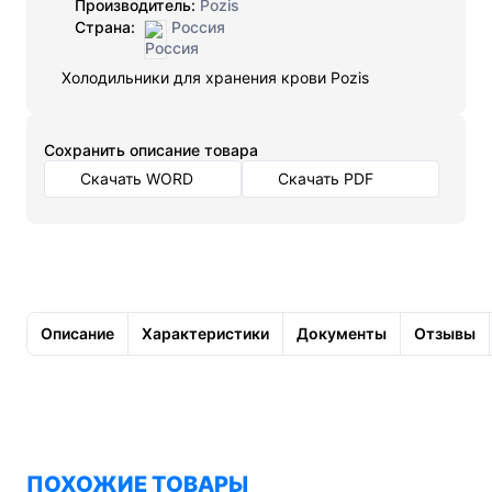
Производитель:
Pozis
Страна:
Россия
Холодильники для хранения крови Pozis
Cохранить описание товара
Скачать WORD
Скачать PDF
Описание
Характеристики
Документы
Отзывы
ПОХОЖИЕ ТОВАРЫ