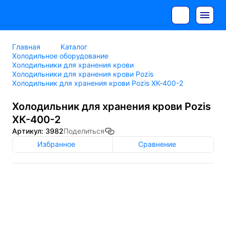
Главная
Каталог
Холодильное оборудование
Холодильники для хранения крови
Холодильники для хранения крови Pozis
Холодильник для хранения крови Pozis ХК-400-2
Холодильник для хранения крови Pozis
ХК-400-2
Артикул: 3982
Поделиться
Избранное
Сравнение