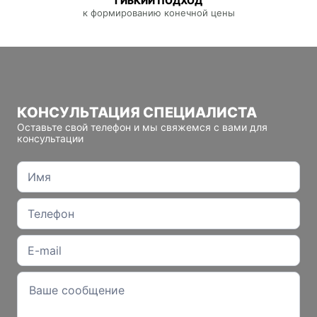
ГИБКИЙ ПОДХОД
к формированию конечной цены
КОНСУЛЬТАЦИЯ СПЕЦИАЛИСТА
Оставьте свой телефон и мы свяжемся с вами для
консультации