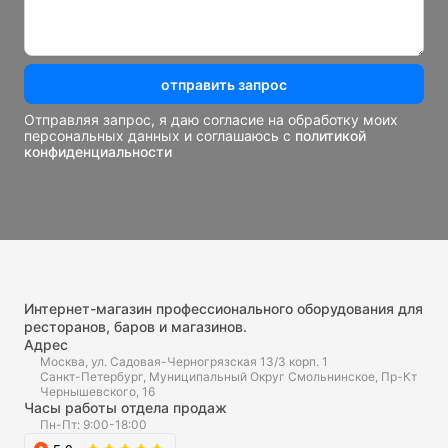
отправить запрос
Отправляя запрос, я даю согласие на обработку моих
персональных данных и соглашаюсь с
политикой
конфиденциальности
Интернет-магазин профессионального оборудования для
ресторанов, баров и магазинов.
Адрес
Москва, ул. Садовая-Черногрязская 13/3 корп. 1
Санкт-Петербург, Муниципальный Округ Смольнинское, Пр-Кт
Чернышевского, 16
Часы работы отдела продаж
Пн-Пт: 9:00-18:00