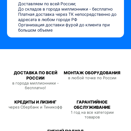
Доставляем по всей России;
До складов в города миллионники - бесплатно
Платная доставка через ТК непосредственно до
адресата в любом городе РФ
Организация доставки фурой до клиента при
большом объеме
ДОСТАВКА ПО ВСЕЙ
МОНТАЖ ОБОРУДОВАНИЯ
РОССИИ
в любой точке по России
в города миллионники -
бесплатно!
КРЕДИТЫ И ЛИЗИНГ
ГАРАНТИЙНОЕ
через Сбербанк и Тиникофф
ОБСЛУЖИВАНИЕ
1 год на все категории
товаров