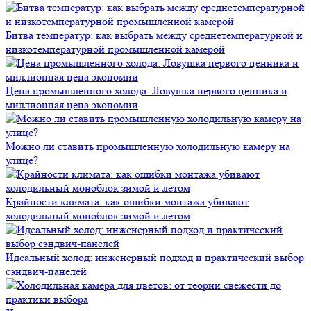
Битва температур: как выбрать между среднетемпературной и
низкотемпературной промышленной камерой
Цена промышленного холода: Ловушка первого ценника и
миллионная цена экономии
Можно ли ставить промышленную холодильную камеру на
улице?
Крайности климата: как ошибки монтажа убивают
холодильный моноблок зимой и летом
Идеальный холод: инженерный подход и практический выбор
сэндвич-панелей