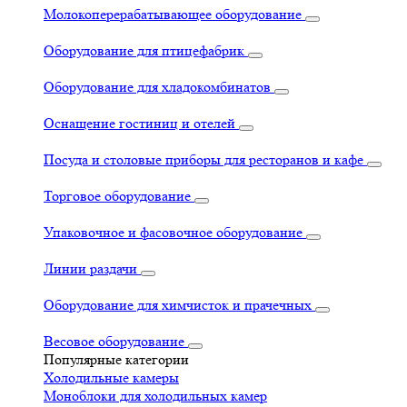
Молокоперерабатывающее оборудование
Оборудование для птицефабрик
Оборудование для хладокомбинатов
Оснащение гостиниц и отелей
Посуда и столовые приборы для ресторанов и кафе
Торговое оборудование
Упаковочное и фасовочное оборудование
Линии раздачи
Оборудование для химчисток и прачечных
Весовое оборудование
Популярные категории
Холодильные камеры
Моноблоки для холодильных камер