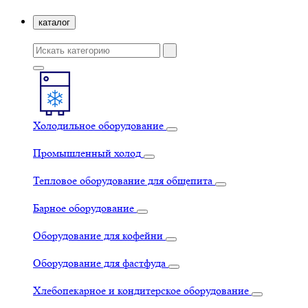
каталог
Холодильное оборудование
Промышленный холод
Тепловое оборудование для общепита
Барное оборудование
Оборудование для кофейни
Оборудование для фастфуда
Хлебопекарное и кондитерское оборудование