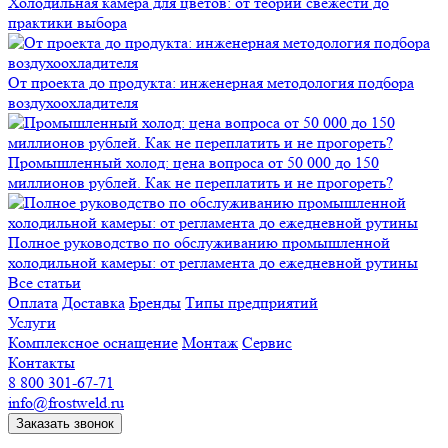
Холодильная камера для цветов: от теории свежести до
практики выбора
От проекта до продукта: инженерная методология подбора
воздухоохладителя
Промышленный холод: цена вопроса от 50 000 до 150
миллионов рублей. Как не переплатить и не прогореть?
Полное руководство по обслуживанию промышленной
холодильной камеры: от регламента до ежедневной рутины
Все статьи
Оплата
Доставка
Бренды
Типы предприятий
Услуги
Комплексное оснащение
Монтаж
Сервис
Контакты
8 800 301-67-71
info@frostweld.ru
Заказать звонок