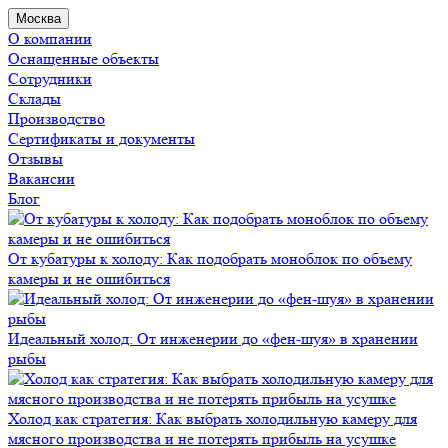
Москва
О компании
Оснащенные объекты
Сотрудники
Склады
Производство
Сертификаты и документы
Отзывы
Вакансии
Блог
От кубатуры к холоду: Как подобрать моноблок по объему
камеры и не ошибиться
Идеальный холод: От инженерии до «фен-шуя» в хранении
рыбы
Холод как стратегия: Как выбрать холодильную камеру для
мясного производства и не потерять прибыль на усушке