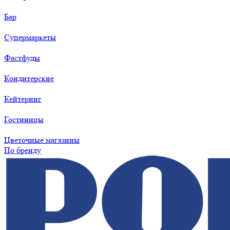
Бар
Супермаркеты
Фастфуды
Кондитерские
Кейтеринг
Гостиницы
Цветочные магазины
По бренду