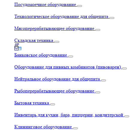
Посудомоечное оборудование
Технологическое оборудование для общепита
Мясоперерабатывающее оборудование
Складская техника
Банковское оборудование
Оборудование для пивных комбинатов (пивоварен)
Нейтральное оборудование для общепита
Рыбоперерабатывающее оборудование
Бытовая техника
Инвентарь для кухни, бара, пиццерии, кондитерской
Клининговое оборудование