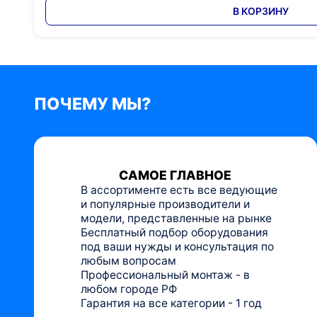
В КОРЗИНУ
ПОЧЕМУ МЫ?
САМОЕ ГЛАВНОЕ
В ассортименте есть все ведующие
и популярные производители и
модели, представленные на рынке
Бесплатный подбор оборудования
под ваши нужды и консультация по
любым вопросам
Профессиональный монтаж - в
любом городе РФ
Гарантия на все категории - 1 год