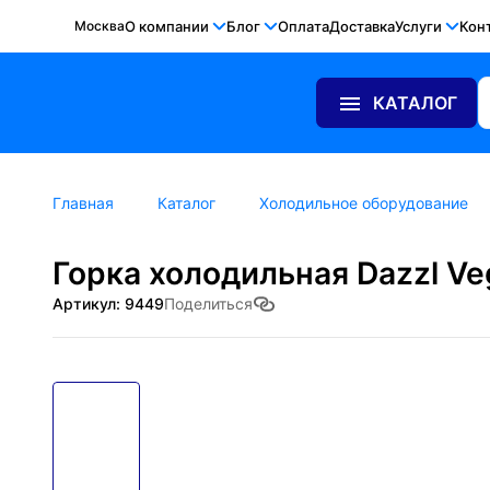
Москва
О компании
Блог
Оплата
Доставка
Услуги
Кон
КАТАЛОГ
Главная
Каталог
Холодильное оборудование
Горка холодильная Dazzl Ve
Артикул: 9449
Поделиться