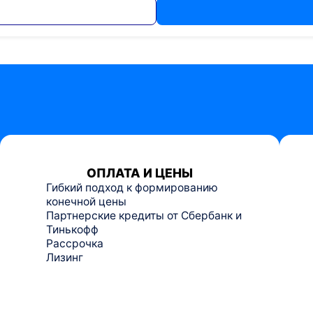
ОПЛАТА И ЦЕНЫ
Гибкий подход к формированию
конечной цены
Партнерские кредиты от Сбербанк и
Тинькофф
Рассрочка
Лизинг