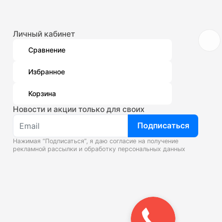
Личный кабинет
Сравнение
Избранное
Корзина
Новости и акции только для своих
Подписаться
Нажимая “Подписаться”, я даю согласие на получение
рекламной рассылки и
обработку персональных данных
Закажите