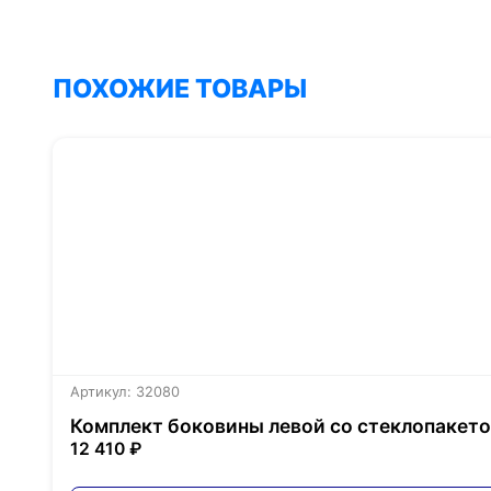
ПОХОЖИЕ ТОВАРЫ
Артикул: 32080
Комплект боковины левой со стеклопакетом
12 410 ₽