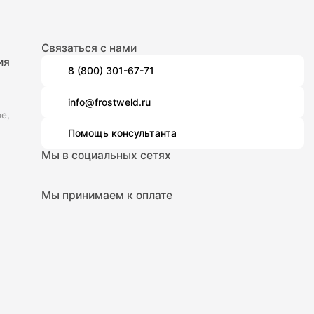
Связаться с нами
ия
8 (800) 301-67-71
info@frostweld.ru
е,
Помощь консультанта
Мы в социальных сетях
Мы принимаем к оплате