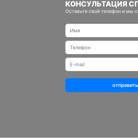
КОНСУЛЬТАЦИЯ С
Оставьте свой телефон и мы 
отправить