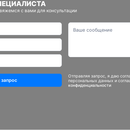
ПЕЦИАЛИСТА
свяжемся с вами для консультации
Отправляя запрос, я даю согл
 запрос
персональных данных и согл
конфиденциальности