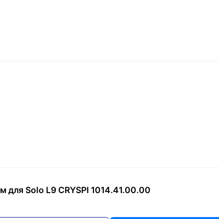
 для Solo L9 CRYSPI 1014.41.00.00