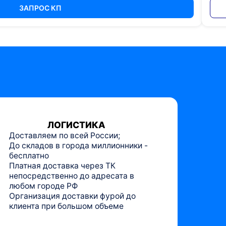
ЗАПРОС КП
ЛОГИСТИКА
Доставляем по всей России;
До складов в города миллионники -
бесплатно
Платная доставка через ТК
непосредственно до адресата в
любом городе РФ
Организация доставки фурой до
клиента при большом объеме