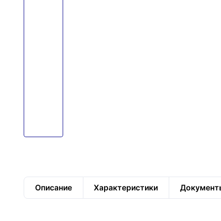
Описание
Характеристики
Документ