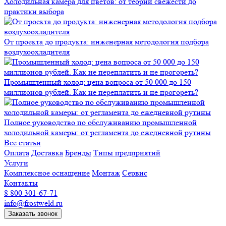
Холодильная камера для цветов: от теории свежести до
практики выбора
От проекта до продукта: инженерная методология подбора
воздухоохладителя
Промышленный холод: цена вопроса от 50 000 до 150
миллионов рублей. Как не переплатить и не прогореть?
Полное руководство по обслуживанию промышленной
холодильной камеры: от регламента до ежедневной рутины
Все статьи
Оплата
Доставка
Бренды
Типы предприятий
Услуги
Комплексное оснащение
Монтаж
Сервис
Контакты
8 800 301-67-71
info@frostweld.ru
Заказать звонок