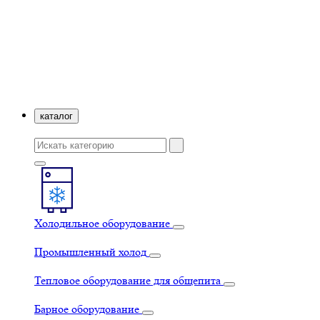
каталог
Холодильное оборудование
Промышленный холод
Тепловое оборудование для общепита
Барное оборудование