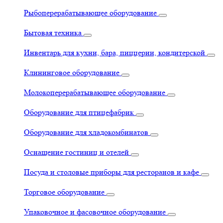
Рыбоперерабатывающее оборудование
Бытовая техника
Инвентарь для кухни, бара, пиццерии, кондитерской
Клининговое оборудование
Молокоперерабатывающее оборудование
Оборудование для птицефабрик
Оборудование для хладокомбинатов
Оснащение гостиниц и отелей
Посуда и столовые приборы для ресторанов и кафе
Торговое оборудование
Упаковочное и фасовочное оборудование