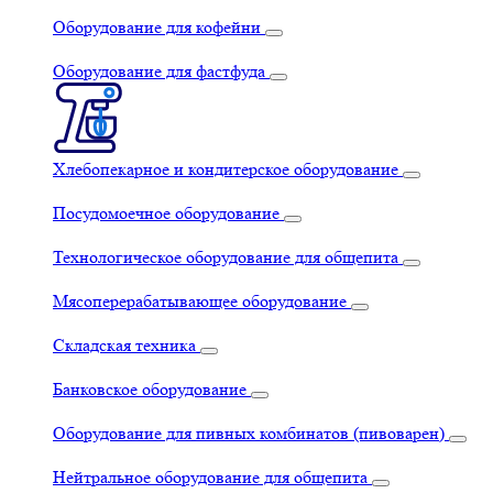
Оборудование для кофейни
Оборудование для фастфуда
Хлебопекарное и кондитерское оборудование
Посудомоечное оборудование
Технологическое оборудование для общепита
Мясоперерабатывающее оборудование
Складская техника
Банковское оборудование
Оборудование для пивных комбинатов (пивоварен)
Нейтральное оборудование для общепита