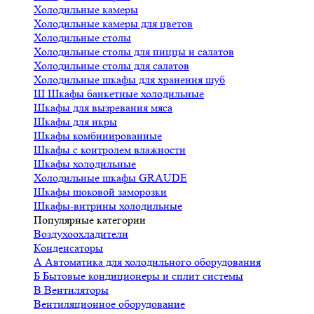
Холодильные камеры
Холодильные камеры для цветов
Холодильные столы
Холодильные столы для пиццы и салатов
Холодильные столы для салатов
Холодильные шкафы для хранения шуб
Ш
Шкафы банкетные холодильные
Шкафы для вызревания мяса
Шкафы для икры
Шкафы комбинированные
Шкафы с контролем влажности
Шкафы холодильные
Холодильные шкафы GRAUDE
Шкафы шоковой заморозки
Шкафы-витрины холодильные
Популярные категории
Воздухоохладители
Конденсаторы
А
Автоматика для холодильного оборудования
Б
Бытовые кондиционеры и сплит системы
В
Вентиляторы
Вентиляционное оборудование