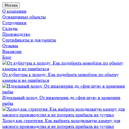
Москва
О компании
Оснащенные объекты
Сотрудники
Склады
Производство
Сертификаты и документы
Отзывы
Вакансии
Блог
От кубатуры к холоду: Как подобрать моноблок по объему
камеры и не ошибиться
Идеальный холод: От инженерии до «фен-шуя» в хранении
рыбы
Холод как стратегия: Как выбрать холодильную камеру для
мясного производства и не потерять прибыль на усушке