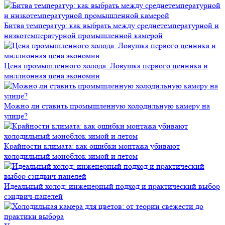
Битва температур: как выбрать между среднетемпературной и
низкотемпературной промышленной камерой
Цена промышленного холода: Ловушка первого ценника и
миллионная цена экономии
Можно ли ставить промышленную холодильную камеру на
улице?
Крайности климата: как ошибки монтажа убивают
холодильный моноблок зимой и летом
Идеальный холод: инженерный подход и практический выбор
сэндвич-панелей