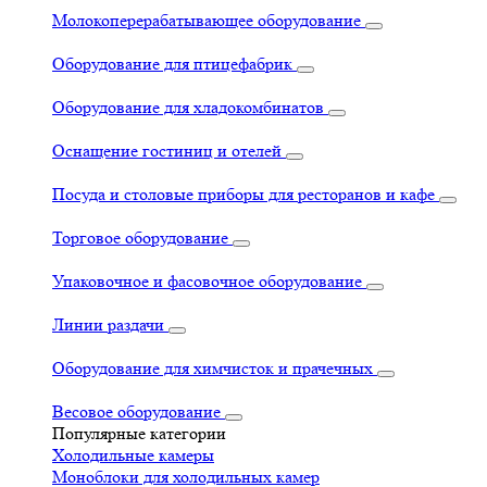
Молокоперерабатывающее оборудование
Оборудование для птицефабрик
Оборудование для хладокомбинатов
Оснащение гостиниц и отелей
Посуда и столовые приборы для ресторанов и кафе
Торговое оборудование
Упаковочное и фасовочное оборудование
Линии раздачи
Оборудование для химчисток и прачечных
Весовое оборудование
Популярные категории
Холодильные камеры
Моноблоки для холодильных камер