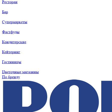
Ресторан
Бар
Супермаркеты
Фастфуды
Кондитерские
Кейтеринг
Гостиницы
Цветочные магазины
По бренду