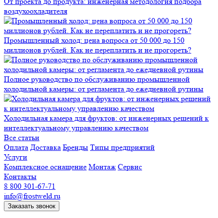
От проекта до продукта: инженерная методология подбора
воздухоохладителя
Промышленный холод: цена вопроса от 50 000 до 150
миллионов рублей. Как не переплатить и не прогореть?
Полное руководство по обслуживанию промышленной
холодильной камеры: от регламента до ежедневной рутины
Холодильная камера для фруктов: от инженерных решений к
интеллектуальному управлению качеством
Все статьи
Оплата
Доставка
Бренды
Типы предприятий
Услуги
Комплексное оснащение
Монтаж
Сервис
Контакты
8 800 301-67-71
info@frostweld.ru
Заказать звонок