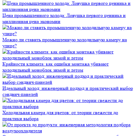
Цена промышленного холода: Ловушка первого ценника и
миллионная цена экономии
Можно ли ставить промышленную холодильную камеру на
улице?
Крайности климата: как ошибки монтажа убивают
холодильный моноблок зимой и летом
Идеальный холод: инженерный подход и практический выбор
сэндвич-панелей
Холодильная камера для цветов: от теории свежести до
практики выбора