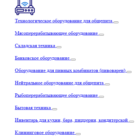
Технологическое оборудование для общепита
Мясоперерабатывающее оборудование
Складская техника
Банковское оборудование
Оборудование для пивных комбинатов (пивоварен)
Нейтральное оборудование для общепита
Рыбоперерабатывающее оборудование
Бытовая техника
Инвентарь для кухни, бара, пиццерии, кондитерской
Клининговое оборудование