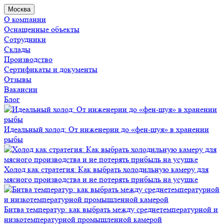
Москва
О компании
Оснащенные объекты
Сотрудники
Склады
Производство
Сертификаты и документы
Отзывы
Вакансии
Блог
Идеальный холод: От инженерии до «фен-шуя» в хранении
рыбы
Холод как стратегия: Как выбрать холодильную камеру для
мясного производства и не потерять прибыль на усушке
Битва температур: как выбрать между среднетемпературной и
низкотемпературной промышленной камерой