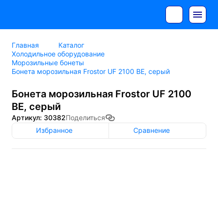
Главная
Каталог
Холодильное оборудование
Морозильные бонеты
Бонета морозильная Frostor UF 2100 ВЕ, серый
Бонета морозильная Frostor UF 2100
ВЕ, серый
Артикул: 30382
Поделиться
Избранное
Сравнение