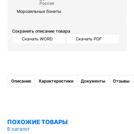
Морозильные бонеты
Cохранить описание товара
Скачать WORD
Скачать PDF
Описание
Характеристики
Документы
Отзывы
ПОХОЖИЕ ТОВАРЫ
В каталог