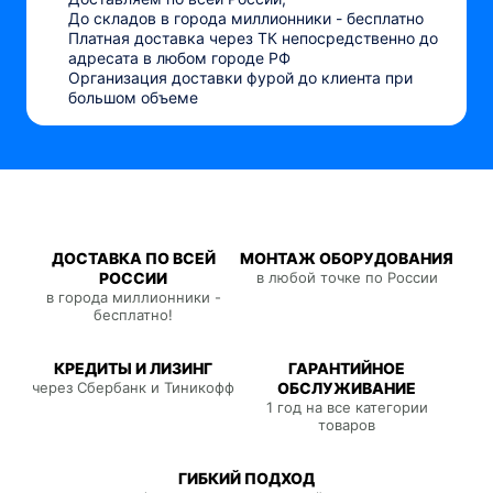
До складов в города миллионники - бесплатно
Платная доставка через ТК непосредственно до
адресата в любом городе РФ
Организация доставки фурой до клиента при
большом объеме
ДОСТАВКА ПО ВСЕЙ
МОНТАЖ ОБОРУДОВАНИЯ
РОССИИ
в любой точке по России
в города миллионники -
бесплатно!
КРЕДИТЫ И ЛИЗИНГ
ГАРАНТИЙНОЕ
через Сбербанк и Тиникофф
ОБСЛУЖИВАНИЕ
1 год на все категории
товаров
ГИБКИЙ ПОДХОД