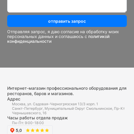
отправить запрос
Отправляя запрос, я даю согласие на обработку моих
персональных данных и соглашаюсь с
политикой
конфиденциальности
Интернет-магазин профессионального оборудования для
ресторанов, баров и магазинов.
Адрес
Москва, ул. Садовая-Черногрязская 13/3 корп. 1
Санкт-Петербург, Муниципальный Округ Смольнинское, Пр-Кт
Чернышевского, 16
Часы работы отдела продаж
Пн-Пт: 9:00-18:00