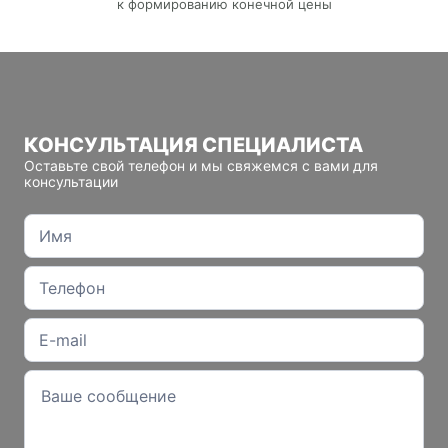
к формированию конечной цены
КОНСУЛЬТАЦИЯ СПЕЦИАЛИСТА
Оставьте свой телефон и мы свяжемся с вами для
консультации