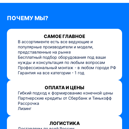
ПОЧЕМУ МЫ?
САМОЕ ГЛАВНОЕ
В ассортименте есть все ведующие и
популярные производители и модели,
представленные на рынке
Бесплатный подбор оборудования под ваши
нужды и консультация по любым вопросам
Профессиональный монтаж - в любом городе РФ
Гарантия на все категории - 1 год
ОПЛАТА И ЦЕНЫ
Гибкий подход к формированию конечной цены
Партнерские кредиты от Сбербанк и Тинькофф
Рассрочка
Лизинг
ЛОГИСТИКА
Доставляем по всей России;