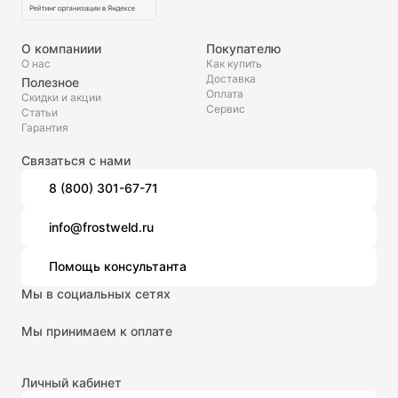
О компаниии
Покупателю
О нас
Как купить
Доставка
Полезное
Оплата
Скидки и акции
Сервис
Статьи
Гарантия
Связаться с нами
8 (800) 301-67-71
info@frostweld.ru
Помощь консультанта
Мы в социальных сетях
Мы принимаем к оплате
Личный кабинет