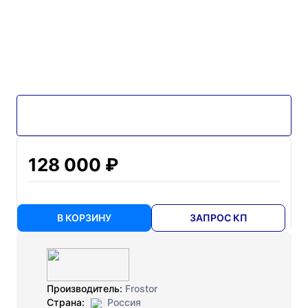
128 000 ₽
В КОРЗИНУ
ЗАПРОС КП
Производитель:
Frostor
Страна:
Россия