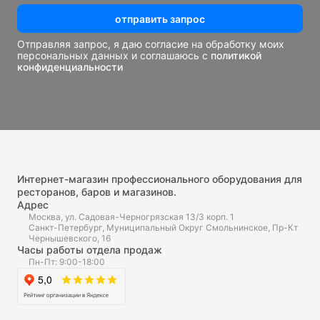
отправить запрос
Отправляя запрос, я даю согласие на обработку моих
персональных данных и соглашаюсь с
политикой
конфиденциальности
Интернет-магазин профессионального оборудования для
ресторанов, баров и магазинов.
Адрес
Москва, ул. Садовая-Черногрязская 13/3 корп. 1
Санкт-Петербург, Муниципальный Округ Смольнинское, Пр-Кт
Чернышевского, 16
Часы работы отдела продаж
Пн-Пт: 9:00-18:00