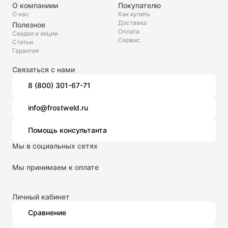
О компаниии
Покупателю
О нас
Как купить
Доставка
Полезное
Оплата
Скидки и акции
Сервис
Статьи
Гарантия
Связаться с нами
8 (800) 301-67-71
info@frostweld.ru
Помощь консультанта
Мы в социальных сетях
Мы принимаем к оплате
Личный кабинет
Сравнение