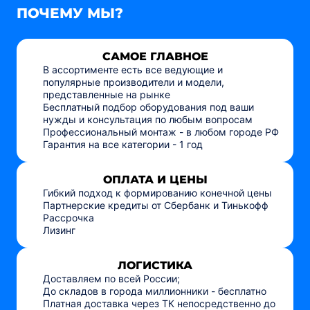
ПОЧЕМУ МЫ?
САМОЕ ГЛАВНОЕ
В ассортименте есть все ведующие и
популярные производители и модели,
представленные на рынке
Бесплатный подбор оборудования под ваши
нужды и консультация по любым вопросам
Профессиональный монтаж - в любом городе РФ
Гарантия на все категории - 1 год
ОПЛАТА И ЦЕНЫ
Гибкий подход к формированию конечной цены
Партнерские кредиты от Сбербанк и Тинькофф
Рассрочка
Лизинг
ЛОГИСТИКА
Доставляем по всей России;
До складов в города миллионники - бесплатно
Платная доставка через ТК непосредственно до