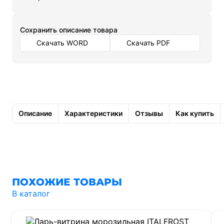
Cохранить описание товара
Скачать WORD
Скачать PDF
Описание
Характеристики
Отзывы
Как купить
ПОХОЖИЕ ТОВАРЫ
В каталог