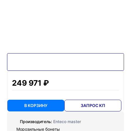
249 971 ₽
В КОРЗИНУ
ЗАПРОС КП
Производитель:
Enteco master
Морозильные бонеты