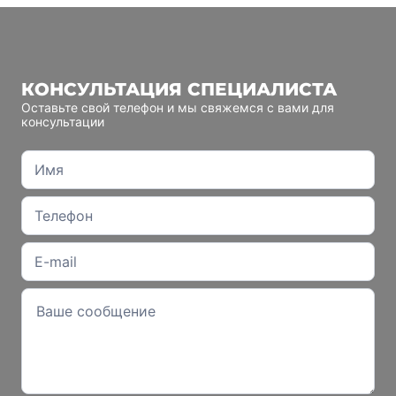
КОНСУЛЬТАЦИЯ СПЕЦИАЛИСТА
Оставьте свой телефон и мы свяжемся с вами для
консультации