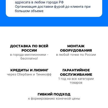
адресата в любом городе РФ
Организация доставки фурой до клиента при
большом объеме
ДОСТАВКА ПО ВСЕЙ
МОНТАЖ
РОССИИ
ОБОРУДОВАНИЯ
в города миллионники -
в любой точке по России
бесплатно!
КРЕДИТЫ И ЛИЗИНГ
ГАРАНТИЙНОЕ
через Сбербанк и Тиникофф
ОБСЛУЖИВАНИЕ
1 год на все категории
товаров
ГИБКИЙ ПОДХОД
к формированию конечной цены