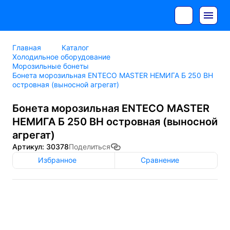
Главная
Каталог
Холодильное оборудование
Морозильные бонеты
Бонета морозильная ENTECO MASTER НЕМИГА Б 250 ВН
островная (выносной агрегат)
Бонета морозильная ENTECO MASTER
НЕМИГА Б 250 ВН островная (выносной
агрегат)
Артикул: 30378
Поделиться
Избранное
Сравнение