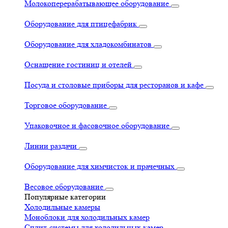
Молокоперерабатывающее оборудование
Оборудование для птицефабрик
Оборудование для хладокомбинатов
Оснащение гостиниц и отелей
Посуда и столовые приборы для ресторанов и кафе
Торговое оборудование
Упаковочное и фасовочное оборудование
Линии раздачи
Оборудование для химчисток и прачечных
Весовое оборудование
Популярные категории
Холодильные камеры
Моноблоки для холодильных камер
Сплит-системы для холодильных камер