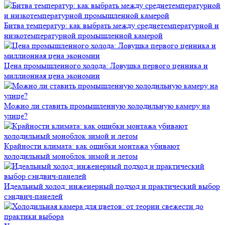
Битва температур: как выбрать между среднетемпературной и
низкотемпературной промышленной камерой
Цена промышленного холода: Ловушка первого ценника и
миллионная цена экономии
Можно ли ставить промышленную холодильную камеру на
улице?
Крайности климата: как ошибки монтажа убивают
холодильный моноблок зимой и летом
Идеальный холод: инженерный подход и практический выбор
сэндвич-панелей