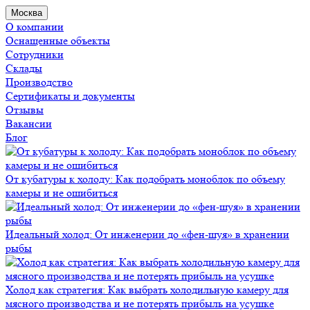
Москва
О компании
Оснащенные объекты
Сотрудники
Склады
Производство
Сертификаты и документы
Отзывы
Вакансии
Блог
От кубатуры к холоду: Как подобрать моноблок по объему
камеры и не ошибиться
Идеальный холод: От инженерии до «фен-шуя» в хранении
рыбы
Холод как стратегия: Как выбрать холодильную камеру для
мясного производства и не потерять прибыль на усушке