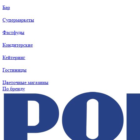
Бар
Супермаркеты
Фастфуды
Кондитерские
Кейтеринг
Гостиницы
Цветочные магазины
По бренду