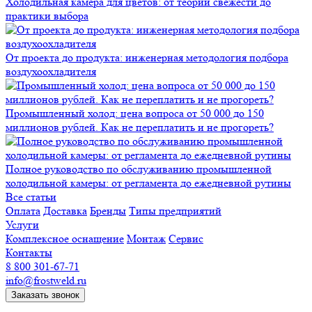
Холодильная камера для цветов: от теории свежести до
практики выбора
От проекта до продукта: инженерная методология подбора
воздухоохладителя
Промышленный холод: цена вопроса от 50 000 до 150
миллионов рублей. Как не переплатить и не прогореть?
Полное руководство по обслуживанию промышленной
холодильной камеры: от регламента до ежедневной рутины
Все статьи
Оплата
Доставка
Бренды
Типы предприятий
Услуги
Комплексное оснащение
Монтаж
Сервис
Контакты
8 800 301-67-71
info@frostweld.ru
Заказать звонок