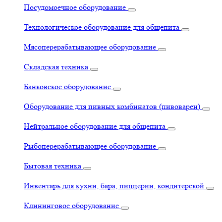
Посудомоечное оборудование
Технологическое оборудование для общепита
Мясоперерабатывающее оборудование
Складская техника
Банковское оборудование
Оборудование для пивных комбинатов (пивоварен)
Нейтральное оборудование для общепита
Рыбоперерабатывающее оборудование
Бытовая техника
Инвентарь для кухни, бара, пиццерии, кондитерской
Клининговое оборудование