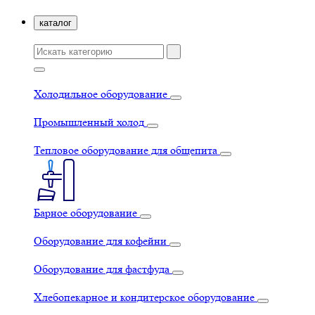
каталог
Холодильное оборудование
Промышленный холод
Тепловое оборудование для общепита
Барное оборудование
Оборудование для кофейни
Оборудование для фастфуда
Хлебопекарное и кондитерское оборудование