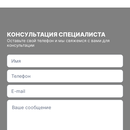
КОНСУЛЬТАЦИЯ СПЕЦИАЛИСТА
Оставьте свой телефон и мы свяжемся с вами для
консультации