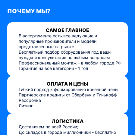
ПОЧЕМУ МЫ?
САМОЕ ГЛАВНОЕ
В ассортименте есть все ведующие и
популярные производители и модели,
представленные на рынке
Бесплатный подбор оборудования под ваши
нужды и консультация по любым вопросам
Профессиональный монтаж - в любом городе РФ
Гарантия на все категории - 1 год
ОПЛАТА И ЦЕНЫ
Гибкий подход к формированию конечной цены
Партнерские кредиты от Сбербанк и Тинькофф
Рассрочка
Лизинг
ЛОГИСТИКА
Доставляем по всей России;
До складов в города миллионники - бесплатно