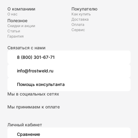
О компаниии
Покупателю
О нас
Как купить
Доставка
Полезное
Оплата
Скидки и акции
Сервис
Статьи
Гарантия
Связаться с нами
8 (800) 301-67-71
info@frostweld.ru
Помощь консультанта
Мы в социальных сетях
Мы принимаем к оплате
Личный кабинет
Сравнение