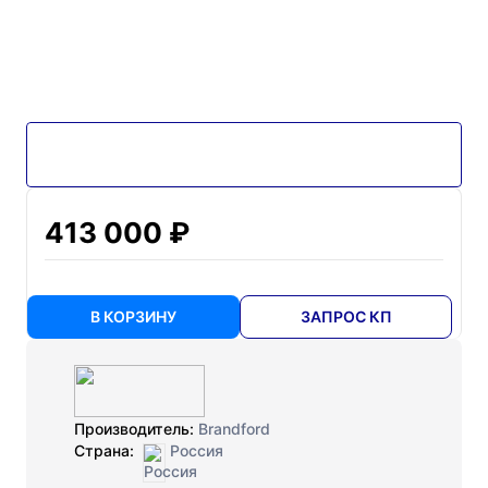
413 000 ₽
В КОРЗИНУ
ЗАПРОС КП
Производитель:
Brandford
Страна:
Россия