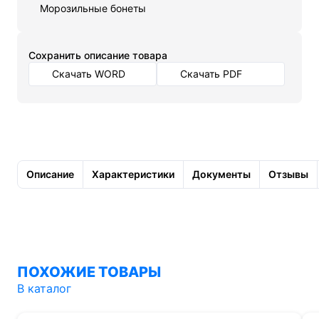
Морозильные бонеты
Cохранить описание товара
Скачать WORD
Скачать PDF
Описание
Характеристики
Документы
Отзывы
ПОХОЖИЕ ТОВАРЫ
В каталог