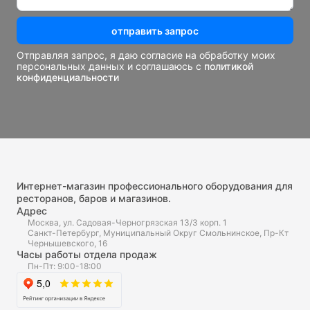
отправить запрос
Отправляя запрос, я даю согласие на обработку моих
персональных данных и соглашаюсь с
политикой
конфиденциальности
Интернет-магазин профессионального оборудования для
ресторанов, баров и магазинов.
Адрес
Москва, ул. Садовая-Черногрязская 13/3 корп. 1
Санкт-Петербург, Муниципальный Округ Смольнинское, Пр-Кт
Чернышевского, 16
Часы работы отдела продаж
Пн-Пт: 9:00-18:00