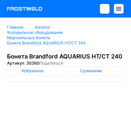
Главная
Каталог
Холодильное оборудование
Морозильные бонеты
Бонета Brandford AQUARIUS НТ/СТ 240
Бонета Brandford AQUARIUS НТ/СТ 240
Артикул: 30360
Поделиться
Избранное
Сравнение