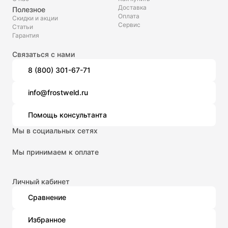
Доставка
Полезное
Оплата
Скидки и акции
Сервис
Статьи
Гарантия
Связаться с нами
8 (800) 301-67-71
info@frostweld.ru
Помощь консультанта
Мы в социальных сетях
Мы принимаем к оплате
Личный кабинет
Сравнение
Избранное