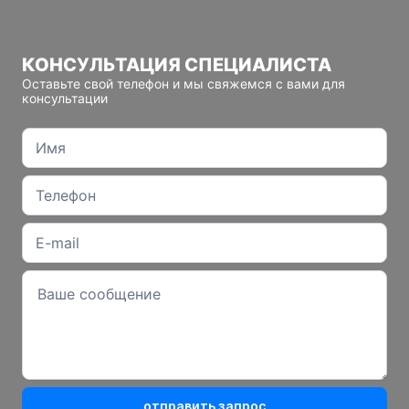
КОНСУЛЬТАЦИЯ СПЕЦИАЛИСТА
Оставьте свой телефон и мы свяжемся с вами для
консультации
отправить запрос