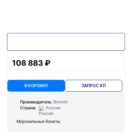
108 883 ₽
В КОРЗИНУ
ЗАПРОС КП
Производитель:
Bonvini
Страна:
Россия
Морозильные бонеты