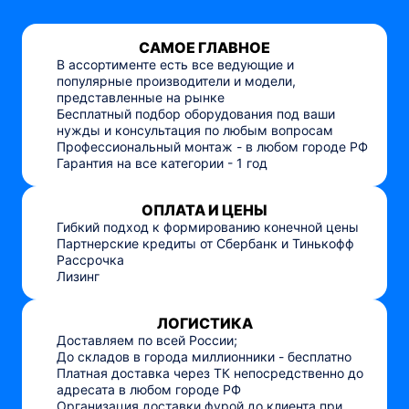
САМОЕ ГЛАВНОЕ
В ассортименте есть все ведующие и
популярные производители и модели,
представленные на рынке
Бесплатный подбор оборудования под ваши
нужды и консультация по любым вопросам
Профессиональный монтаж - в любом городе РФ
Гарантия на все категории - 1 год
ОПЛАТА И ЦЕНЫ
Гибкий подход к формированию конечной цены
Партнерские кредиты от Сбербанк и Тинькофф
Рассрочка
Лизинг
ЛОГИСТИКА
Доставляем по всей России;
До складов в города миллионники - бесплатно
Платная доставка через ТК непосредственно до
адресата в любом городе РФ
Организация доставки фурой до клиента при