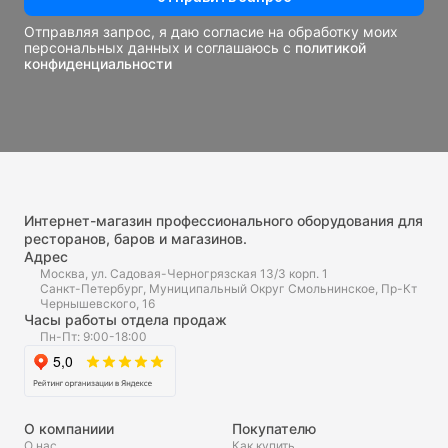
Отправляя запрос, я даю согласие на обработку моих
персональных данных и соглашаюсь с
политикой
конфиденциальности
Интернет-магазин профессионального оборудования для
ресторанов, баров и магазинов.
Адрес
Москва, ул. Садовая-Черногрязская 13/3 корп. 1
Санкт-Петербург, Муниципальный Округ Смольнинское, Пр-Кт
Чернышевского, 16
Часы работы отдела продаж
Пн-Пт: 9:00-18:00
О компаниии
Покупателю
О нас
Как купить