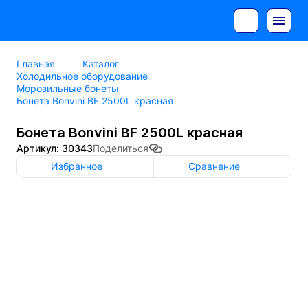
Главная
Каталог
Холодильное оборудование
Морозильные бонеты
Бонета Bonvini BF 2500L красная
Бонета Bonvini BF 2500L красная
Артикул: 30343
Поделиться
Избранное
Сравнение