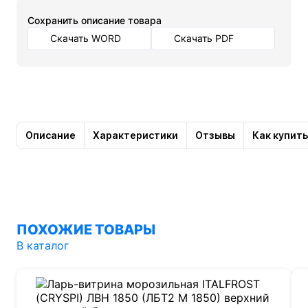
Cохранить описание товара
Скачать WORD
Скачать PDF
Описание
Характеристики
Отзывы
Как купить
ПОХОЖИЕ ТОВАРЫ
В каталог