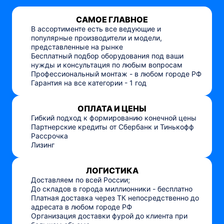
САМОЕ ГЛАВНОЕ
В ассортименте есть все ведующие и
популярные производители и модели,
представленные на рынке
Бесплатный подбор оборудования под ваши
нужды и консультация по любым вопросам
Профессиональный монтаж - в любом городе РФ
Гарантия на все категории - 1 год
ОПЛАТА И ЦЕНЫ
Гибкий подход к формированию конечной цены
Партнерские кредиты от Сбербанк и Тинькофф
Рассрочка
Лизинг
ЛОГИСТИКА
Доставляем по всей России;
До складов в города миллионники - бесплатно
Платная доставка через ТК непосредственно до
адресата в любом городе РФ
Организация доставки фурой до клиента при