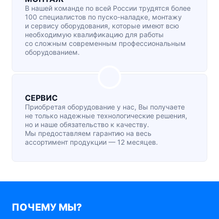
В нашей команде по всей России трудятся более
100 специалистов по
пуско-наладке
, монтажу
и сервису оборудования, которые имеют всю
необходимую квалификацию для работы
со сложным современным профессиональным
оборудованием.
СЕРВИС
Приобретая оборудование у нас, Вы получаете
не только надежные технологические решения,
но и наше обязательство к качеству.
Мы предоставляем гарантию на весь
ассортимент продукции — 12 месяцев.
ПОЧЕМУ МЫ?