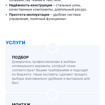
Надёжность конструкции
– стальные узлы,
качественные компоненты, длительный ресурс.
Простота эксплуатации
– удобная система
управления, понятный функционал.
УСЛУГИ
ПОДБОР
Доверьтесь профессионалам в выборе
оптимального варианта, который точно
соответствует Вашим требованиям и подходит
по бюджету. Наши эксперты сделают процесс
выбора максимально удобным и выгодным для
Вас!
МОНТАЖ