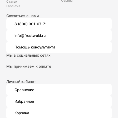
Сервис
Статьи
Гарантия
Связаться с нами
8 (800) 301-67-71
info@frostweld.ru
Помощь консультанта
Мы в социальных сетях
Мы принимаем к оплате
Личный кабинет
Сравнение
Избранное
Корзина