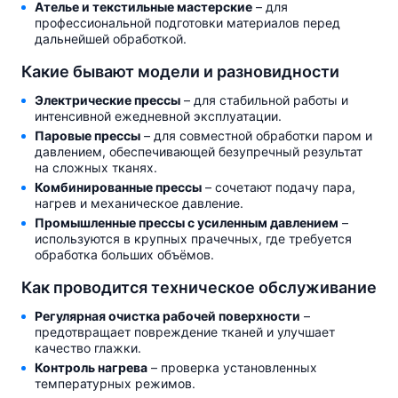
Ателье и текстильные мастерские
– для
профессиональной подготовки материалов перед
дальнейшей обработкой.
Какие бывают модели и разновидности
Электрические прессы
– для стабильной работы и
интенсивной ежедневной эксплуатации.
Паровые прессы
– для совместной обработки паром и
давлением, обеспечивающей безупречный результат
на сложных тканях.
Комбинированные прессы
– сочетают подачу пара,
нагрев и механическое давление.
Промышленные прессы с усиленным давлением
–
используются в крупных прачечных, где требуется
обработка больших объёмов.
Как проводится техническое обслуживание
Регулярная очистка рабочей поверхности
–
предотвращает повреждение тканей и улучшает
качество глажки.
Контроль нагрева
– проверка установленных
температурных режимов.