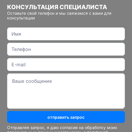
КОНСУЛЬТАЦИЯ СПЕЦИАЛИСТА
Оставьте свой телефон и мы свяжемся с вами для
консультации
отправить запрос
Отправляя запрос, я даю согласие на обработку моих