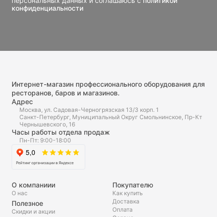
персональных данных и соглашаюсь с
политикой
конфиденциальности
Интернет-магазин профессионального оборудования для
ресторанов, баров и магазинов.
Адрес
Москва, ул. Садовая-Черногрязская 13/3 корп. 1
Санкт-Петербург, Муниципальный Округ Смольнинское, Пр-Кт
Чернышевского, 16
Часы работы отдела продаж
Пн-Пт: 9:00-18:00
О компаниии
Покупателю
О нас
Как купить
Доставка
Полезное
Оплата
Скидки и акции