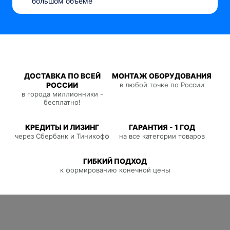
большом объеме
ДОСТАВКА ПО ВСЕЙ
МОНТАЖ ОБОРУДОВАНИЯ
РОССИИ
в любой точке по России
в города миллионники -
бесплатно!
КРЕДИТЫ И ЛИЗИНГ
ГАРАНТИЯ - 1 ГОД
через Сбербанк и Тиникофф
на все категории товаров
ГИБКИЙ ПОДХОД
к формированию конечной цены