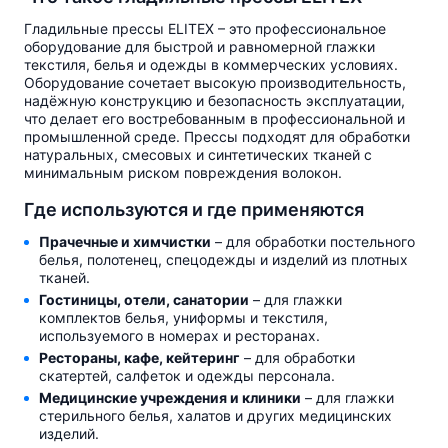
Гладильные прессы ELITEX – это профессиональное
оборудование для быстрой и равномерной глажки
текстиля, белья и одежды в коммерческих условиях.
Оборудование сочетает высокую производительность,
надёжную конструкцию и безопасность эксплуатации,
что делает его востребованным в профессиональной и
промышленной среде. Прессы подходят для обработки
натуральных, смесовых и синтетических тканей с
минимальным риском повреждения волокон.
Где используются и где применяются
Прачечные и химчистки
– для обработки постельного
белья, полотенец, спецодежды и изделий из плотных
тканей.
Гостиницы, отели, санатории
– для глажки
комплектов белья, униформы и текстиля,
используемого в номерах и ресторанах.
Рестораны, кафе, кейтеринг
– для обработки
скатертей, салфеток и одежды персонала.
Медицинские учреждения и клиники
– для глажки
стерильного белья, халатов и других медицинских
изделий.