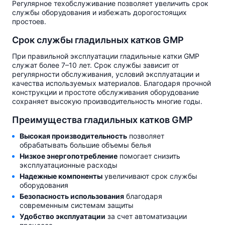
Регулярное техобслуживание позволяет увеличить срок
службы оборудования и избежать дорогостоящих
простоев.
Срок службы гладильных катков GMP
При правильной эксплуатации гладильные катки GMP
служат более 7–10 лет. Срок службы зависит от
регулярности обслуживания, условий эксплуатации и
качества используемых материалов. Благодаря прочной
конструкции и простоте обслуживания оборудование
сохраняет высокую производительность многие годы.
Преимущества гладильных катков GMP
Высокая производительность
позволяет
обрабатывать большие объемы белья
Низкое энергопотребление
помогает снизить
эксплуатационные расходы
Надежные компоненты
увеличивают срок службы
оборудования
Безопасность использования
благодаря
современным системам защиты
Удобство эксплуатации
за счет автоматизации