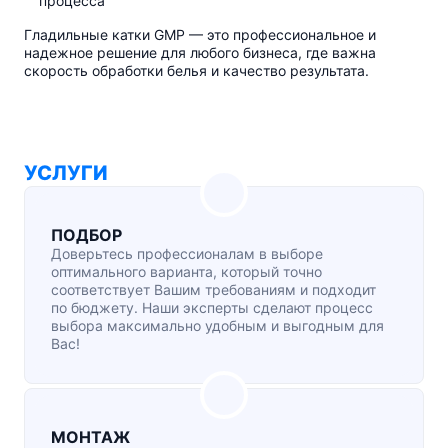
процесса
Гладильные катки GMP — это профессиональное и
надежное решение для любого бизнеса, где важна
скорость обработки белья и качество результата.
УСЛУГИ
ПОДБОР
Доверьтесь профессионалам в выборе
оптимального варианта, который точно
соответствует Вашим требованиям и подходит
по бюджету. Наши эксперты сделают процесс
выбора максимально удобным и выгодным для
Вас!
МОНТАЖ