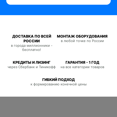
ДОСТАВКА ПО ВСЕЙ
МОНТАЖ ОБОРУДОВАНИЯ
РОССИИ
в любой точке по России
в города миллионники -
бесплатно!
КРЕДИТЫ И ЛИЗИНГ
ГАРАНТИЯ - 1 ГОД
через Сбербанк и Тиникофф
на все категории товаров
ГИБКИЙ ПОДХОД
к формированию конечной цены