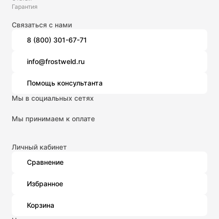
Гарантия
Связаться с нами
8 (800) 301-67-71
info@frostweld.ru
Помощь консультанта
Мы в социальных сетях
Мы принимаем к оплате
Личный кабинет
Сравнение
Избранное
Корзина