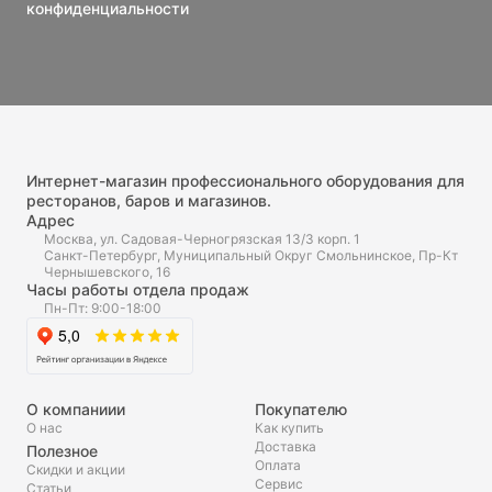
конфиденциальности
Интернет-магазин профессионального оборудования для
ресторанов, баров и магазинов.
Адрес
Москва, ул. Садовая-Черногрязская 13/3 корп. 1
Санкт-Петербург, Муниципальный Округ Смольнинское, Пр-Кт
Чернышевского, 16
Часы работы отдела продаж
Пн-Пт: 9:00-18:00
О компаниии
Покупателю
О нас
Как купить
Доставка
Полезное
Оплата
Скидки и акции
Сервис
Статьи