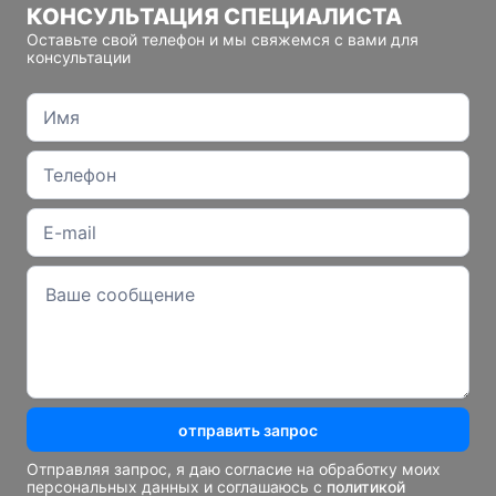
КОНСУЛЬТАЦИЯ СПЕЦИАЛИСТА
Оставьте свой телефон и мы свяжемся с вами для
консультации
отправить запрос
Отправляя запрос, я даю согласие на обработку моих
персональных данных и соглашаюсь с
политикой