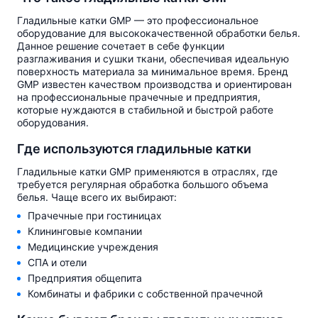
Гладильные катки GMP — это профессиональное
оборудован​ие для высококачественной обработки белья.
Данное решение сочетает в себе функции
разглаживания и сушки ткани, обеспечивая идеальную
поверхность материала за минимальное время. Бренд
GMP известен качеством производства и ориентирован
на профессиональные прачечные и предприятия,
которые нуждаются в стабильной и быст​рой работе
оборудования.
Где используются гладильные катки
Гладильные катки GMP применяются в отраслях, где
требуется регулярная обработка большого объема
белья. Чаще всего их выбирают:
Прачечные при гостиницах
Клининговые компании
Медицинские учреждения
СПА и отели
Предприятия общепита
Комбинаты и фабрики с собственной прачечной