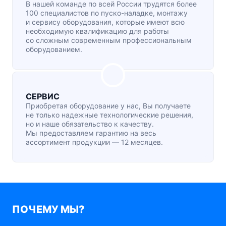
В нашей команде по всей России трудятся более
100 специалистов по
пуско-наладке
, монтажу
и сервису оборудования, которые имеют всю
необходимую квалификацию для работы
со сложным современным профессиональным
оборудованием.
СЕРВИС
Приобретая оборудование у нас, Вы получаете
не только надежные технологические решения,
но и наше обязательство к качеству.
Мы предоставляем гарантию на весь
ассортимент продукции — 12 месяцев.
ПОЧЕМУ МЫ?