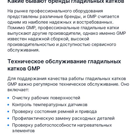
Какие бывают бренды гладильных катков
На рынке профессионального оборудования
представлены различные бренды, и GMP считается
одним из наиболее надежных и востребованных.
Помимо GMP, профессиональные гладильные катки
выпускают другие производители, однако именно GMP
известен надежной сборкой, высокой
производительностью и доступностью сервисного
обслуживания.
Техническое обслуживание гладильных
катков GMP
Для поддержания качества работы гладильных катков
GMP важно регулярное техническое обслуживание. Оно
включает:
Очистку рабочих поверхностей
Контроль температурных датчиков
Проверку состояния ремней и привода
Профилактическую замену расходных деталей
Проверку работоспособности нагревательных
элементов