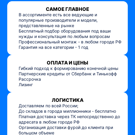
САМОЕ ГЛАВНОЕ
В ассортименте есть все ведующие и
популярные производители и модели,
представленные на рынке
Бесплатный подбор оборудования под ваши
нужды и консультация по любым вопросам
Профессиональный монтаж - в любом городе РФ
Гарантия на все категории - 1 год
ОПЛАТА И ЦЕНЫ
Гибкий подход к формированию конечной цены
Партнерские кредиты от Сбербанк и Тинькофф
Рассрочка
Лизинг
ЛОГИСТИКА
Доставляем по всей России;
До складов в города миллионники - бесплатно
Платная доставка через ТК непосредственно до
адресата в любом городе РФ
Организация доставки фурой до клиента при
большом объеме