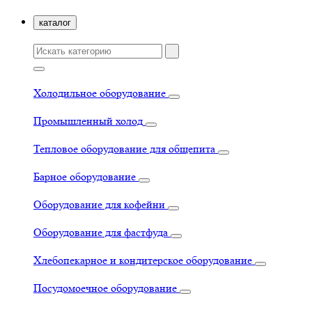
каталог
Холодильное оборудование
Промышленный холод
Тепловое оборудование для общепита
Барное оборудование
Оборудование для кофейни
Оборудование для фастфуда
Хлебопекарное и кондитерское оборудование
Посудомоечное оборудование