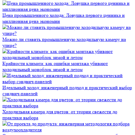
Цена промышленного холода: Ловушка первого ценника и
миллионная цена экономии
Можно ли ставить промышленную холодильную камеру на
улице?
Крайности климата: как ошибки монтажа убивают
холодильный моноблок зимой и летом
Идеальный холод: инженерный подход и практический выбор
сэндвич-панелей
Холодильная камера для цветов: от теории свежести до
практики выбора