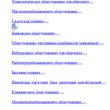
Технологическое оборудование для общепита
Мясоперерабатывающее оборудование
Складская техника
Банковское оборудование
Оборудование для пивных комбинатов (пивоварен)
Нейтральное оборудование для общепита
Рыбоперерабатывающее оборудование
Бытовая техника
Инвентарь для кухни, бара, пиццерии, кондитерской
Клининговое оборудование
Молокоперерабатывающее оборудование