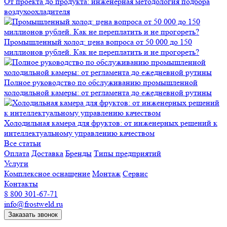
От проекта до продукта: инженерная методология подбора
воздухоохладителя
Промышленный холод: цена вопроса от 50 000 до 150
миллионов рублей. Как не переплатить и не прогореть?
Полное руководство по обслуживанию промышленной
холодильной камеры: от регламента до ежедневной рутины
Холодильная камера для фруктов: от инженерных решений к
интеллектуальному управлению качеством
Все статьи
Оплата
Доставка
Бренды
Типы предприятий
Услуги
Комплексное оснащение
Монтаж
Сервис
Контакты
8 800 301-67-71
info@frostweld.ru
Заказать звонок