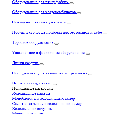
Оборудование для птицефабрик
Оборудование для хладокомбинатов
Оснащение гостиниц и отелей
Посуда и столовые приборы для ресторанов и кафе
Торговое оборудование
Упаковочное и фасовочное оборудование
Линии раздачи
Оборудование для химчисток и прачечных
Весовое оборудование
Популярные категории
Холодильные камеры
Моноблоки для холодильных камер
Сплит-системы для холодильных камер
Холодильные витрины
Морозильные лари