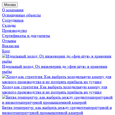
Москва
О компании
Оснащенные объекты
Сотрудники
Склады
Производство
Сертификаты и документы
Отзывы
Вакансии
Блог
Идеальный холод: От инженерии до «фен-шуя» в хранении
рыбы
Холод как стратегия: Как выбрать холодильную камеру для
мясного производства и не потерять прибыль на усушке
Битва температур: как выбрать между среднетемпературной и
низкотемпературной промышленной камерой