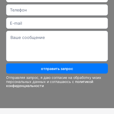
отправить запрос
Отправляя запрос, я даю согласие на обработку моих
персональных данных и соглашаюсь с
политикой
конфиденциальности