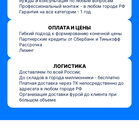
нужды и консультация по любым вопросам
Профессиональный монтаж - в любом городе РФ
Гарантия на все категории - 1 год
ОПЛАТА И ЦЕНЫ
Гибкий подход к формированию конечной цены
Партнерские кредиты от Сбербанк и Тинькофф
Рассрочка
Лизинг
ЛОГИСТИКА
Доставляем по всей России;
До складов в города миллионники - бесплатно
Платная доставка через ТК непосредственно до
адресата в любом городе РФ
Организация доставки фурой до клиента при
большом объеме