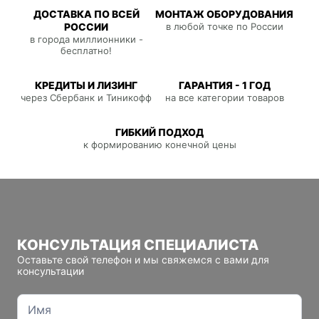
ДОСТАВКА ПО ВСЕЙ
МОНТАЖ ОБОРУДОВАНИЯ
РОССИИ
в любой точке по России
в города миллионники -
бесплатно!
КРЕДИТЫ И ЛИЗИНГ
ГАРАНТИЯ - 1 ГОД
через Сбербанк и Тиникофф
на все категории товаров
ГИБКИЙ ПОДХОД
к формированию конечной цены
КОНСУЛЬТАЦИЯ СПЕЦИАЛИСТА
Оставьте свой телефон и мы свяжемся с вами для
консультации