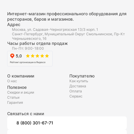
Интернет-магазин профессионального оборудования для
ресторанов, баров и магазинов.
Адрес
Москва, ул. Садовая-Черногрязская 13/3 корп. 1
Санкт-Петербург, Муниципальный Округ Смольнинское, Пр-Кт
Чернышевского, 16
Часы работы отдела продаж
Пн-Пт: 9:00-18:00
О компаниии
Покупателю
О нас
Как купить
Доставка
Полезное
Оплата
Скидки и акции
Сервис
Статьи
Гарантия
Связаться с нами
8 (800) 301-67-71