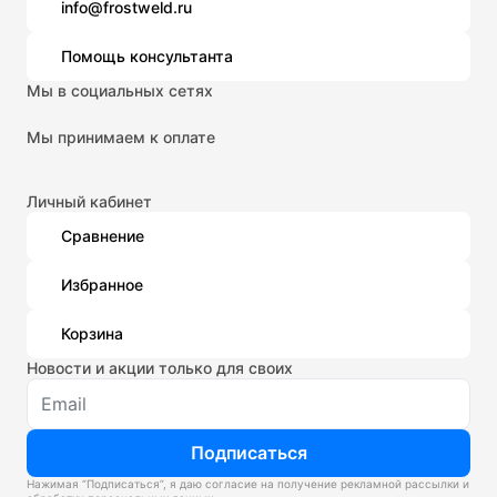
info@frostweld.ru
Помощь консультанта
Мы в социальных сетях
Мы принимаем к оплате
Личный кабинет
Сравнение
Избранное
Корзина
Новости и акции только для своих
Подписаться
Нажимая “Подписаться”, я даю согласие на получение рекламной рассылки и