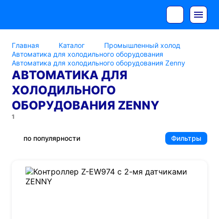
Главная
Каталог
Промышленный холод
Автоматика для холодильного оборудования
Автоматика для холодильного оборудования Zenny
АВТОМАТИКА ДЛЯ
ХОЛОДИЛЬНОГО
ОБОРУДОВАНИЯ ZENNY
1
по популярности
Фильтры