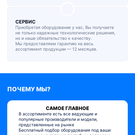
СЕРВИС
Приобретая оборудование у нас, Вы получаете
не только надежные технологические решения,
но и наше обязательство к качеству.
Мы предоставляем гарантию на весь
ассортимент продукции — 12 месяцев.
ПОЧЕМУ МЫ?
САМОЕ ГЛАВНОЕ
В ассортименте есть все ведующие и
популярные производители и модели,
представленные на рынке
Бесплатный подбор оборудования под ваши