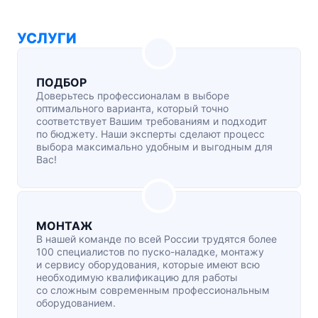
УСЛУГИ
ПОДБОР
Доверьтесь профессионалам в выборе
оптимального варианта, который точно
соответствует Вашим требованиям и подходит
по бюджету. Наши эксперты сделают процесс
выбора максимально удобным и выгодным для
Вас!
МОНТАЖ
В нашей команде по всей России трудятся более
100 специалистов по
пуско-наладке
, монтажу
и сервису оборудования, которые имеют всю
необходимую квалификацию для работы
со сложным современным профессиональным
оборудованием.