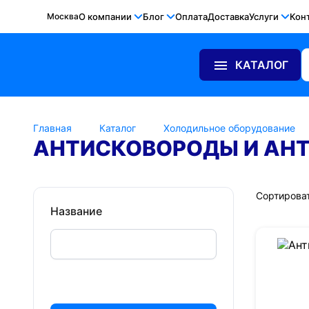
Москва
О компании
Блог
Оплата
Доставка
Услуги
Кон
КАТАЛОГ
Главная
Каталог
Холодильное оборудование
АНТИСКОВОРОДЫ И АНТ
Сортироват
Название