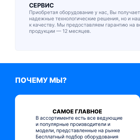
СЕРВИС
Приобретая оборудование у нас, Вы получает
надежные технологические решения, но и на
к качеству. Мы предоставляем гарантию на 
продукции — 12 месяцев.
ПОЧЕМУ МЫ?
САМОЕ ГЛАВНОЕ
В ассортименте есть все ведующие
и популярные производители и
модели, представленные на рынке
Бесплатный подбор оборудования