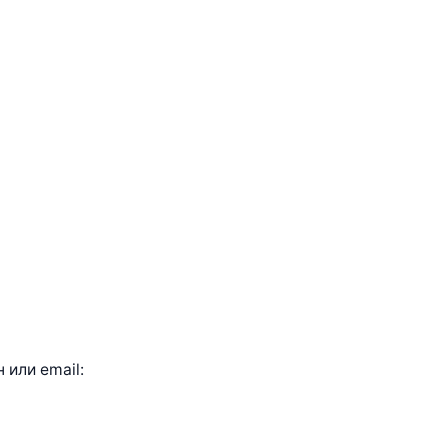
или email: