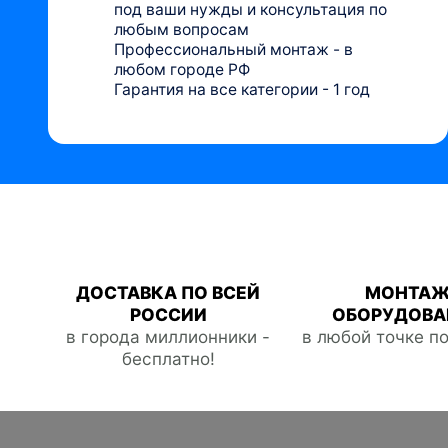
под ваши нужды и консультация по
любым вопросам
Профессиональный монтаж - в
любом городе РФ
Гарантия на все категории - 1 год
ДОСТАВКА ПО ВСЕЙ
МОНТА
РОССИИ
ОБОРУДОВА
в города миллионники -
в любой точке п
бесплатно!