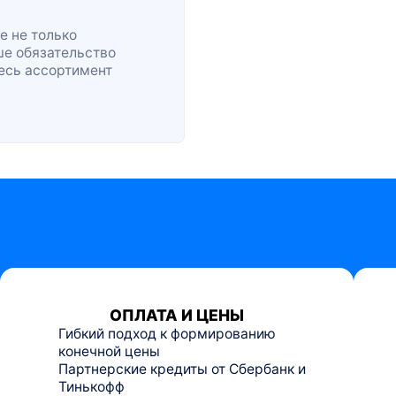
е не только
ше обязательство
весь ассортимент
ОПЛАТА И ЦЕНЫ
Гибкий подход к формированию
конечной цены
Партнерские кредиты от Сбербанк и
Тинькофф