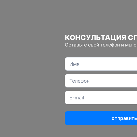
КОНСУЛЬТАЦИЯ С
Оставьте свой телефон и мы 
отправить