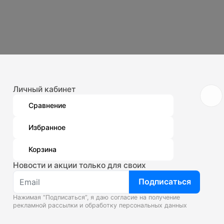
Личный кабинет
Сравнение
Избранное
Корзина
Новости и акции только для своих
Подписаться
Нажимая “Подписаться”, я даю согласие на получение
рекламной рассылки и
обработку персональных данных