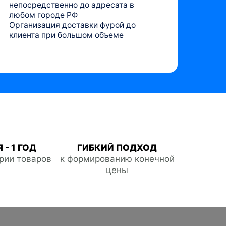
непосредственно до адресата в
любом городе РФ
Организация доставки фурой до
клиента при большом объеме
 - 1 ГОД
ГИБКИЙ ПОДХОД
ории товаров
к формированию конечной
цены