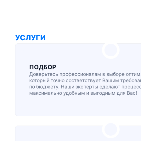
УСЛУГИ
ПОДБОР
Доверьтесь профессионалам в выборе оптима
который точно соответствует Вашим требова
по бюджету. Наши эксперты сделают процес
максимально удобным и выгодным для Вас!