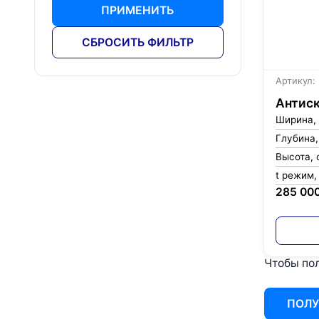
ПРИМЕНИТЬ
СБРОСИТЬ ФИЛЬТР
Артикул:
Антиск
Ширина,
Глубина,
Высота, 
t режим,
285 00
Чтобы пол
ПОЛУ