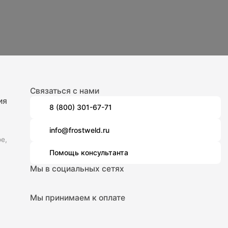
Связаться с нами
ия
8 (800) 301-67-71
info@frostweld.ru
е,
Помощь консультанта
Мы в социальных сетях
Мы принимаем к оплате