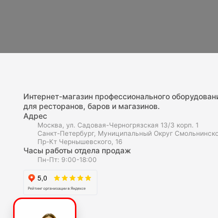
Интернет-магазин профессионального оборудован
для ресторанов, баров и магазинов.
Адрес
Москва, ул. Садовая-Черногрязская 13/3 корп. 1
Санкт-Петербург, Муниципальный Округ Смольнинско
Пр-Кт Чернышевского, 16
Часы работы отдела продаж
Пн-Пт: 9:00-18:00