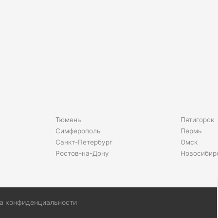
Тюмень
Пятигорск
Симферополь
Пермь
Санкт-Петербург
Омск
Ростов-на-Дону
Новосибир
а конфиденциальности