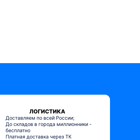
ЛОГИСТИКА
Доставляем по всей России;
До складов в города миллионники -
бесплатно
Платная доставка через ТК