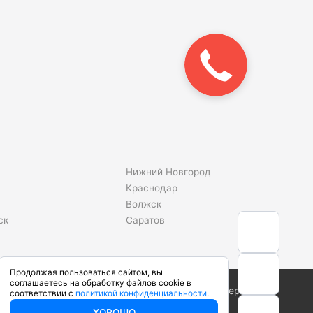
Нижний Новгород
Краснодар
Волжск
ск
Саратов
Продолжая пользоваться сайтом, вы
соглашаетесь на обработку файлов cookie в
Сделано в студии
соответствии с
политикой конфиденциальности
.
ХОРОШО