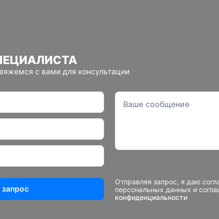
ПЕЦИАЛИСТА
свяжемся с вами для консультации
Отправляя запрос, я даю согл
 запрос
персональных данных и согл
конфиденциальности