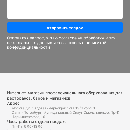
отправить запрос
Отправляя запрос, я даю согласие на обработку моих
персональных данных и соглашаюсь с
политикой
конфиденциальности
Интернет-магазин профессионального оборудования для
ресторанов, баров и магазинов.
Адрес
Москва, ул. Садовая-Черногрязская 13/3 корп. 1
Санкт-Петербург, Муниципальный Округ Смольнинское, Пр-Кт
Чернышевского, 16
Часы работы отдела продаж
Пн-Пт: 9:00-18:00