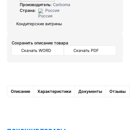
Производитель:
Carboma
Страна:
Россия
Кондитерские витрины
Cохранить описание товара
Скачать WORD
Скачать PDF
Описание
Характеристики
Документы
Отзывы