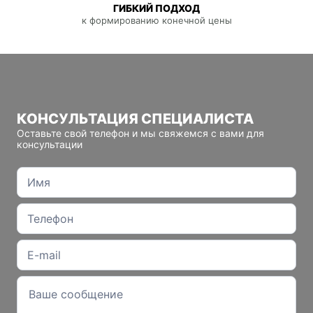
ГИБКИЙ ПОДХОД
к формированию конечной цены
КОНСУЛЬТАЦИЯ СПЕЦИАЛИСТА
Оставьте свой телефон и мы свяжемся с вами для
консультации