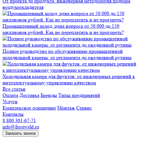
От проекта до продукта: инженерная методология подбора
воздухоохладителя
Промышленный холод: цена вопроса от 50 000 до 150
миллионов рублей. Как не переплатить и не прогореть?
Полное руководство по обслуживанию промышленной
холодильной камеры: от регламента до ежедневной рутины
Холодильная камера для фруктов: от инженерных решений к
интеллектуальному управлению качеством
Все статьи
Оплата
Доставка
Бренды
Типы предприятий
Услуги
Комплексное оснащение
Монтаж
Сервис
Контакты
8 800 301-67-71
info@frostweld.ru
Заказать звонок