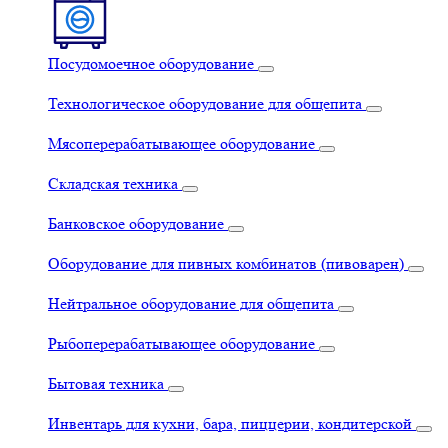
Посудомоечное оборудование
Технологическое оборудование для общепита
Мясоперерабатывающее оборудование
Складская техника
Банковское оборудование
Оборудование для пивных комбинатов (пивоварен)
Нейтральное оборудование для общепита
Рыбоперерабатывающее оборудование
Бытовая техника
Инвентарь для кухни, бара, пиццерии, кондитерской