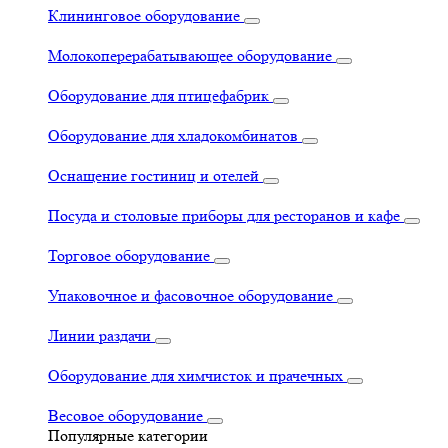
Клининговое оборудование
Молокоперерабатывающее оборудование
Оборудование для птицефабрик
Оборудование для хладокомбинатов
Оснащение гостиниц и отелей
Посуда и столовые приборы для ресторанов и кафе
Торговое оборудование
Упаковочное и фасовочное оборудование
Линии раздачи
Оборудование для химчисток и прачечных
Весовое оборудование
Популярные категории