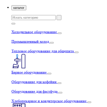
каталог
Холодильное оборудование
Промышленный холод
Тепловое оборудование для общепита
Барное оборудование
Оборудование для кофейни
Оборудование для фастфуда
Хлебопекарное и кондитерское оборудование