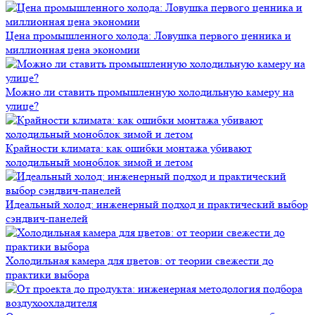
Цена промышленного холода: Ловушка первого ценника и
миллионная цена экономии
Можно ли ставить промышленную холодильную камеру на
улице?
Крайности климата: как ошибки монтажа убивают
холодильный моноблок зимой и летом
Идеальный холод: инженерный подход и практический выбор
сэндвич-панелей
Холодильная камера для цветов: от теории свежести до
практики выбора