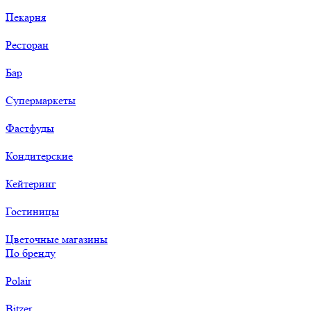
Пекарня
Ресторан
Бар
Супермаркеты
Фастфуды
Кондитерские
Кейтеринг
Гостиницы
Цветочные магазины
По бренду
Polair
Bitzer