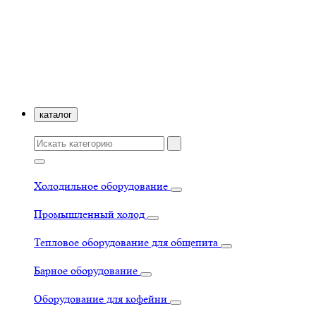
каталог
Холодильное оборудование
Промышленный холод
Тепловое оборудование для общепита
Барное оборудование
Оборудование для кофейни