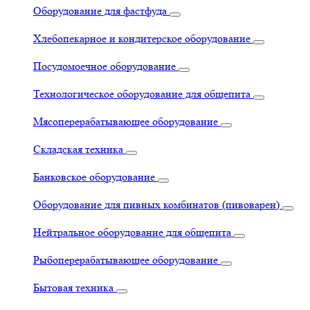
Оборудование для фастфуда
Хлебопекарное и кондитерское оборудование
Посудомоечное оборудование
Технологическое оборудование для общепита
Мясоперерабатывающее оборудование
Складская техника
Банковское оборудование
Оборудование для пивных комбинатов (пивоварен)
Нейтральное оборудование для общепита
Рыбоперерабатывающее оборудование
Бытовая техника