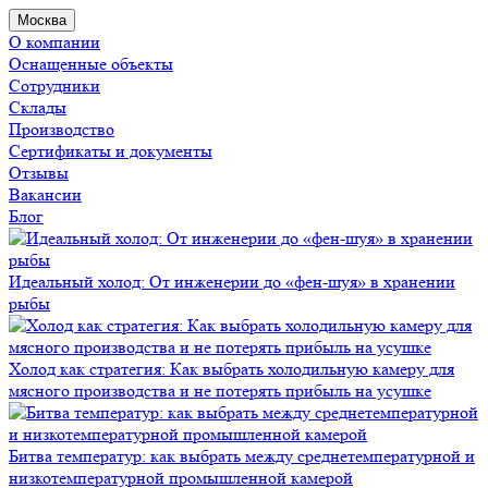
Москва
О компании
Оснащенные объекты
Сотрудники
Склады
Производство
Сертификаты и документы
Отзывы
Вакансии
Блог
Идеальный холод: От инженерии до «фен-шуя» в хранении
рыбы
Холод как стратегия: Как выбрать холодильную камеру для
мясного производства и не потерять прибыль на усушке
Битва температур: как выбрать между среднетемпературной и
низкотемпературной промышленной камерой