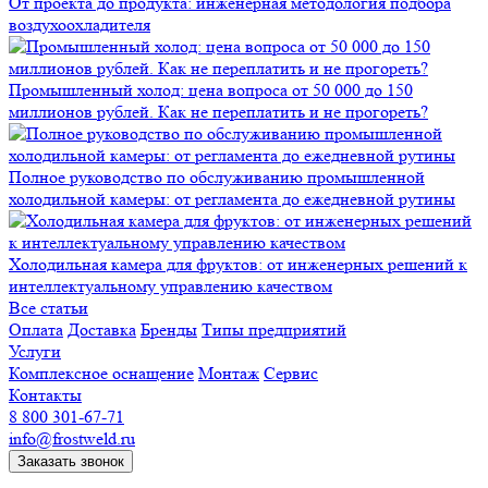
От проекта до продукта: инженерная методология подбора
воздухоохладителя
Промышленный холод: цена вопроса от 50 000 до 150
миллионов рублей. Как не переплатить и не прогореть?
Полное руководство по обслуживанию промышленной
холодильной камеры: от регламента до ежедневной рутины
Холодильная камера для фруктов: от инженерных решений к
интеллектуальному управлению качеством
Все статьи
Оплата
Доставка
Бренды
Типы предприятий
Услуги
Комплексное оснащение
Монтаж
Сервис
Контакты
8 800 301-67-71
info@frostweld.ru
Заказать звонок