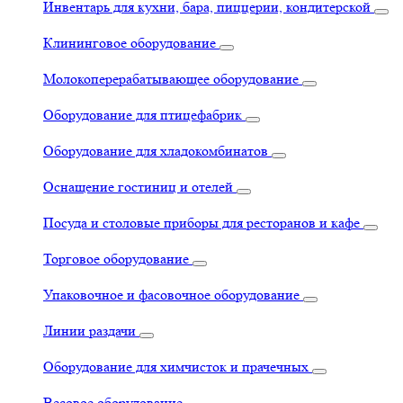
Инвентарь для кухни, бара, пиццерии, кондитерской
Клининговое оборудование
Молокоперерабатывающее оборудование
Оборудование для птицефабрик
Оборудование для хладокомбинатов
Оснащение гостиниц и отелей
Посуда и столовые приборы для ресторанов и кафе
Торговое оборудование
Упаковочное и фасовочное оборудование
Линии раздачи
Оборудование для химчисток и прачечных
Весовое оборудование