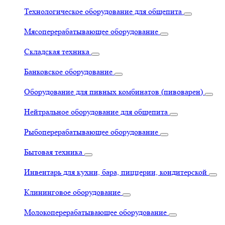
Технологическое оборудование для общепита
Мясоперерабатывающее оборудование
Складская техника
Банковское оборудование
Оборудование для пивных комбинатов (пивоварен)
Нейтральное оборудование для общепита
Рыбоперерабатывающее оборудование
Бытовая техника
Инвентарь для кухни, бара, пиццерии, кондитерской
Клининговое оборудование
Молокоперерабатывающее оборудование