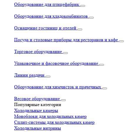
Оборудование для птицефабрик
Оборудование для хладокомбинатов
Оснащение гостиниц и отелей
Посуда и столовые приборы для ресторанов и кафе
Торговое оборудование
Упаковочное и фасовочное оборудование
Линии раздачи
Оборудование для химчисток и прачечных
Весовое оборудование
Популярные категории
Холодильные камеры
Моноблоки для холодильных камер
Сплит-системы для холодильных камер
Холодильные витрины