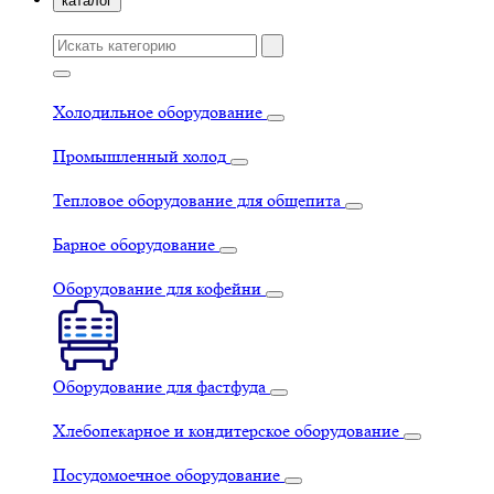
каталог
Холодильное оборудование
Промышленный холод
Тепловое оборудование для общепита
Барное оборудование
Оборудование для кофейни
Оборудование для фастфуда
Хлебопекарное и кондитерское оборудование
Посудомоечное оборудование