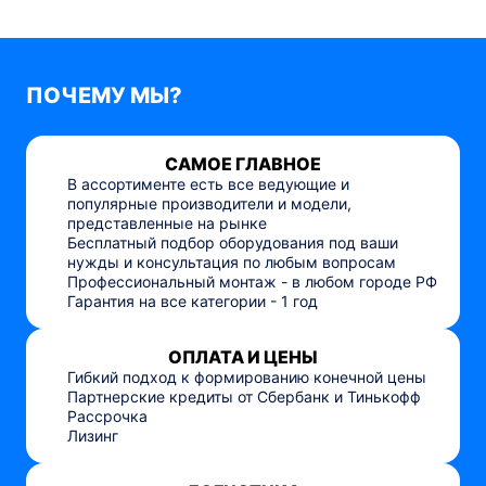
ПОЧЕМУ МЫ?
САМОЕ ГЛАВНОЕ
В ассортименте есть все ведующие и
популярные производители и модели,
представленные на рынке
Бесплатный подбор оборудования под ваши
нужды и консультация по любым вопросам
Профессиональный монтаж - в любом городе РФ
Гарантия на все категории - 1 год
ОПЛАТА И ЦЕНЫ
Гибкий подход к формированию конечной цены
Партнерские кредиты от Сбербанк и Тинькофф
Рассрочка
Лизинг