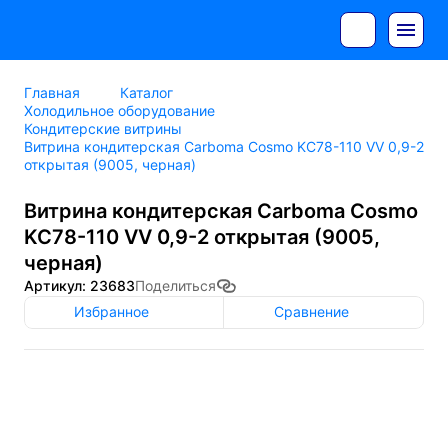
Главная
Каталог
Холодильное оборудование
Кондитерские витрины
Витрина кондитерская Carboma Cosmo KC78-110 VV 0,9-2
открытая (9005, черная)
Витрина кондитерская Carboma Cosmo
KC78-110 VV 0,9-2 открытая (9005,
черная)
Артикул: 23683
Поделиться
Избранное
Сравнение