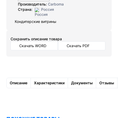
Производитель:
Carboma
Страна:
Россия
Кондитерские витрины
Cохранить описание товара
Скачать WORD
Скачать PDF
Описание
Характеристики
Документы
Отзывы