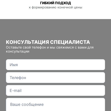
ГИБКИЙ ПОДХОД
к формированию конечной цены
КОНСУЛЬТАЦИЯ СПЕЦИАЛИСТА
Оставьте свой телефон и мы свяжемся с вами для
консультации