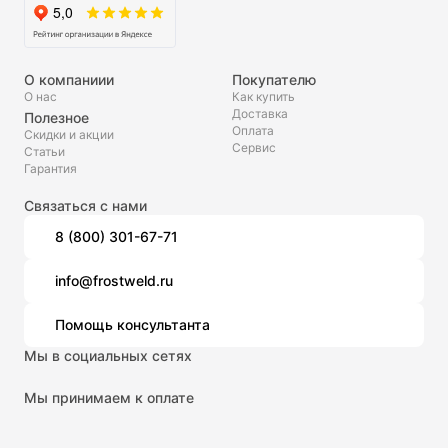
О компаниии
Покупателю
О нас
Как купить
Доставка
Полезное
Оплата
Скидки и акции
Сервис
Статьи
Гарантия
Связаться с нами
8 (800) 301-67-71
info@frostweld.ru
Помощь консультанта
Мы в социальных сетях
Мы принимаем к оплате