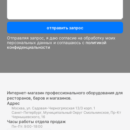
отправить запрос
Отправляя запрос, я даю согласие на обработку моих
персональных данных и соглашаюсь с
политикой
конфиденциальности
Интернет-магазин профессионального оборудования для
ресторанов, баров и магазинов.
Адрес
Москва, ул. Садовая-Черногрязская 13/3 корп. 1
Санкт-Петербург, Муниципальный Округ Смольнинское, Пр-Кт
Чернышевского, 16
Часы работы отдела продаж
Пн-Пт: 9:00-18:00