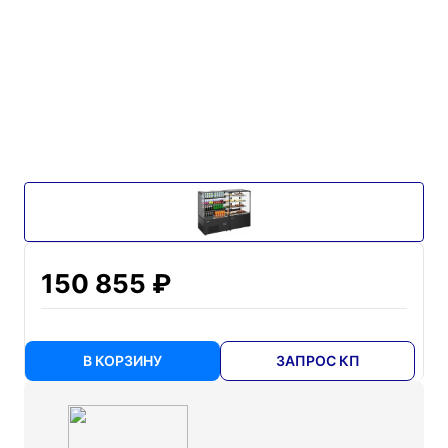
150 855 ₽
В КОРЗИНУ
ЗАПРОС КП