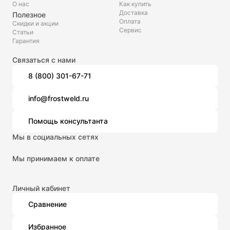
О нас
Как купить
Доставка
Полезное
Оплата
Скидки и акции
Сервис
Статьи
Гарантия
Связаться с нами
8 (800) 301-67-71
info@frostweld.ru
Помощь консультанта
Мы в социальных сетях
Мы принимаем к оплате
Личный кабинет
Сравнение
Избранное