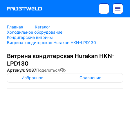
Главная
Каталог
Холодильное оборудование
Кондитерские витрины
Витрина кондитерская Hurakan HKN-LPD130
Витрина кондитерская Hurakan HKN-
LPD130
Артикул: 9087
Поделиться
Избранное
Сравнение