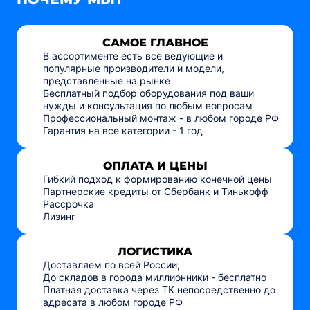
САМОЕ ГЛАВНОЕ
В ассортименте есть все ведующие и
популярные производители и модели,
представленные на рынке
Бесплатный подбор оборудования под ваши
нужды и консультация по любым вопросам
Профессиональный монтаж - в любом городе РФ
Гарантия на все категории - 1 год
ОПЛАТА И ЦЕНЫ
Гибкий подход к формированию конечной цены
Партнерские кредиты от Сбербанк и Тинькофф
Рассрочка
Лизинг
ЛОГИСТИКА
Доставляем по всей России;
До складов в города миллионники - бесплатно
Платная доставка через ТК непосредственно до
адресата в любом городе РФ