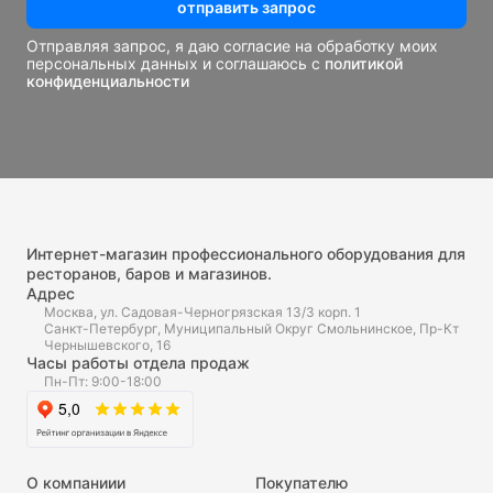
отправить запрос
Отправляя запрос, я даю согласие на обработку моих
персональных данных и соглашаюсь с
политикой
конфиденциальности
Интернет-магазин профессионального оборудования для
ресторанов, баров и магазинов.
Адрес
Москва, ул. Садовая-Черногрязская 13/3 корп. 1
Санкт-Петербург, Муниципальный Округ Смольнинское, Пр-Кт
Чернышевского, 16
Часы работы отдела продаж
Пн-Пт: 9:00-18:00
О компаниии
Покупателю