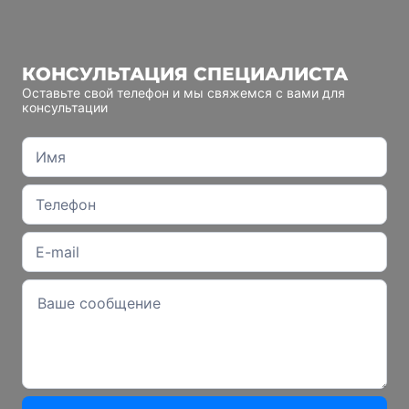
КОНСУЛЬТАЦИЯ СПЕЦИАЛИСТА
Оставьте свой телефон и мы свяжемся с вами для
консультации