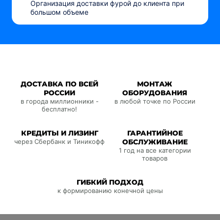
Организация доставки фурой до клиента при
большом объеме
ДОСТАВКА ПО ВСЕЙ
МОНТАЖ
РОССИИ
ОБОРУДОВАНИЯ
в города миллионники -
в любой точке по России
бесплатно!
КРЕДИТЫ И ЛИЗИНГ
ГАРАНТИЙНОЕ
через Сбербанк и Тиникофф
ОБСЛУЖИВАНИЕ
1 год на все категории
товаров
ГИБКИЙ ПОДХОД
к формированию конечной цены