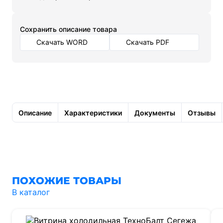
Cохранить описание товара
Скачать WORD
Скачать PDF
Описание
Характеристики
Документы
Отзывы
ПОХОЖИЕ ТОВАРЫ
В каталог