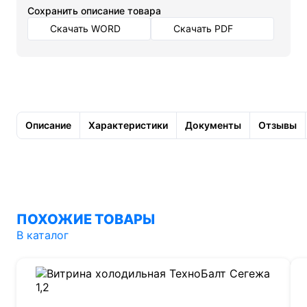
Cохранить описание товара
Скачать WORD
Скачать PDF
Описание
Характеристики
Документы
Отзывы
ПОХОЖИЕ ТОВАРЫ
В каталог