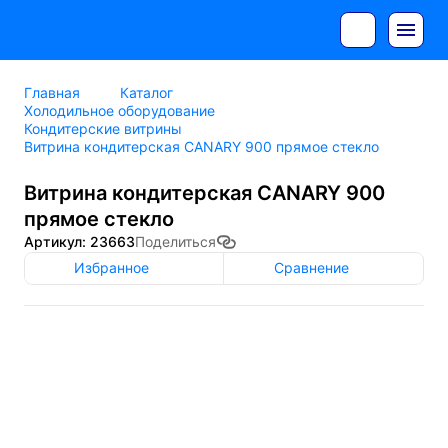
Главная
Каталог
Холодильное оборудование
Кондитерские витрины
Витрина кондитерская CANARY 900 прямое стекло
Витрина кондитерская CANARY 900
прямое стекло
Артикул: 23663
Поделиться
Избранное
Сравнение