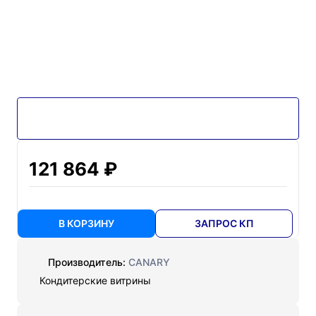
121 864 ₽
В КОРЗИНУ
ЗАПРОС КП
Производитель:
CANARY
Кондитерские витрины