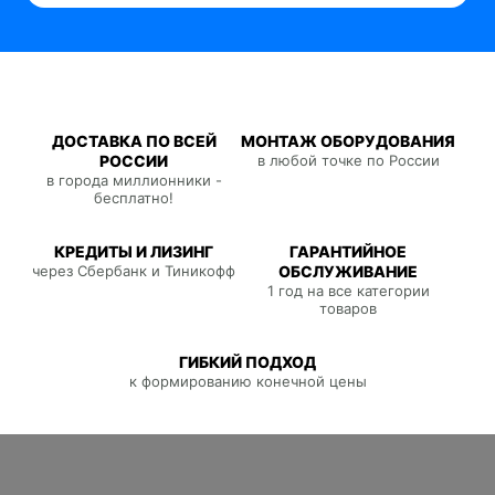
ДОСТАВКА ПО ВСЕЙ
МОНТАЖ ОБОРУДОВАНИЯ
РОССИИ
в любой точке по России
в города миллионники -
бесплатно!
КРЕДИТЫ И ЛИЗИНГ
ГАРАНТИЙНОЕ
через Сбербанк и Тиникофф
ОБСЛУЖИВАНИЕ
1 год на все категории
товаров
ГИБКИЙ ПОДХОД
к формированию конечной цены