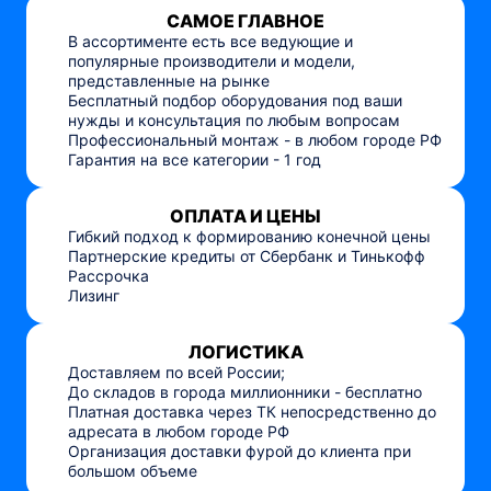
САМОЕ ГЛАВНОЕ
В ассортименте есть все ведующие и
популярные производители и модели,
представленные на рынке
Бесплатный подбор оборудования под ваши
нужды и консультация по любым вопросам
Профессиональный монтаж - в любом городе РФ
Гарантия на все категории - 1 год
ОПЛАТА И ЦЕНЫ
Гибкий подход к формированию конечной цены
Партнерские кредиты от Сбербанк и Тинькофф
Рассрочка
Лизинг
ЛОГИСТИКА
Доставляем по всей России;
До складов в города миллионники - бесплатно
Платная доставка через ТК непосредственно до
адресата в любом городе РФ
Организация доставки фурой до клиента при
большом объеме