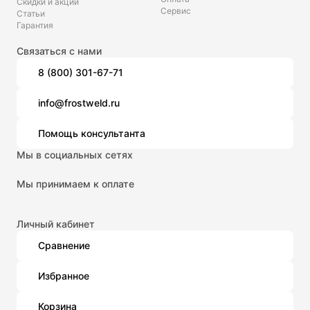
Скидки и акции
Сервис
Статьи
Гарантия
Связаться с нами
8 (800) 301-67-71
info@frostweld.ru
Помощь консультанта
Мы в социальных сетях
Мы принимаем к оплате
Личный кабинет
Сравнение
Избранное
Корзина