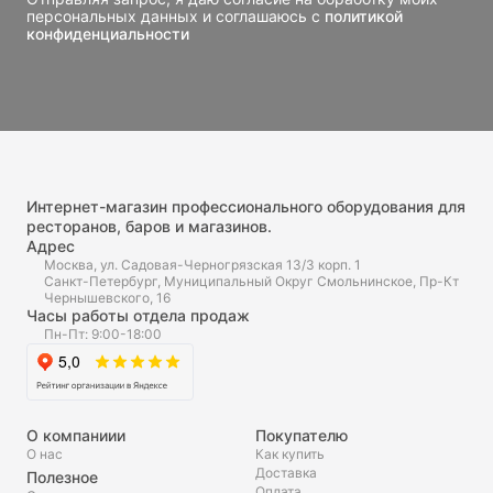
персональных данных и соглашаюсь с
политикой
конфиденциальности
Интернет-магазин профессионального оборудования для
ресторанов, баров и магазинов.
Адрес
Москва, ул. Садовая-Черногрязская 13/3 корп. 1
Санкт-Петербург, Муниципальный Округ Смольнинское, Пр-Кт
Чернышевского, 16
Часы работы отдела продаж
Пн-Пт: 9:00-18:00
О компаниии
Покупателю
О нас
Как купить
Доставка
Полезное
Оплата