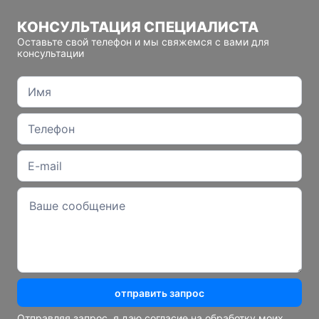
КОНСУЛЬТАЦИЯ СПЕЦИАЛИСТА
Оставьте свой телефон и мы свяжемся с вами для
консультации
отправить запрос
Отправляя запрос, я даю согласие на обработку моих