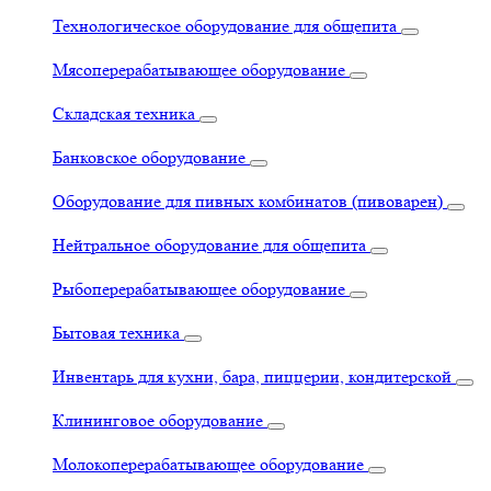
Технологическое оборудование для общепита
Мясоперерабатывающее оборудование
Складская техника
Банковское оборудование
Оборудование для пивных комбинатов (пивоварен)
Нейтральное оборудование для общепита
Рыбоперерабатывающее оборудование
Бытовая техника
Инвентарь для кухни, бара, пиццерии, кондитерской
Клининговое оборудование
Молокоперерабатывающее оборудование