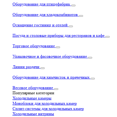
Оборудование для птицефабрик
Оборудование для хладокомбинатов
Оснащение гостиниц и отелей
Посуда и столовые приборы для ресторанов и кафе
Торговое оборудование
Упаковочное и фасовочное оборудование
Линии раздачи
Оборудование для химчисток и прачечных
Весовое оборудование
Популярные категории
Холодильные камеры
Моноблоки для холодильных камер
Сплит-системы для холодильных камер
Холодильные витрины