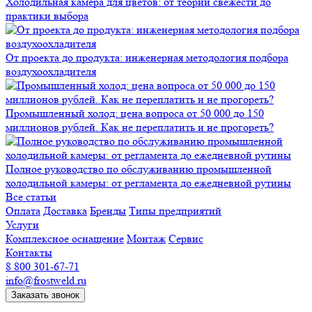
Холодильная камера для цветов: от теории свежести до
практики выбора
От проекта до продукта: инженерная методология подбора
воздухоохладителя
Промышленный холод: цена вопроса от 50 000 до 150
миллионов рублей. Как не переплатить и не прогореть?
Полное руководство по обслуживанию промышленной
холодильной камеры: от регламента до ежедневной рутины
Все статьи
Оплата
Доставка
Бренды
Типы предприятий
Услуги
Комплексное оснащение
Монтаж
Сервис
Контакты
8 800 301-67-71
info@frostweld.ru
Заказать звонок