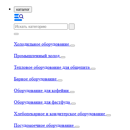
каталог
Холодильное оборудование
Промышленный холод
Тепловое оборудование для общепита
Барное оборудование
Оборудование для кофейни
Оборудование для фастфуда
Хлебопекарное и кондитерское оборудование
Посудомоечное оборудование