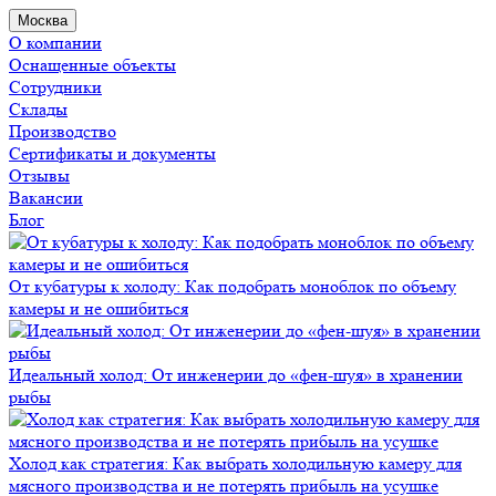
Москва
О компании
Оснащенные объекты
Сотрудники
Склады
Производство
Сертификаты и документы
Отзывы
Вакансии
Блог
От кубатуры к холоду: Как подобрать моноблок по объему
камеры и не ошибиться
Идеальный холод: От инженерии до «фен-шуя» в хранении
рыбы
Холод как стратегия: Как выбрать холодильную камеру для
мясного производства и не потерять прибыль на усушке