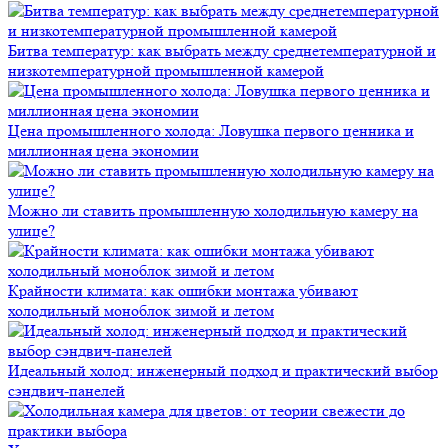
Битва температур: как выбрать между среднетемпературной и
низкотемпературной промышленной камерой
Цена промышленного холода: Ловушка первого ценника и
миллионная цена экономии
Можно ли ставить промышленную холодильную камеру на
улице?
Крайности климата: как ошибки монтажа убивают
холодильный моноблок зимой и летом
Идеальный холод: инженерный подход и практический выбор
сэндвич-панелей