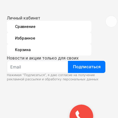
Личный кабинет
Сравнение
Избранное
Корзина
Новости и акции только для своих
Подписаться
Нажимая “Подписаться”, я даю согласие на получение
рекламной рассылки и
обработку персональных данных
Закажите