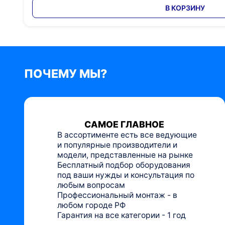
В КОРЗИНУ
ПОЧЕМУ МЫ?
САМОЕ ГЛАВНОЕ
В ассортименте есть все ведующие
и популярные производители и
модели, представленные на рынке
Бесплатный подбор оборудования
под ваши нужды и консультация по
любым вопросам
Профессиональный монтаж - в
любом городе РФ
Гарантия на все категории - 1 год