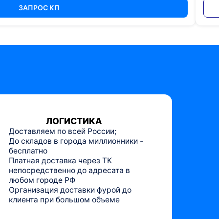
ЗАПРОС КП
ЛОГИСТИКА
Доставляем по всей России;
До складов в города миллионники -
бесплатно
Платная доставка через ТК
непосредственно до адресата в
любом городе РФ
Организация доставки фурой до
клиента при большом объеме