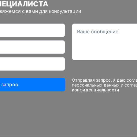
ПЕЦИАЛИСТА
свяжемся с вами для консультации
Отправляя запрос, я даю согл
 запрос
персональных данных и согл
конфиденциальности