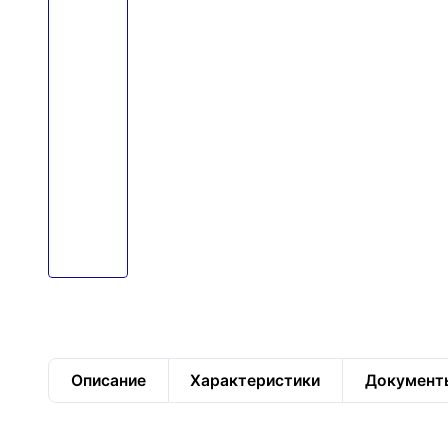
Описание
Характеристики
Документ