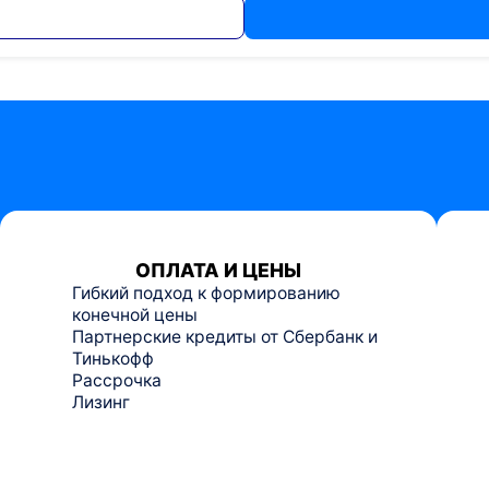
ОПЛАТА И ЦЕНЫ
Гибкий подход к формированию
конечной цены
Партнерские кредиты от Сбербанк и
Тинькофф
Рассрочка
Лизинг