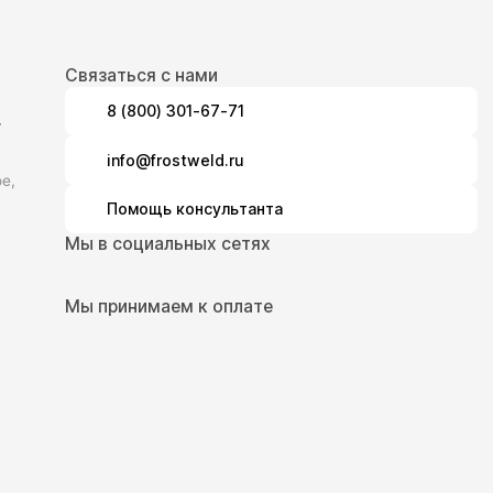
Связаться с нами
8 (800) 301-67-71
.
info@frostweld.ru
е,
Помощь консультанта
Мы в социальных сетях
Мы принимаем к оплате