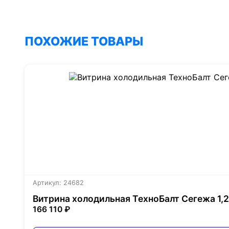
ПОХОЖИЕ ТОВАРЫ
Артикул: 24682
Витрина холодильная ТехноБалт Сегежа 1,2
166 110 ₽