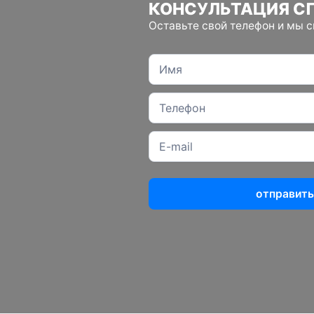
КОНСУЛЬТАЦИЯ С
Оставьте свой телефон и мы 
отправить