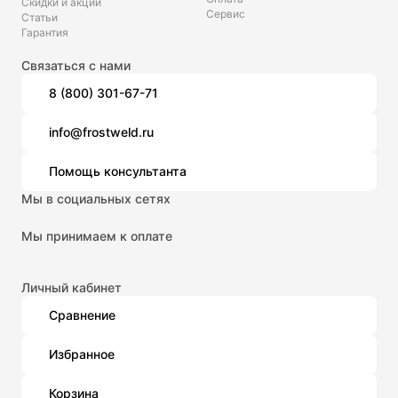
Скидки и акции
Сервис
Статьи
Гарантия
Связаться с нами
8 (800) 301-67-71
info@frostweld.ru
Помощь консультанта
Мы в социальных сетях
Мы принимаем к оплате
Личный кабинет
Сравнение
Избранное
Корзина