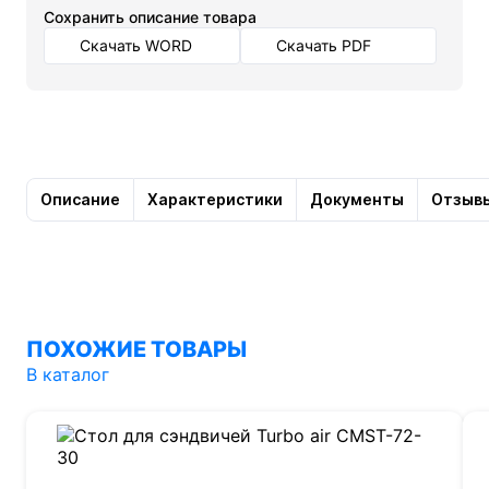
Cохранить описание товара
Скачать WORD
Скачать PDF
Описание
Характеристики
Документы
Отзыв
ПОХОЖИЕ ТОВАРЫ
В каталог