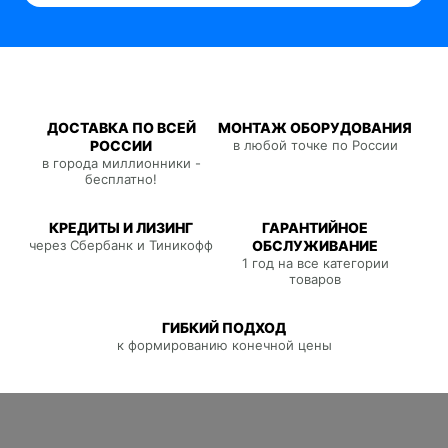
ДОСТАВКА ПО ВСЕЙ
МОНТАЖ ОБОРУДОВАНИЯ
РОССИИ
в любой точке по России
в города миллионники -
бесплатно!
КРЕДИТЫ И ЛИЗИНГ
ГАРАНТИЙНОЕ
через Сбербанк и Тиникофф
ОБСЛУЖИВАНИЕ
1 год на все категории
товаров
ГИБКИЙ ПОДХОД
к формированию конечной цены