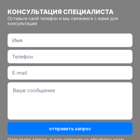
КОНСУЛЬТАЦИЯ СПЕЦИАЛИСТА
Оставьте свой телефон и мы свяжемся с вами для
консультации
отправить запрос
Отправляя запрос, я даю согласие на обработку моих