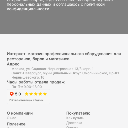
персональных данных и соглашаюсь с
политикой
конфиденциальности
Интернет-магазин профессионального оборудования для
ресторанов, баров и магазинов.
Адрес
Москва, ул. Садовая-Черногрязская 13/3 корп. 1
Санкт-Петербург, Муниципальный Округ Смольнинское, Пр-Кт
Чернышевского, 16
Часы работы отдела продаж
Пн-Пт: 9:00-18:00
О компаниии
Покупателю
О нас
Как купить
Доставка
Полезное
Оплата