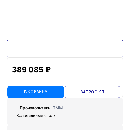
389 085 ₽
В КОРЗИНУ
ЗАПРОС КП
Производитель:
ТММ
Холодильные столы