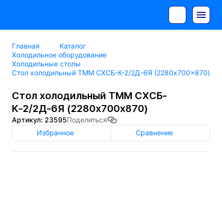
Главная
Каталог
Холодильное оборудование
Холодильные столы
Стол холодильный ТММ СХСБ-К-2/2Д-6Я (2280x700x870)
Стол холодильный ТММ СХСБ-
К-2/2Д-6Я (2280x700x870)
Артикул: 23595
Поделиться
Избранное
Сравнение