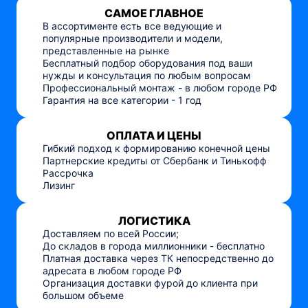
САМОЕ ГЛАВНОЕ
В ассортименте есть все ведующие и
популярные производители и модели,
представленные на рынке
Бесплатный подбор оборудования под ваши
нужды и консультация по любым вопросам
Профессиональный монтаж - в любом городе РФ
Гарантия на все категории - 1 год
ОПЛАТА И ЦЕНЫ
Гибкий подход к формированию конечной цены
Партнерские кредиты от Сбербанк и Тинькофф
Рассрочка
Лизинг
ЛОГИСТИКА
Доставляем по всей России;
До складов в города миллионники - бесплатно
Платная доставка через ТК непосредственно до
адресата в любом городе РФ
Организация доставки фурой до клиента при
большом объеме