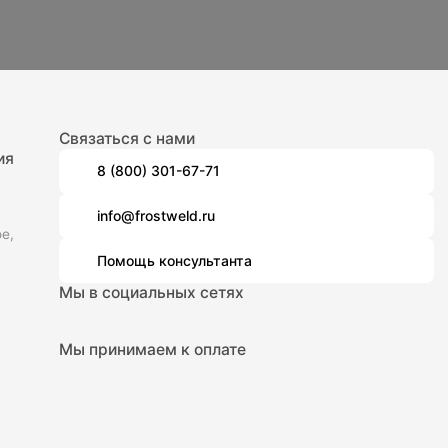
Связаться с нами
ия
8 (800) 301-67-71
info@frostweld.ru
е,
Помощь консультанта
Мы в социальных сетях
Мы принимаем к оплате