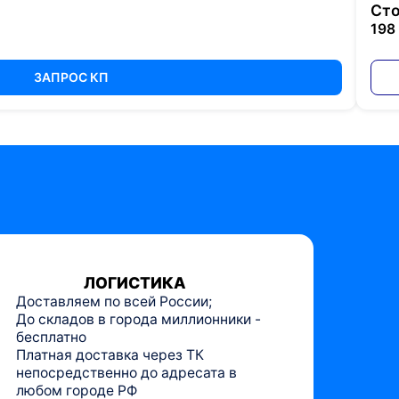
Сто
198
ЗАПРОС КП
ЛОГИСТИКА
Доставляем по всей России;
До складов в города миллионники -
бесплатно
Платная доставка через ТК
непосредственно до адресата в
любом городе РФ