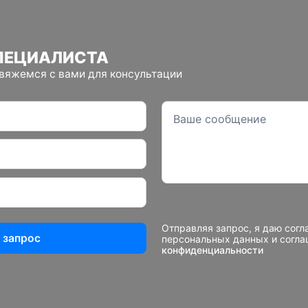
ПЕЦИАЛИСТА
свяжемся с вами для консультации
Отправляя запрос, я даю согл
 запрос
персональных данных и согл
конфиденциальности