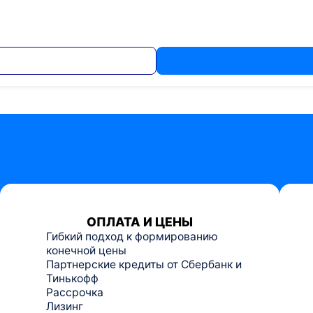
ОПЛАТА И ЦЕНЫ
Гибкий подход к формированию
конечной цены
Партнерские кредиты от Сбербанк и
Тинькофф
Рассрочка
Лизинг