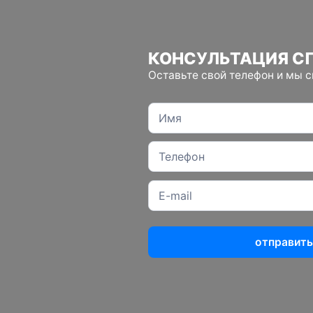
КОНСУЛЬТАЦИЯ С
Оставьте свой телефон и мы 
отправить