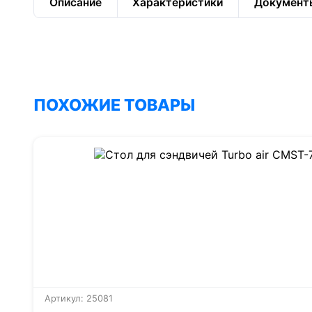
Описание
Характеристики
Документ
ПОХОЖИЕ ТОВАРЫ
Артикул: 25081