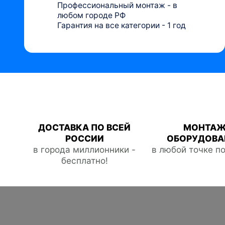
Профессиональный монтаж - в
любом городе РФ
Гарантия на все категории - 1 год
ДОСТАВКА ПО ВСЕЙ
МОНТА
РОССИИ
ОБОРУДОВА
в города миллионники -
в любой точке п
бесплатно!