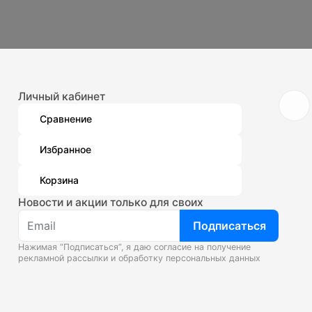
Личный кабинет
Сравнение
Избранное
Корзина
Новости и акции только для своих
Подписаться
Нажимая “Подписаться”, я даю согласие на получение
рекламной рассылки и
обработку персональных данных