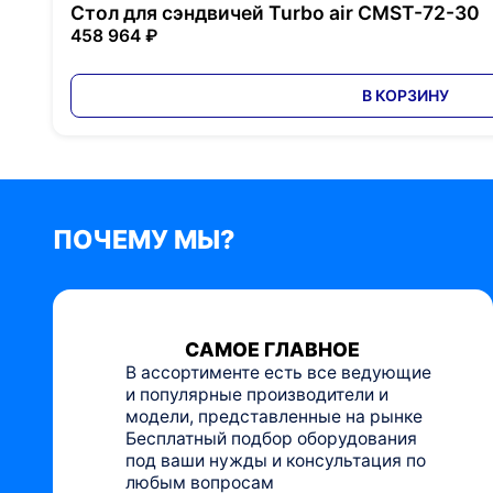
Стол для сэндвичей Turbo air CMST-72-30
458 964 ₽
В КОРЗИНУ
ПОЧЕМУ МЫ?
САМОЕ ГЛАВНОЕ
В ассортименте есть все ведующие
и популярные производители и
модели, представленные на рынке
Бесплатный подбор оборудования
под ваши нужды и консультация по
любым вопросам