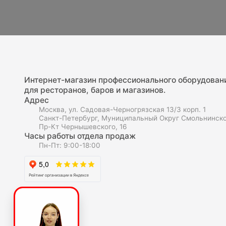
Интернет-магазин профессионального оборудован
для ресторанов, баров и магазинов.
Адрес
Москва, ул. Садовая-Черногрязская 13/3 корп. 1
Санкт-Петербург, Муниципальный Округ Смольнинско
Пр-Кт Чернышевского, 16
Часы работы отдела продаж
Пн-Пт: 9:00-18:00
О компаниии