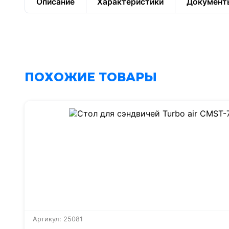
Описание
Характеристики
Документ
ПОХОЖИЕ ТОВАРЫ
Артикул: 25081