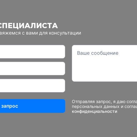
СПЕЦИАЛИСТА
свяжемся с вами для консультации
Отправляя запрос, я даю согл
 запрос
персональных данных и согл
конфиденциальности