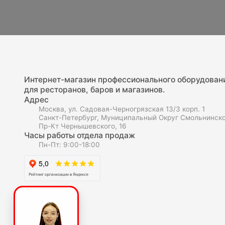
Интернет-магазин профессионального оборудован
для ресторанов, баров и магазинов.
Адрес
Москва, ул. Садовая-Черногрязская 13/3 корп. 1
Санкт-Петербург, Муниципальный Округ Смольнинско
Пр-Кт Чернышевского, 16
Часы работы отдела продаж
Пн-Пт: 9:00-18:00
О компаниии