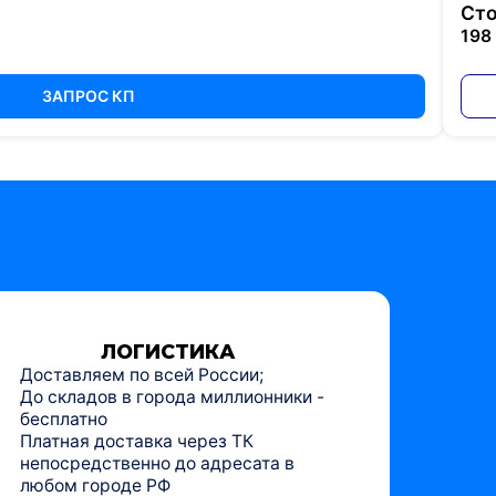
Сто
198
ЗАПРОС КП
ЛОГИСТИКА
Доставляем по всей России;
До складов в города миллионники -
бесплатно
Платная доставка через ТК
непосредственно до адресата в
любом городе РФ