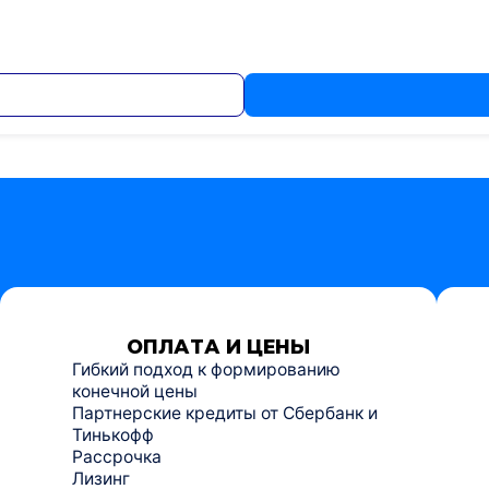
ОПЛАТА И ЦЕНЫ
Гибкий подход к формированию
конечной цены
Партнерские кредиты от Сбербанк и
Тинькофф
Рассрочка
Лизинг