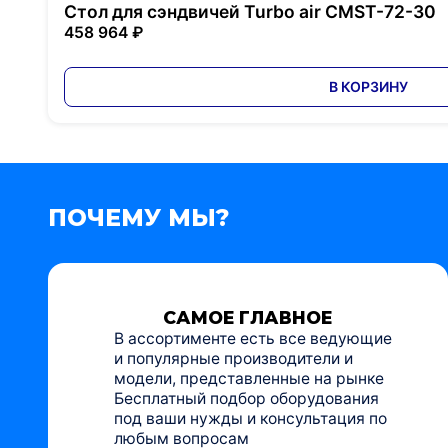
Стол для сэндвичей Turbo air CMST-72-30
458 964 ₽
В КОРЗИНУ
ПОЧЕМУ МЫ?
САМОЕ ГЛАВНОЕ
В ассортименте есть все ведующие
и популярные производители и
модели, представленные на рынке
Бесплатный подбор оборудования
под ваши нужды и консультация по
любым вопросам