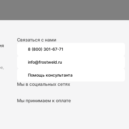
Связаться с нами
ия
8 (800) 301-67-71
info@frostweld.ru
е,
Помощь консультанта
Мы в социальных сетях
Мы принимаем к оплате