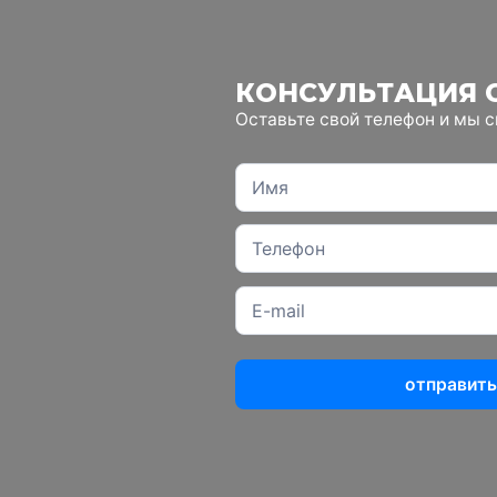
КОНСУЛЬТАЦИЯ 
Оставьте свой телефон и мы 
отправить