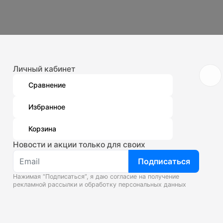
Личный кабинет
Сравнение
Избранное
Корзина
Новости и акции только для своих
Подписаться
Нажимая “Подписаться”, я даю согласие на получение
рекламной рассылки и
обработку персональных данных