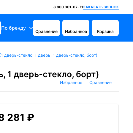
ЗАКАЗАТЬ ЗВОНОК
8 800 301-67-71
По бренду
Сравнение
Избранное
Корзина
 дверь-стекло, 1 дверь, 1 дверь-стекло, борт)
, 1 дверь-стекло, борт)
Избранное
Сравнение
8 281 ₽