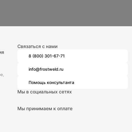
Связаться с нами
ия
8 (800) 301-67-71
info@frostweld.ru
е,
Помощь консультанта
Мы в социальных сетях
Мы принимаем к оплате