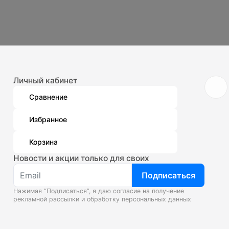
Личный кабинет
Сравнение
Избранное
Корзина
Новости и акции только для своих
Подписаться
Нажимая “Подписаться”, я даю согласие на получение
рекламной рассылки и
обработку персональных данных