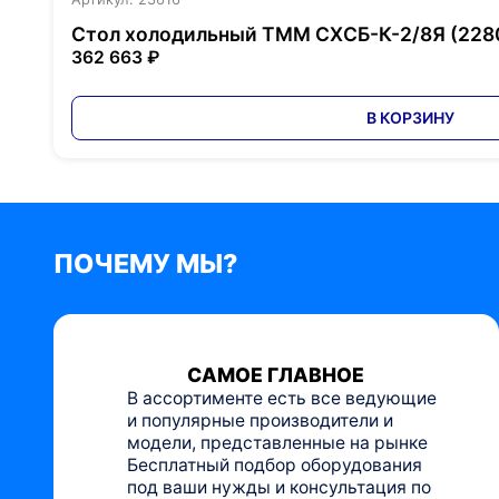
Стол холодильный ТММ СХСБ-К-2/8Я (22
362 663 ₽
В КОРЗИНУ
ПОЧЕМУ МЫ?
САМОЕ ГЛАВНОЕ
В ассортименте есть все ведующие
и популярные производители и
модели, представленные на рынке
Бесплатный подбор оборудования
под ваши нужды и консультация по