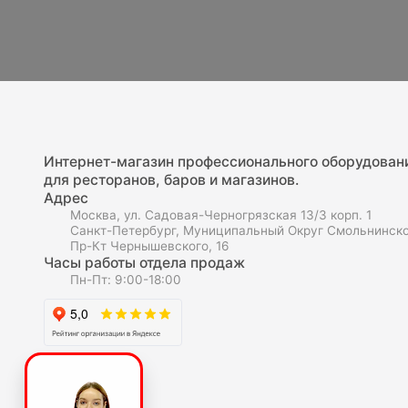
Интернет-магазин профессионального оборудован
для ресторанов, баров и магазинов.
Адрес
Москва, ул. Садовая-Черногрязская 13/3 корп. 1
Санкт-Петербург, Муниципальный Округ Смольнинско
Пр-Кт Чернышевского, 16
Часы работы отдела продаж
Пн-Пт: 9:00-18:00