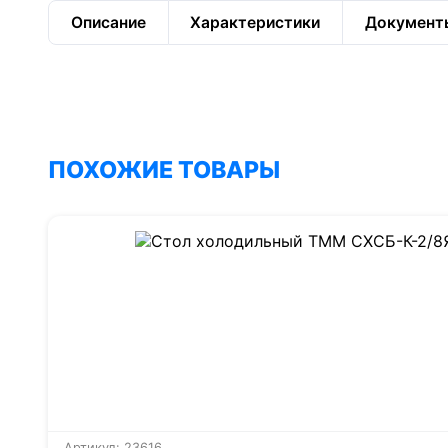
Описание
Характеристики
Документ
ПОХОЖИЕ ТОВАРЫ
Артикул: 23616