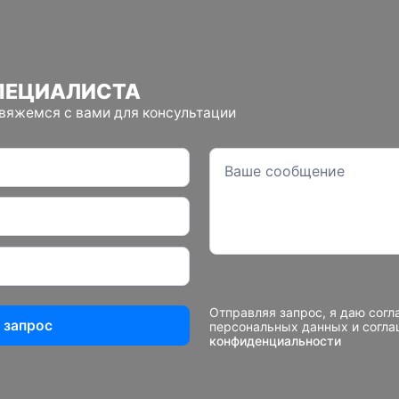
ПЕЦИАЛИСТА
свяжемся с вами для консультации
Отправляя запрос, я даю согл
 запрос
персональных данных и согл
конфиденциальности