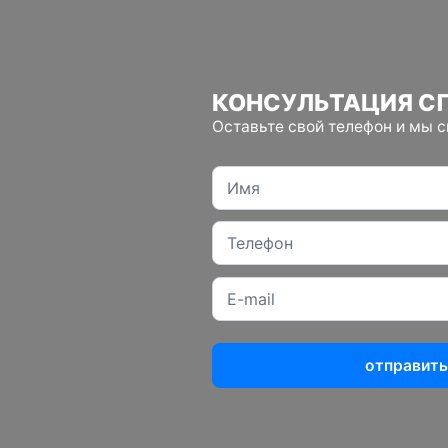
КОНСУЛЬТАЦИЯ С
Оставьте свой телефон и мы 
отправить