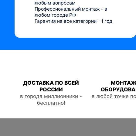
любым вопросам
Профессиональный монтаж - в
любом городе РФ
Гарантия на все категории - 1 год
ДОСТАВКА ПО ВСЕЙ
МОНТА
РОССИИ
ОБОРУДОВА
в города миллионники -
в любой точке п
бесплатно!