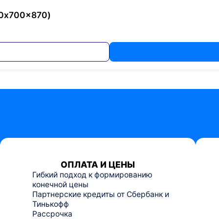
80x700x870)
ОПЛАТА И ЦЕНЫ
Гибкий подход к формированию
конечной цены
Партнерские кредиты от Сбербанк и
Тинькофф
Рассрочка