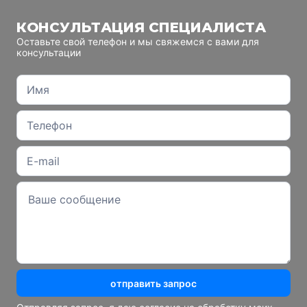
КОНСУЛЬТАЦИЯ СПЕЦИАЛИСТА
Оставьте свой телефон и мы свяжемся с вами для
консультации
отправить запрос