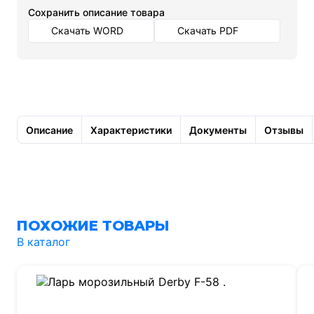
Cохранить описание товара
Скачать WORD
Скачать PDF
Описание
Характеристики
Документы
Отзывы
ПОХОЖИЕ ТОВАРЫ
В каталог