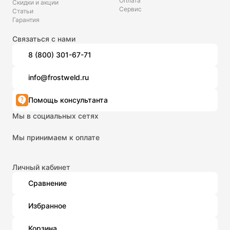
Оплата
Скидки и акции
Сервис
Статьи
Гарантия
Связаться с нами
8 (800) 301-67-71
info@frostweld.ru
Помощь консультанта
Мы в социальных сетях
Мы принимаем к оплате
Личный кабинет
Сравнение
Избранное
Корзина