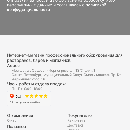
Отправляя запрос, я даю согласие на обработку моих
персональных данных и соглашаюсь с
политикой
конфиденциальности
Интернет-магазин профессионального оборудования для
ресторанов, баров и магазинов.
Адрес
Москва, ул. Садовая-Черногрязская 13/3 корп. 1
Санкт-Петербург, Муниципальный Округ Смольнинское, Пр-Кт
Чернышевского, 16
Часы работы отдела продаж
Пн-Пт: 9:00-18:00
О компаниии
Покупателю
О нас
Как купить
Доставка
Полезное