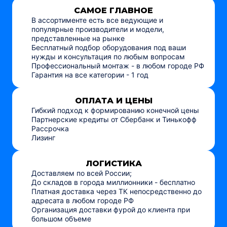
САМОЕ ГЛАВНОЕ
В ассортименте есть все ведующие и
популярные производители и модели,
представленные на рынке
Бесплатный подбор оборудования под ваши
нужды и консультация по любым вопросам
Профессиональный монтаж - в любом городе РФ
Гарантия на все категории - 1 год
ОПЛАТА И ЦЕНЫ
Гибкий подход к формированию конечной цены
Партнерские кредиты от Сбербанк и Тинькофф
Рассрочка
Лизинг
ЛОГИСТИКА
Доставляем по всей России;
До складов в города миллионники - бесплатно
Платная доставка через ТК непосредственно до
адресата в любом городе РФ
Организация доставки фурой до клиента при
большом объеме