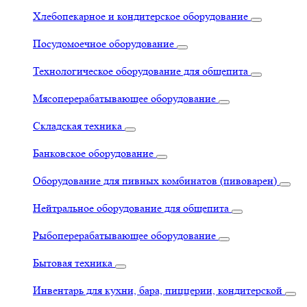
Хлебопекарное и кондитерское оборудование
Посудомоечное оборудование
Технологическое оборудование для общепита
Мясоперерабатывающее оборудование
Складская техника
Банковское оборудование
Оборудование для пивных комбинатов (пивоварен)
Нейтральное оборудование для общепита
Рыбоперерабатывающее оборудование
Бытовая техника
Инвентарь для кухни, бара, пиццерии, кондитерской