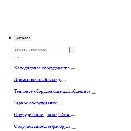
каталог
Холодильное оборудование
Промышленный холод
Тепловое оборудование для общепита
Барное оборудование
Оборудование для кофейни
Оборудование для фастфуда