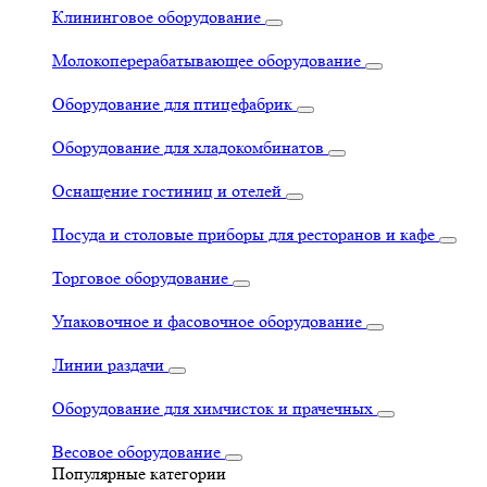
Клининговое оборудование
Молокоперерабатывающее оборудование
Оборудование для птицефабрик
Оборудование для хладокомбинатов
Оснащение гостиниц и отелей
Посуда и столовые приборы для ресторанов и кафе
Торговое оборудование
Упаковочное и фасовочное оборудование
Линии раздачи
Оборудование для химчисток и прачечных
Весовое оборудование
Популярные категории